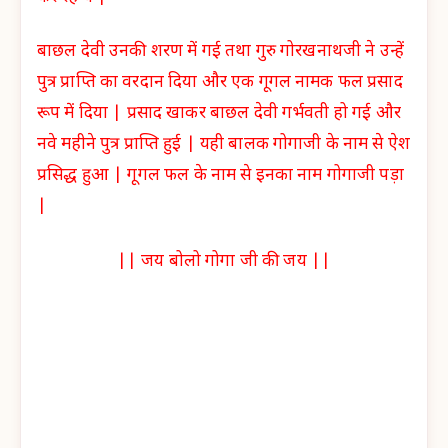
बाछल देवी उनकी शरण में गई तथा गुरु गोरखनाथजी ने उन्हें
पुत्र प्राप्ति का वरदान दिया और एक गूगल नामक फल प्रसाद
रूप में दिया | प्रसाद खाकर बाछल देवी गर्भवती हो गई और
नवे महीने पुत्र प्राप्ति हुई | यही बालक गोगाजी के नाम से ऐश
प्रसिद्ध हुआ | गूगल फल के नाम से इनका नाम गोगाजी पड़ा
|
|| जय बोलो गोगा जी की जय ||