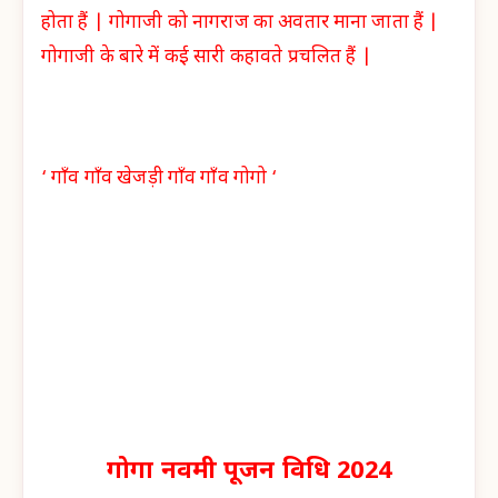
होता हैं | गोगाजी को नागराज का अवतार माना जाता हैं |
गोगाजी के बारे में कई सारी कहावते प्रचलित हैं |
‘ गाँव गाँव खेजड़ी गाँव गाँव गोगो ‘
गोगा नवमी पूजन विधि 2024