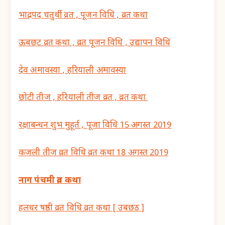
भाद्रपद चतुर्थी व्रत , पूजन विधि , व्रत कथा
ऊबछट व्रत कथा , व्रत पूजन विधि , उद्यापन विधि
देव अमावस्या , हरियाली अमावस्या
छोटी तीज , हरियाली तीज व्रत , व्रत कथा
रक्षाबन्धन शुभ मुहूर्त , पूजा विधि 15 अगस्त 2019
कजली तीज व्रत विधि व्रत कथा 18 अगस्त 2019
नाग पंचमी व्रत कथा
हलधर षष्ठी व्रत विधि व्रत कथा [ उबछठ ]