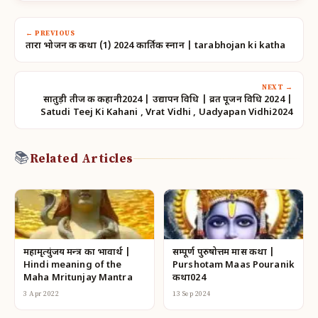
← PREVIOUS
तारा भोजन की कथा (1) 2024 कार्तिक स्नान | tarabhojan ki katha
NEXT →
सातुड़ी तीज की कहानी2024 | उद्यापन विधि | व्रत पूजन विधि 2024 |
Satudi Teej Ki Kahani , Vrat Vidhi , Uadyapan Vidhi2024
📚
Related Articles
महामृत्युंजय मन्त्र का भावार्थ |
सम्पूर्ण पुरुषोत्तम मास कथा |
Hindi meaning of the
Purshotam Maas Pouranik
Maha Mritunjay Mantra
कथा024
3 Apr 2022
13 Sep 2024