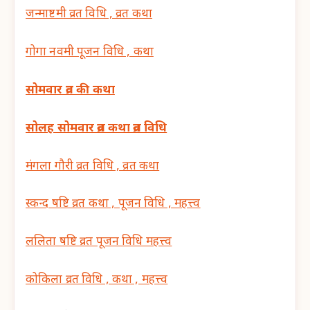
जन्माष्टमी व्रत विधि , व्रत कथा
गोगा नवमी पूजन विधि , कथा
सोमवार व्रत की कथा
सोलह सोमवार व्रत कथा व्रत विधि
मंगला गौरी व्रत विधि , व्रत कथा
स्कन्द षष्टि व्रत कथा , पूजन विधि , महत्त्व
ललिता षष्टि व्रत पूजन विधि महत्त्व
कोकिला व्रत विधि , कथा , महत्त्व