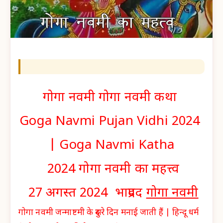
गोगा नवमी गोगा नवमी कथा
Goga Navmi Pujan Vidhi 2024
| Goga Navmi Katha
2024 गोगा नवमी का महत्त्व
27 अगस्त 2024 भाद्रपद
गोगा नवमी
गोगा नवमी जन्माष्टमी के दुसरे दिन मनाई जाती हैं | हिन्दू धर्म