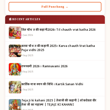
Full Panchang →
📰 RECENT ARTICLES
तिल चौथ व्रत की कहानी2026। Til chauth vrat katha 2026
1 Jan 2026
करवा चौथ व्रत की कहानी 2025। Karva chauth Vrat katha
Puja vidhi 2025
9 Sep 2025
रामनवमी 2026 । Ramnavami 2026
5 Sep 2025
कार्तिक मास स्नान की विधि । Kartik Sanan Vidhi
1 Sep 2025
Teja Ji ki kahani 2025 | तेजाजी की कहानी | लोकदेवता वीर
तेजा जी का महात्म्य | TEJAJI KI KAHANI
1 Sep 2025