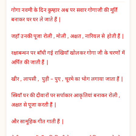
गोगा नवमी के दिन कुम्हार अश्व पर सवार गोगाजी की मूर्ति
बनाकर घर घर ले जाते हैं |
जहाँ उनकी पूजा रोली , मोली , अक्षत , नारियल से होती हैं |
रक्षाबन्धन पर बाँधी गई राखियाँ खोलकर गोगा जी के चरणों में
अर्पित की जाती हैं |
खीर , लापसी , पुड़ी – पुए , चूरमे का भोग लगाया जाता हैं |
स्त्रियाँ घर की दीवारों पर सर्पाकार आकृतियां बनाकर रोली ,
अक्षत से पूजा करती हैं |
और सामूहिक गीत गाती हैं |