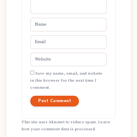
Save my name, email, and website
in this browser for the next time I
comment.
This site uses Akismet to reduce spam.
Learn
how your comment data is processed.