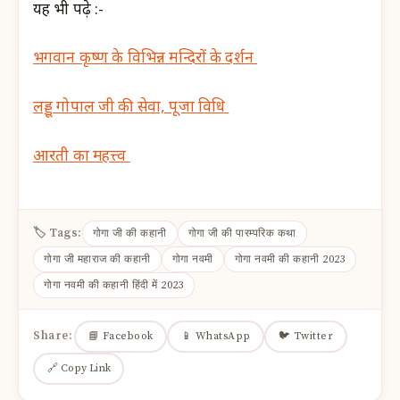
यह भी पढ़े :-
भगवान कृष्ण के विभिन्न मन्दिरों के दर्शन
लड्डू गोपाल जी की सेवा, पूजा विधि
आरती का महत्त्व
🏷 Tags:
गोगा जी की कहानी
गोगा जी की पारम्परिक कथा
गोगा जी महाराज की कहानी
गोगा नवमी
गोगा नवमी की कहानी 2023
गोगा नवमी की कहानी हिंदी में 2023
Share:
📘 Facebook
📱 WhatsApp
🐦 Twitter
🔗 Copy Link