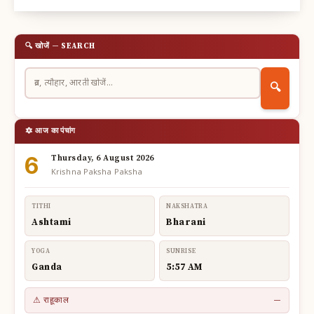
🔍 खोजें — SEARCH
🔍
🔯 आज का पंचांग
6
Thursday, 6 August 2026
Krishna Paksha Paksha
TITHI
NAKSHATRA
Ashtami
Bharani
YOGA
SUNRISE
Ganda
5:57 AM
⚠ राहूकाल
—