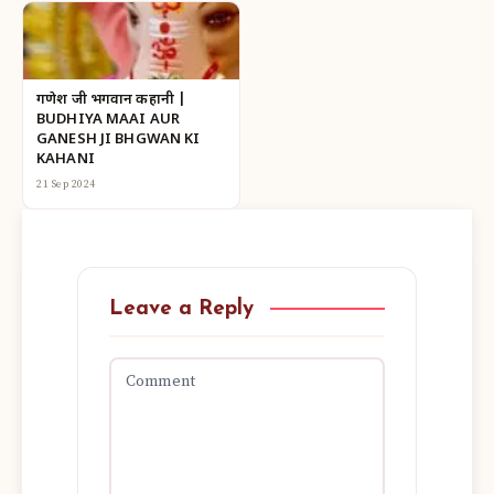
गणेश जी भगवान कहानी |
BUDHIYA MAAI AUR
GANESH JI BHGWAN KI
KAHANI
21 Sep 2024
Leave a Reply