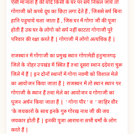
ऐसी मान्यता हैं की यदि किसी के घर पर सर्प निकल जाये तो
गोगाजी को कच्चे दूध का छिटा लगा देते हैं , जिससे सर्प बिना
हानि पहुचाये चला जाता हैं , जिस घर में गोगा जी की पूजा
होती हैं उस घर के लोगो को सर्प नहीं काटता गोगाजी पुरे
परिवार की रक्षा करते हैं | गोगाजी में लोगो अत्यधिक हैं |
राजस्थान में गोगाजी का प्रमुख स्थान गोगामेडी हनुमानगढ़
जिले के नोहर उपखंड में स्थित हैं तथा दूसरा स्थान ददेवरा चुरू
जिले में हैं | इन दोनों स्थानों में गोगा नवमी को विशाल मेले
का आयोजन किया जाता हैं | राजस्थन में तो स्थान स्थान पर
गोगाजी के स्थान हैं तथा मेले का आयोजन व गोगाजी का
पूजन अर्चन किया जाता हैं | ‘ गोगा पीर ‘ व ‘ जाहिर वीर
‘के जयकारो के साथ इनके गुरु गोरख नाथ जी की जय
जयकार होती हैं | इनकी पूजा आराधना सभी धर्मो के लोग
करते हैं |