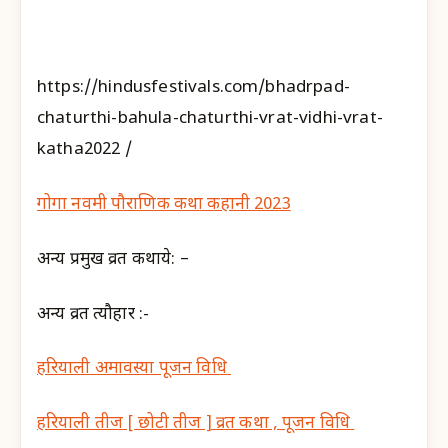
https://hindusfestivals.com/bhadrpad-
chaturthi-bahula-chaturthi-vrat-vidhi-vrat-
katha2022 /
गोगा नवमी पौराणिक कथा कहानी 2023
अन्य प्रमुख व्रत कथाये: –
अन्य व्रत त्यौहार :-
हरियाली अमावस्या पूजन विधि
हरियाली तीज [ छोटी तीज ] व्रत कथा , पूजन विधि