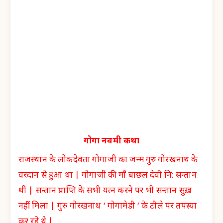
गोगा नवमी कथा
राजस्थान के लोकदेवता गोगाजी का जन्म गुरु गोरखनाथ के
वरदान से हुआ था | गोगाजी की माँ बाछल देवी नि: सन्तान
थी | सन्तान प्राप्ति के सभी यत्न करने पर भी सन्तान सुख़
नहीं मिला | गुरु गोरखनाथ ‘ गोगामेडी ‘ के टीले पर तपस्या
कर रहे थे |