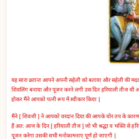
यह सारा व्रतान्त आपने अपनी सहेली को बताया और सहेली की मदद 
शिवलिंग बनाया और पूजन करने लगी उस दिन हरियाली तीज थी आपक
होकर मैंने आपको पत्नी रूप में स्वीकार किया |
मैंने [ शिवजी ] ने आपको वरदान दिया की आपके घोर तप के कारण
हैं अत: आज के दिन [ हरियाली तीज ] जो भी श्रद्धा व भक्ति से हर
पूजन करेगा उसकी सभी मनोकामनाए पूर्ण हो जाएगी |