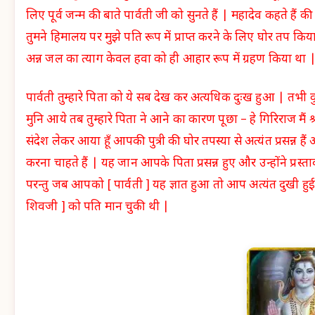
लिए पूर्व जन्म की बाते पार्वती जी को सुनते हैं | महादेव कहते हैं की हे 
तुमने हिमालय पर मुझे पति रूप में प्राप्त करने के लिए घोर तप किया 
अन्न जल का त्याग केवल हवा को ही आहार रूप में ग्रहण किया था 
पार्वती तुम्हारे पिता को ये सब देख कर अत्यधिक दुःख हुआ | तभी
मुनि आये तब तुम्हारे पिता ने आने का कारण पूछा – हे गिरिराज मैं श्
संदेश लेकर आया हूँ आपकी पुत्री की घोर तपस्या से अत्यंत प्रसन्न हैं
करना चाहते हैं | यह जान आपके पिता प्रसन्न हुए और उन्होंने प्रस्ता
परन्तु जब आपको [ पार्वती ] यह ज्ञात हुआ तो आप अत्यंत दुखी हुई
शिवजी ] को पति मान चुकी थी |