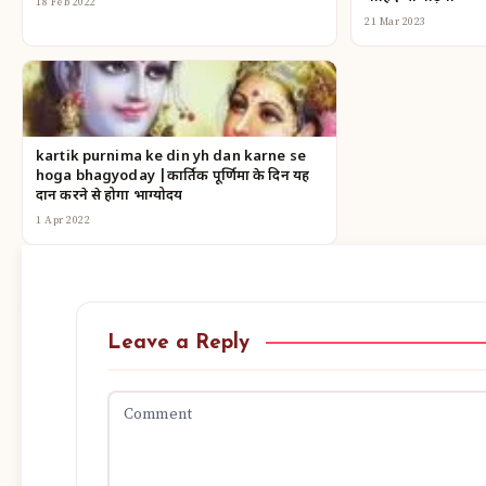
18 Feb 2022
21 Mar 2023
kartik purnima ke din yh dan karne se
hoga bhagyoday |कार्तिक पूर्णिमा के दिन यह
दान करने से होगा भाग्योदय
1 Apr 2022
Leave a Reply