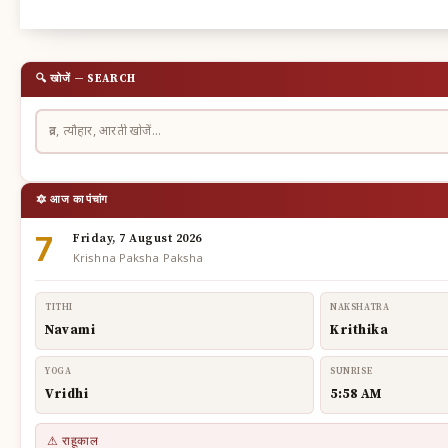
🔍 खोजें — SEARCH
🔯 आज का पंचांग
7
Friday, 7 August 2026
Krishna Paksha Paksha
TITHI
NAKSHATRA
Navami
Krithika
YOGA
SUNRISE
Vridhi
5:58 AM
⚠ राहूकाल