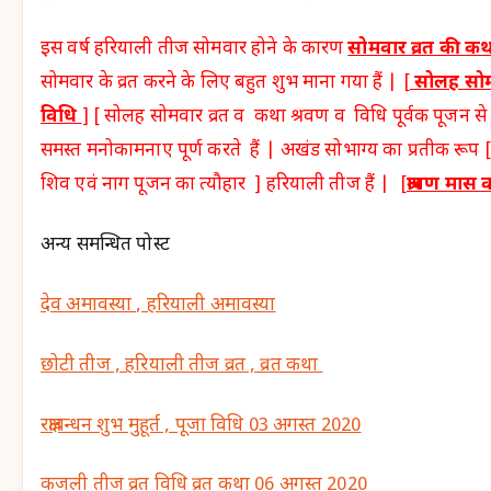
इस वर्ष हरियाली तीज सोमवार होने के कारण
सोमवार व्रत की क
सोमवार के व्रत करने के लिए बहुत शुभ माना गया हैं | [
सोलह सोमव
विधि
] [ सोलह सोमवार व्रत व कथा श्रवण व विधि पूर्वक पूजन से म
समस्त मनोकामनाए पूर्ण करते हैं | अखंड सोभाग्य का प्रतीक रूप [
शिव एवं नाग पूजन का त्यौहार ] हरियाली तीज हैं | [
श्रावण मास 
अन्य समन्धित पोस्ट
देव अमावस्या , हरियाली अमावस्या
छोटी तीज , हरियाली तीज व्रत , व्रत कथा
रक्षाबन्धन शुभ मुहूर्त , पूजा विधि 03 अगस्त 2020
कजली तीज व्रत विधि व्रत कथा 06 अगस्त 2020