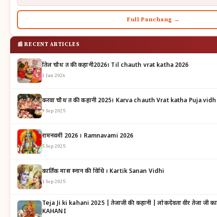
Full Panchang →
📰 RECENT ARTICLES
तिल चौथ व्रत की कहानी2026। Til chauth vrat katha 2026
1 Jan 2026
करवा चौथ व्रत की कहानी 2025। Karva chauth Vrat katha Puja vidh
9 Sep 2025
रामनवमी 2026 । Ramnavami 2026
5 Sep 2025
कार्तिक मास स्नान की विधि । Kartik Sanan Vidhi
1 Sep 2025
Teja Ji ki kahani 2025 | तेजाजी की कहानी | लोकदेवता वीर तेजा जी का महात्म्य | TEJAJI KI
KAHANI