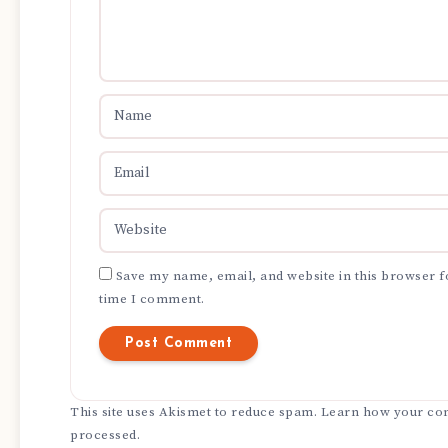
Save my name, email, and website in this browser f
time I comment.
This site uses Akismet to reduce spam.
Learn how your com
processed.