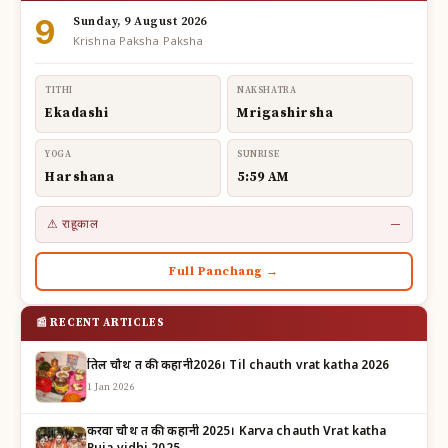
9
Sunday, 9 August 2026
Krishna Paksha Paksha
TITHI
NAKSHATRA
Ekadashi
Mrigashirsha
YOGA
SUNRISE
Harshana
5:59 AM
⚠ राहूकाल
—
Full Panchang →
📰 RECENT ARTICLES
तिल चौथ व्रत की कहानी2026। Til chauth vrat katha 2026
1 Jan 2026
करवा चौथ व्रत की कहानी 2025। Karva chauth Vrat katha