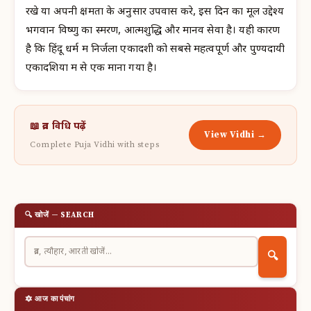
रखे या अपनी क्षमता के अनुसार उपवास करे, इस दिन का मूल उद्देश्य
भगवान विष्णु का स्मरण, आत्मशुद्धि और मानव सेवा है। यही कारण
है कि हिंदू धर्म में निर्जला एकादशी को सबसे महत्वपूर्ण और पुण्यदायी
एकादशियों में से एक माना गया है।
📖 व्रत विधि पढ़ें
View Vidhi →
Complete Puja Vidhi with steps
🔍 खोजें — SEARCH
🔍
🔯 आज का पंचांग