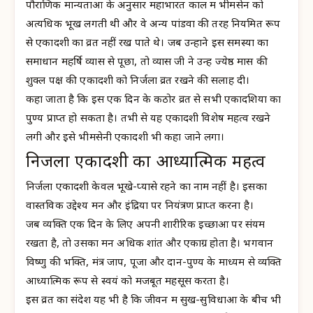
पौराणिक मान्यताओं के अनुसार महाभारत काल में भीमसेन को
अत्यधिक भूख लगती थी और वे अन्य पांडवों की तरह नियमित रूप
से एकादशी का व्रत नहीं रख पाते थे। जब उन्होंने इस समस्या का
समाधान महर्षि व्यास से पूछा, तो व्यास जी ने उन्हें ज्येष्ठ मास की
शुक्ल पक्ष की एकादशी को निर्जला व्रत रखने की सलाह दी।
कहा जाता है कि इस एक दिन के कठोर व्रत से सभी एकादशियों का
पुण्य प्राप्त हो सकता है। तभी से यह एकादशी विशेष महत्व रखने
लगी और इसे भीमसेनी एकादशी भी कहा जाने लगा।
निर्जला एकादशी का आध्यात्मिक महत्व
निर्जला एकादशी केवल भूखे-प्यासे रहने का नाम नहीं है। इसका
वास्तविक उद्देश्य मन और इंद्रियों पर नियंत्रण प्राप्त करना है।
जब व्यक्ति एक दिन के लिए अपनी शारीरिक इच्छाओं पर संयम
रखता है, तो उसका मन अधिक शांत और एकाग्र होता है। भगवान
विष्णु की भक्ति, मंत्र जाप, पूजा और दान-पुण्य के माध्यम से व्यक्ति
आध्यात्मिक रूप से स्वयं को मजबूत महसूस करता है।
इस व्रत का संदेश यह भी है कि जीवन में सुख-सुविधाओं के बीच भी