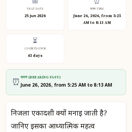
📅
⏰
VRAT DATE
पारण TIME
25 Jun 2026
June 26, 2026, from 5:25
AM to 8:13 AM
⏳
COUNTDOWN
45 days
पारण (BREAKING FAST)
⏰
June 26, 2026, from 5:25 AM to 8:13 AM
निर्जला एकादशी क्यों मनाई जाती है?
जानिए इसका आध्यात्मिक महत्व