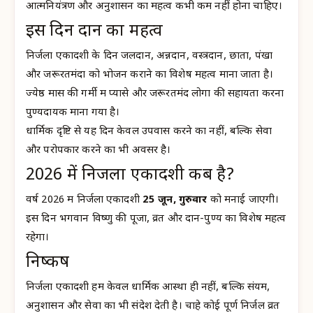
आत्मनियंत्रण और अनुशासन का महत्व कभी कम नहीं होना चाहिए।
इस दिन दान का महत्व
निर्जला एकादशी के दिन जलदान, अन्नदान, वस्त्रदान, छाता, पंखा
और जरूरतमंदों को भोजन कराने का विशेष महत्व माना जाता है।
ज्येष्ठ मास की गर्मी में प्यासे और जरूरतमंद लोगों की सहायता करना
पुण्यदायक माना गया है।
धार्मिक दृष्टि से यह दिन केवल उपवास करने का नहीं, बल्कि सेवा
और परोपकार करने का भी अवसर है।
2026 में निर्जला एकादशी कब है?
वर्ष 2026 में निर्जला एकादशी
25 जून, गुरुवार
को मनाई जाएगी।
इस दिन भगवान विष्णु की पूजा, व्रत और दान-पुण्य का विशेष महत्व
रहेगा।
निष्कर्ष
निर्जला एकादशी हमें केवल धार्मिक आस्था ही नहीं, बल्कि संयम,
अनुशासन और सेवा का भी संदेश देती है। चाहे कोई पूर्ण निर्जल व्रत