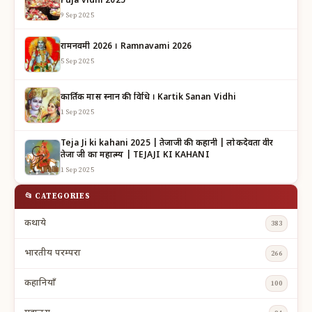
Puja vidhi 2025
9 Sep 2025
रामनवमी 2026 । Ramnavami 2026
5 Sep 2025
कार्तिक मास स्नान की विधि । Kartik Sanan Vidhi
1 Sep 2025
Teja Ji ki kahani 2025 | तेजाजी की कहानी | लोकदेवता वीर
तेजा जी का महात्म्य | TEJAJI KI KAHANI
1 Sep 2025
📂 CATEGORIES
कथाये
383
भारतीय परम्परा
266
कहानियाँ
100