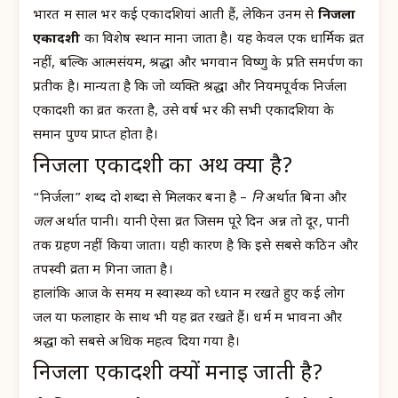
भारत में साल भर कई एकादशियां आती हैं, लेकिन उनमें से
निर्जला
एकादशी
का विशेष स्थान माना जाता है। यह केवल एक धार्मिक व्रत
नहीं, बल्कि आत्मसंयम, श्रद्धा और भगवान विष्णु के प्रति समर्पण का
प्रतीक है। मान्यता है कि जो व्यक्ति श्रद्धा और नियमपूर्वक निर्जला
एकादशी का व्रत करता है, उसे वर्ष भर की सभी एकादशियों के
समान पुण्य प्राप्त होता है।
निर्जला एकादशी का अर्थ क्या है?
“निर्जला” शब्द दो शब्दों से मिलकर बना है –
नि
अर्थात बिना और
जल
अर्थात पानी। यानी ऐसा व्रत जिसमें पूरे दिन अन्न तो दूर, पानी
तक ग्रहण नहीं किया जाता। यही कारण है कि इसे सबसे कठिन और
तपस्वी व्रतों में गिना जाता है।
हालांकि आज के समय में स्वास्थ्य को ध्यान में रखते हुए कई लोग
जल या फलाहार के साथ भी यह व्रत रखते हैं। धर्म में भावना और
श्रद्धा को सबसे अधिक महत्व दिया गया है।
निर्जला एकादशी क्यों मनाई जाती है?