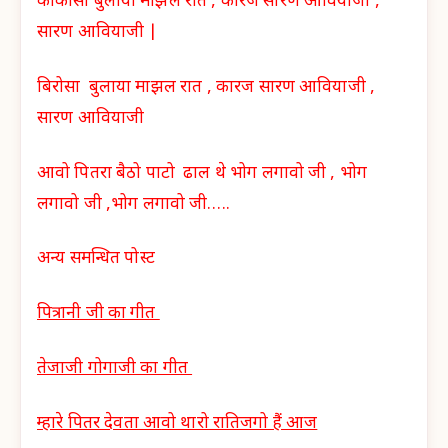
काकोसा बुलाया माझल रात , कारज सारण आवियाजी ,
सारण आवियाजी |
बिरोसा बुलाया माझल रात , कारज सारण आवियाजी ,
सारण आवियाजी
आवो पितरा बैठो पाटो ढाल थे भोग लगावो जी , भोग
लगावो जी ,भोग लगावो जी…..
अन्य समन्धित पोस्ट
पित्रानी जी का गीत
तेजाजी गोगाजी का गीत
म्हारे पितर देवता आ
वो थारो रातिजगो हैं आज