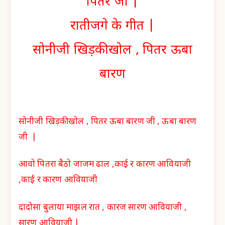
पितर जी |
रातीजगे के गीत |
सोनीजी खिड़की खोल , पितर ऊबा
बारण
सोनीजी खिड़की खोल , पितर ऊबा बारण जी , ऊबा बारण
जी |
आवो पितरा बैठो जाजम ढाल ,काई र कारण आवियाजी
,काई र कारण आवियाजी
दादोसा बुलाया माझल रात , कारज सारण आवियाजी ,
सारण आवियाजी |