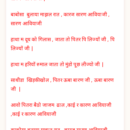
बाबोसा बुलाया माझल रात , कारज सारण आवियाजी ,
सारण आवियाजी
हाथा म दूध को गिलास , जाता तो पितर पि लिज्यों जी , पि
लिज्यों जी |
हाथा म हरियों रुमाल जाता तो मुंडो पूछ लीज्यो जी |
साथीडा खिड़की खोल , पितर ऊबा बारण जी , ऊबा बारण
जी |
आवो पितरा बैठो जाजम ढाल ,काई र कारण आवियाजी
,काई र कारण आवियाजी