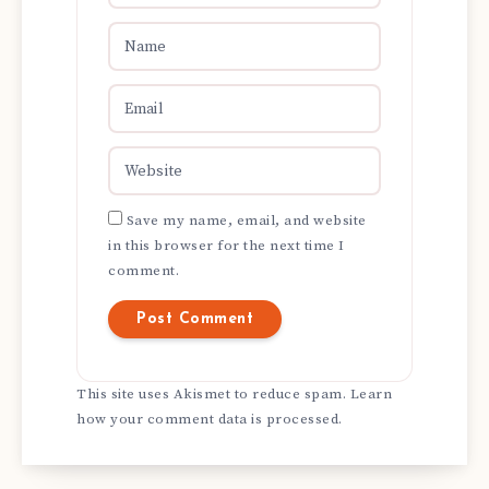
Save my name, email, and website
in this browser for the next time I
comment.
This site uses Akismet to reduce spam.
Learn
how your comment data is processed.