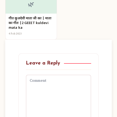
🌿
गीत कुलदेवी माता जी का | माता
का गीत |2 GEEET kuldevi
mata ka
4 Feb 2023
Leave a Reply