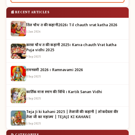
📰 RECENT ARTICLES
तिल चौथ व्रत की कहानी2026। Til chauth vrat katha 2026
1 Jan 2026
करवा चौथ व्रत की कहानी 2025। Karva chauth Vrat katha
Puja vidhi 2025
9 Sep 2025
रामनवमी 2026 । Ramnavami 2026
5 Sep 2025
कार्तिक मास स्नान की विधि । Kartik Sanan Vidhi
1 Sep 2025
Teja Ji ki kahani 2025 | तेजाजी की कहानी | लोकदेवता वीर
तेजा जी का महात्म्य | TEJAJI KI KAHANI
1 Sep 2025