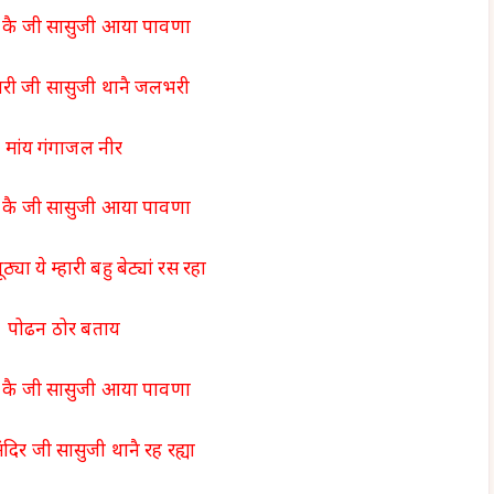
कै जी सासुजी आया पावणा
री जी सासुजी थानै जलभरी
मांय गंगाजल नीर
कै जी सासुजी आया पावणा
ठ्या ये म्हारी बहु बेट्यां रस रहा
पोढन ठोर बताय
कै जी सासुजी आया पावणा
ंदिर जी सासुजी थानै रह रह्या