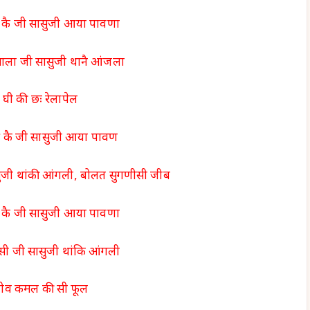
कै जी सासुजी आया पावणा
साला जी सासुजी थानै आंजला
घी की छः रेलापेल
 कै जी सासुजी आया पावण
सुजी थांकी आंगली, बोलत सुगणीसी जीब
कै जी सासुजी आया पावणा
 सी जी सासुजी थांकि आंगली
ीव कमल की सी फूल