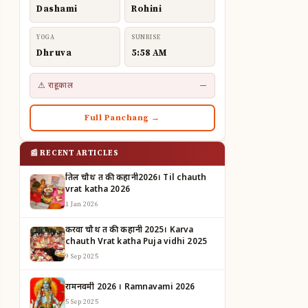
Dashami
Rohini
YOGA
SUNRISE
Dhruva
5:58 AM
⚠ राहूकाल
—
Full Panchang →
📰 RECENT ARTICLES
तिल चौथ व्रत की कहानी2026। Til chauth
vrat katha 2026
1 Jan 2026
करवा चौथ व्रत की कहानी 2025। Karva
chauth Vrat katha Puja vidhi 2025
9 Sep 2025
रामनवमी 2026 । Ramnavami 2026
5 Sep 2025