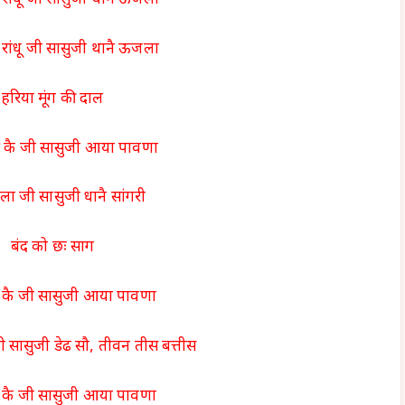
रांधू जी सासुजी थानै ऊजला
रांधू जी सासुजी थानै ऊजला
हरिया मूंग की दाल
 कै जी सासुजी आया पावणा
ेला जी सासुजी धानै सांगरी
बंद को छः साग
कै जी सासुजी आया पावणा
 सासुजी डेढ सौ, तीवन तीस बत्तीस
कै जी सासुजी आया पावणा