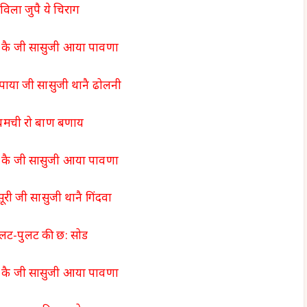
विला जुपै ये चिराग
कै जी सासुजी आया पावणा
ाया जी सासुजी थानै ढोलनी
चमची रो बाण बणाय
कै जी सासुजी आया पावणा
ूरी जी सासुजी थानै गिंदवा
लट-पुलट की छ: सोड
कै जी सासुजी आया पावणा