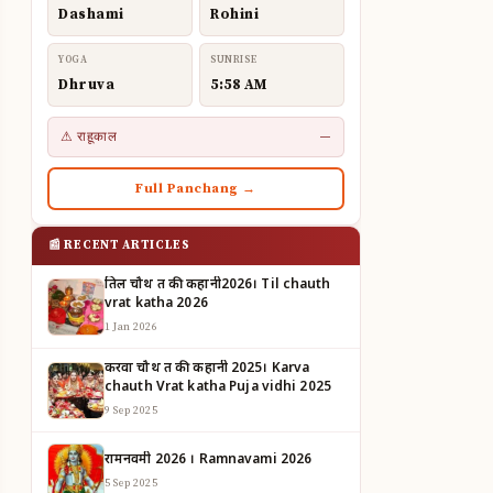
Dashami
Rohini
YOGA
SUNRISE
Dhruva
5:58 AM
⚠ राहूकाल
—
Full Panchang →
📰 RECENT ARTICLES
तिल चौथ व्रत की कहानी2026। Til chauth
vrat katha 2026
1 Jan 2026
करवा चौथ व्रत की कहानी 2025। Karva
chauth Vrat katha Puja vidhi 2025
9 Sep 2025
रामनवमी 2026 । Ramnavami 2026
5 Sep 2025