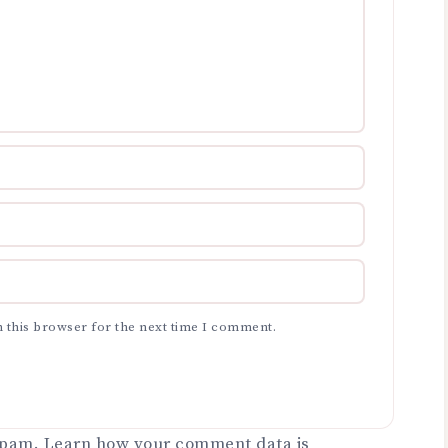
 this browser for the next time I comment.
 spam.
Learn how your comment data is