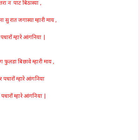
तरा न पाट बिठास्या ,
 सु रात जगास्या म्हारी माय ,
पधारों म्हारे आंगनिया |
 फुलडा बिछावे म्हारी माय ,
 पधारों म्हारे आंगनिया
पधारों म्हारे आंगनिया |