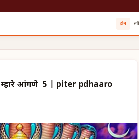
होम
त्य
 म्हारे आंगणे 5 | piter pdhaaro