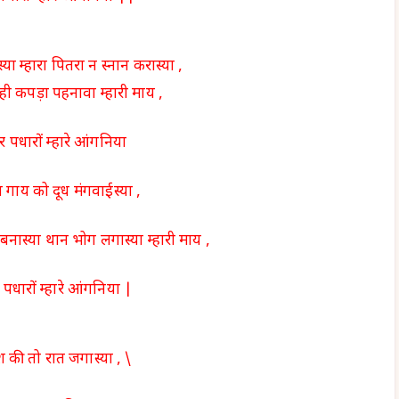
या म्हारा पितरा न स्नान करास्या ,
 ही कपड़ा पहनावा म्हारी माय ,
 पधारों म्हारे आंगनिया
गाय को दूध मंगवाईस्या ,
ास्या थान भोग लगास्या म्हारी माय ,
पधारों म्हारे आंगनिया |
 की तो रात जगास्या , \