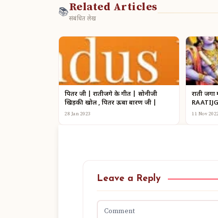
Related Articles
📚
संबंधित लेख
पितर जी | रातीजगे के गीत | सोनीजी
राती जगा
खिड़की खोल , पितर ऊबा बारण जी |
RAATIJ
28 Jan 2023
11 Nov 202
Leave a Reply