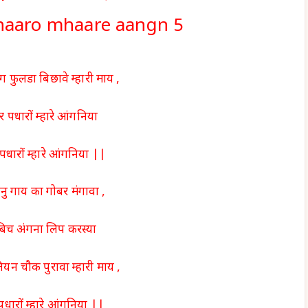
dhaaro mhaare aangn 5
 फुलडा बिछावे म्हारी माय ,
 पधारों म्हारे आंगनिया
पधारों म्हारे आंगनिया ||
नु गाय का गोबर मंगावा ,
बिच अंगना लिप करस्या
ियन चौक पुरावा म्हारी माय ,
पधारों म्हारे आंगनिया ||