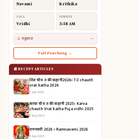
Navami
Krithika
YOGA
SUNRISE
Vridhi
5:58 AM
⚠ राहूकाल
—
Full Panchang →
📰 RECENT ARTICLES
तिल चौथ व्रत की कहानी2026। Til chauth
vrat katha 2026
1 Jan 2026
करवा चौथ व्रत की कहानी 2025। Karva
chauth Vrat katha Puja vidhi 2025
9 Sep 2025
रामनवमी 2026 । Ramnavami 2026
5 Sep 2025