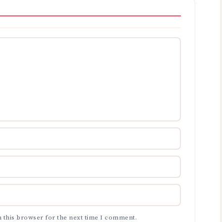
 this browser for the next time I comment.