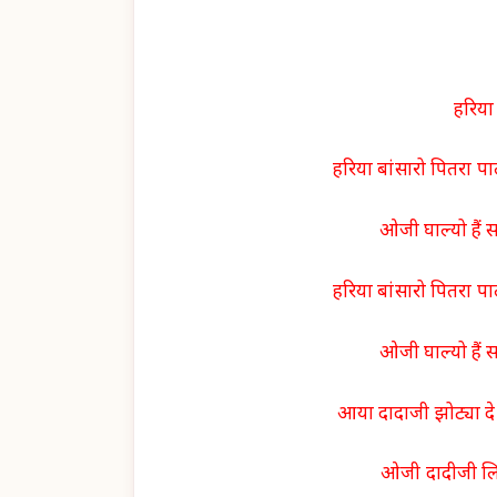
हरिया
हरिया बांसारो पितरा पा
ओजी घाल्यो हैं 
हरिया बांसारो पितरा पा
ओजी घाल्यो हैं 
आया दादाजी झोट्या दे
ओजी दादीजी लिय