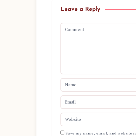
Leave a Reply
Save my name, email, and website in