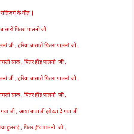
रातिजगे के गीत |
 बांसारो पितरा पालनो जी
लनों जी , हरिया बांसारो पितरा पालनों जी ,
सामली साळ , पितर हींड पालनो जी ,
लनों जी , हरिया बांसारो पितरा पालनों जी ,
सामली साळ , पितर हींड पालनो जी ,
 गया जी , आया बाबाजी झोट्या दे गया जी
ा हुलराई , पितर हींड पालनो जी ,