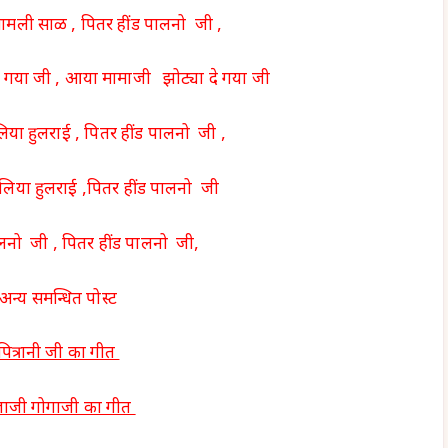
सामली साळ , पितर हींड पालनो जी ,
 गया जी , आया मामाजी झोट्या दे गया जी
ा हुलराई , पितर हींड पालनो जी ,
या हुलराई ,पितर हींड पालनो जी
ालनो जी , पितर हींड पालनो जी,
अन्य समन्धित पोस्ट
पित्रानी जी का गीत
जाजी गोगाजी का गीत