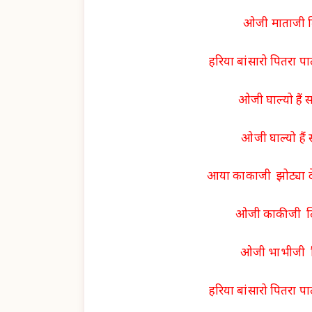
ओजी माताजी लि
हरिया बांसारो पितरा पा
ओजी घाल्यो हैं 
ओजी घाल्यो हैं
आया काकाजी झोट्या दे
ओजी काकीजी लिय
ओजी भाभीजी लि
हरिया बांसारो पितरा पा