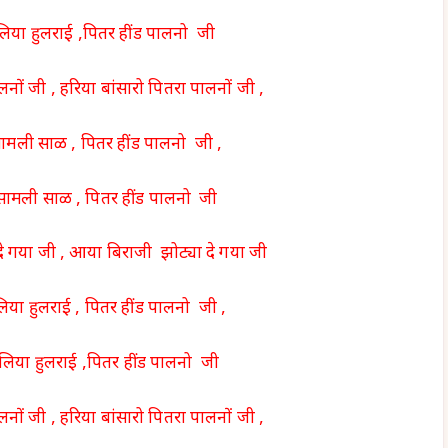
या हुलराई ,पितर हींड पालनो जी
लनों जी , हरिया बांसारो पितरा पालनों जी ,
सामली साळ , पितर हींड पालनो जी ,
 सामली साळ , पितर हींड पालनो जी
 गया जी , आया बिराजी झोट्या दे गया जी
ा हुलराई , पितर हींड पालनो जी ,
या हुलराई ,पितर हींड पालनो जी
लनों जी , हरिया बांसारो पितरा पालनों जी ,