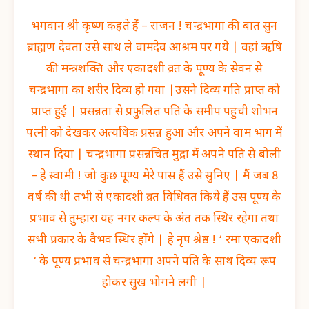
भगवान श्री कृष्ण कहते हैं – राजन ! चन्द्रभागा की बात सुन
ब्राह्मण देवता उसे साथ ले वामदेव आश्रम पर गये | वहां ऋषि
की मन्त्रशक्ति और एकादशी व्रत के पूण्य के सेवन से
चन्द्रभागा का शरीर दिव्य हो गया |उसने दिव्य गति प्राप्त को
प्राप्त हुई | प्रसन्नता से प्रफुलित पति के समीप पहुंची शोभन
पत्नी को देखकर अत्यधिक प्रसन्न हुआ और अपने वाम भाग में
स्थान दिया | चन्द्रभागा प्रसन्नचित मुद्रा में अपने पति से बोली
– हे स्वामी ! जो कुछ पूण्य मेरे पास हैं उसे सुनिए | मैं जब 8
वर्ष की थी तभी से एकादशी व्रत विधिवत किये हैं उस पूण्य के
प्रभाव से तुम्हारा यह नगर कल्प के अंत तक स्थिर रहेगा तथा
सभी प्रकार के वैभव स्थिर होंगे | हे नृप श्रेष्ठ ! ‘ रमा एकादशी
‘ के पूण्य प्रभाव से चन्द्रभागा अपने पति के साथ दिव्य रूप
होकर सुख भोगने लगी |