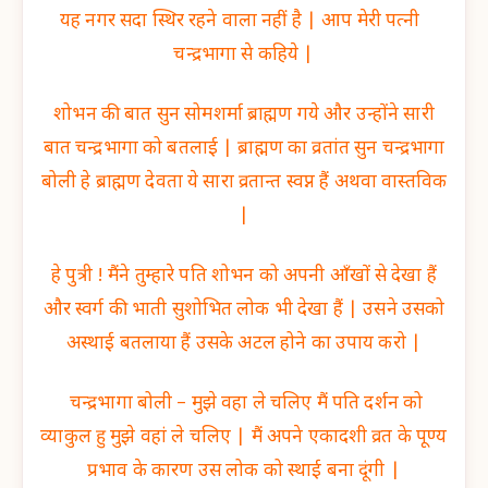
यह नगर सदा स्थिर रहने वाला नहीं है | आप मेरी पत्नी
चन्द्रभागा से कहिये |
शोभन की बात सुन सोमशर्मा ब्राह्मण गये और उन्होंने सारी
बात चन्द्रभागा को बतलाई | ब्राह्मण का व्रतांत सुन चन्द्रभागा
बोली हे ब्राह्मण देवता ये सारा व्रतान्त स्वप्न हैं अथवा वास्तविक
|
हे पुत्री ! मैंने तुम्हारे पति शोभन को अपनी आँखों से देखा हैं
और स्वर्ग की भाती सुशोभित लोक भी देखा हैं | उसने उसको
अस्थाई बतलाया हैं उसके अटल होने का उपाय करो |
चन्द्रभागा बोली – मुझे वहा ले चलिए मैं पति दर्शन को
व्याकुल हु मुझे वहां ले चलिए | मैं अपने एकादशी व्रत के पूण्य
प्रभाव के कारण उस लोक को स्थाई बना दूंगी |