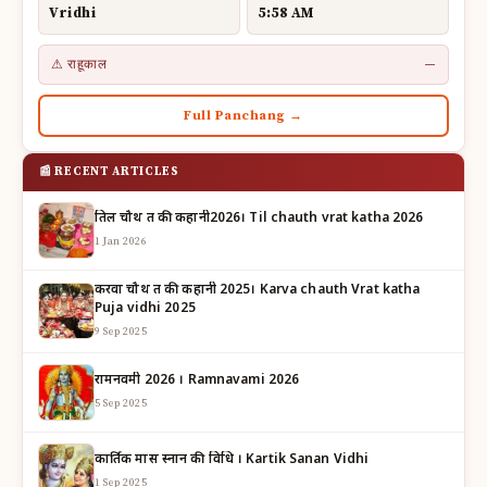
Vridhi
5:58 AM
⚠ राहूकाल
—
Full Panchang →
📰 RECENT ARTICLES
तिल चौथ व्रत की कहानी2026। Til chauth vrat katha 2026
1 Jan 2026
करवा चौथ व्रत की कहानी 2025। Karva chauth Vrat katha
Puja vidhi 2025
9 Sep 2025
रामनवमी 2026 । Ramnavami 2026
5 Sep 2025
कार्तिक मास स्नान की विधि । Kartik Sanan Vidhi
1 Sep 2025