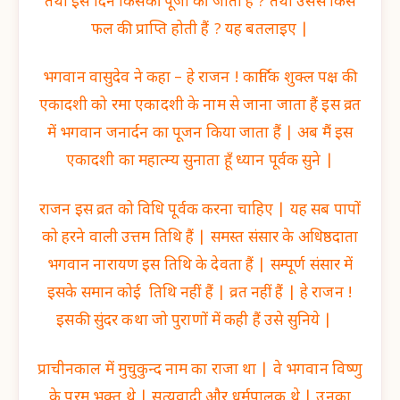
तथा इस दिन किसकी पूजा की जाती हैं ? तथा उससे किस
फल की प्राप्ति होती हैं ? यह बतलाइए |
भगवान वासुदेव ने कहा – हे राजन ! कार्तिक शुक्ल पक्ष की
एकादशी को रमा एकादशी के नाम से जाना जाता हैं इस व्रत
में भगवान जनार्दन का पूजन किया जाता हैं | अब मैं इस
एकादशी का महात्म्य सुनाता हूँ ध्यान पूर्वक सुने |
राजन इस व्रत को विधि पूर्वक करना चाहिए | यह सब पापों
को हरने वाली उत्तम तिथि हैं | समस्त संसार के अधिष्ठदाता
भगवान नारायण इस तिथि के देवता हैं | सम्पूर्ण संसार में
इसके समान कोई तिथि नहीं हैं | व्रत नहीं हैं | हे राजन !
इसकी सुंदर कथा जो पुराणों में कही हैं उसे सुनिये |
प्राचीनकाल में मुचुकुन्द नाम का राजा था | वे भगवान विष्णु
के परम् भक्त थे | सत्यवादी और धर्मपालक थे | उनका