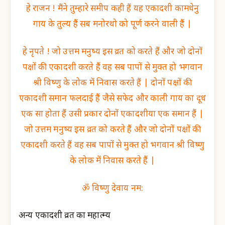
हे राजन ! मैंने तुम्हारे समीप कही हैं यह एकादशी कामधेनु
गाय के तुल्य हैं सब मनोरथो को पूर्ण करने वाली हैं |
हे नृपते ! जो उत्तम मनुष्य इस व्रत को करते हैं और जो दोनों
पक्षों की एकादशी करते हैं वह सब पापों से मुक्त हो भगवान
श्री विष्णु के लोक में निवास करते हैं | दोनों पक्षों की
एकादशी समान फलदाई हैं जैसे सफेद और काली गाय का दूध
एक सा होता हैं उसी प्रकार दोनों एकादशीया एक समान हैं |
जो उत्तम मनुष्य इस व्रत को करते हैं और जो दोनों पक्षों की
एकादशी करते हैं वह सब पापों से मुक्त हो भगवान श्री विष्णु
के लोक में निवास करते हैं |
ॐ विष्णु देवाय नम:
अन्य एकादशी व्रत का महात्म्य