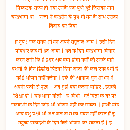
निष्कंटक राज्य हो गया उनके एक पुत्री हुई जिसका नाम
चन्द्रभागा था | राजा ने चन्द्रसेन के पुत्र शोभन के साथ उसका
विवाह कर दिया |
हे नृप ! एक समय शोभन अपने ससुराल आये | उसी दिन
पवित्र एकादशी व्रत आया | व्रत के दिन चन्द्रभागा विचार
करने लगी कि हे इश्वर अब क्या होगा क्यों की उनके यहाँ
दशमी के दिन ढिढोरा पिटवा दिया जाता की कल एकादशी हैं
कोई भोजन नहीं करेगा | डंके की आवाज सुन शोभन ने
अपनी पत्नी से पूछा – अब मुझे क्या करना चाहिए , इसकी
शिक्षा दो | चन्द्रभागा बोली – हे विभो ! मेरे पिता के घर पर
एकादशी के दिन कोई भी भोजन नही कर सकता | हाथी घोड़े
अन्य पशु पक्षी भी अन्न जल घास का सेवन नहीं करते हैं तू
मनुष्य एकादशी के दिन कैसे भोजन कर सकता हैं | हे