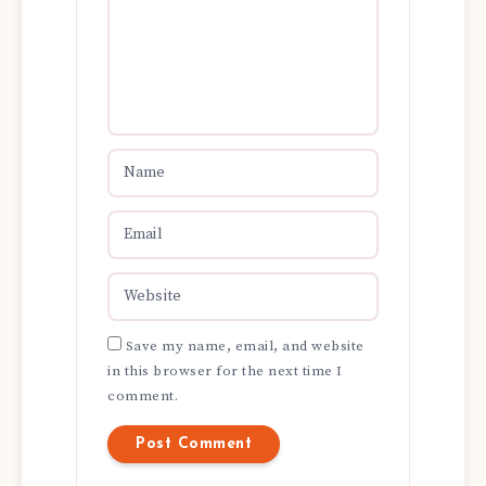
Save my name, email, and website
in this browser for the next time I
comment.