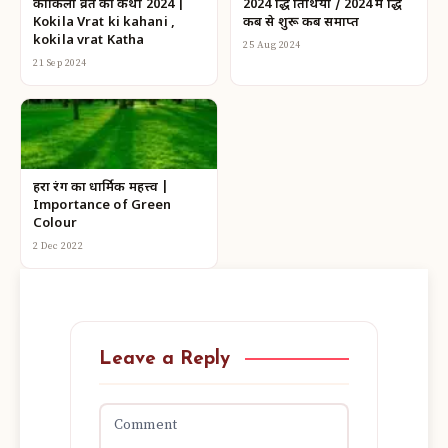
कोकिला व्रत की कथा 2024 |
2024 श्राद्ध तिथियां / 2024 में श्राद्ध
Kokila Vrat ki kahani ,
कब से शुरू कब समाप्त
kokila vrat Katha
25 Aug 2024
21 Sep 2024
हरा रंग का धार्मिक महत्त्व |
Importance of Green
Colour
2 Dec 2022
Leave a Reply