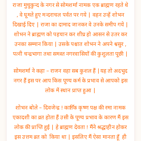
राजा मुचुकुन्द के नगर से सोमशर्मा नामक एक ब्राह्मण रहते थे
, वे घूमते हुए मन्दराचल पर्वत पर गये | वहन उन्हें शोभन
दिखाई दिए | राजा का दामाद जानकर वे उनके समीप गये |
शोभन ने ब्राह्मण को पहचान कर शीघ्र हो आसन से उतर कर
उनका सम्मान किया | उसके पश्चात शोभन ने अपने श्वसुर ,
पत्नी चन्द्रभागा तथा समस्त नगरवासियों की कुशुलता पूछी |
सोमशर्मा ने कहा – राजन वहा सब कुशल हैं |यह तो अदभुद
नगर हैं इस पर आप किस पूण्य कर्म के प्रभाव से आपको इस
लोक में स्थान प्राप्त हुआ |
शोभन बोले – दिवजेन्द्र ! कार्तिक कृष्ण पक्ष की रमा नामक
एकादशी का व्रत होता हैं उसी के पूण्य प्रभाव के कारण मैं इस
लोक की प्राप्ति हुई | हे ब्राह्मण देवता ! मैंने श्रद्धाहीन होकर
इस उत्तम व्रत को किया था | इसलिए मैं ऐसा मानता हूँ ही