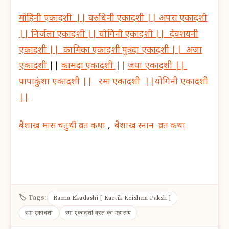
मोहिनी एकादशी ||
वरुधिनी एकादशी ||
अपरा एकादशी
||
निर्जला एकादशी ||
योगिनी एकादशी ||
देवशयनी
एकादशी ||
कामिका एकादशी
पुत्रदा एकादशी ||
अजा
एकादशी
||
कामदा एकादशी
||
जया एकादशी ||
पापाकुंशा एकादशी ||
रमा एकादशी ||
योगिनी एकादशी
||
बैशाख मास चतुर्थी व्रत कथा
,
बैशाख स्नान व्रत कथा
🏷 Tags:
Rama Ekadashi [ Kartik Krishna Paksh ]
रमा एकादशी
रमा एकादशी व्रत का महात्म्य