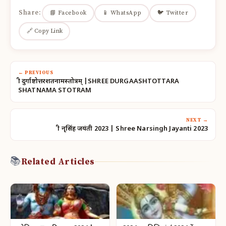
Share:
📘 Facebook
📱 WhatsApp
🐦 Twitter
🔗 Copy Link
← PREVIOUS
श्री दुर्गाष्टोत्तरशतनामस्तोत्रम् |SHREE DURGAASHTOTTARA
SHATNAMA STOTRAM
NEXT →
श्री नृसिंह जयंती 2023 | Shree Narsingh Jayanti 2023
📚
Related Articles