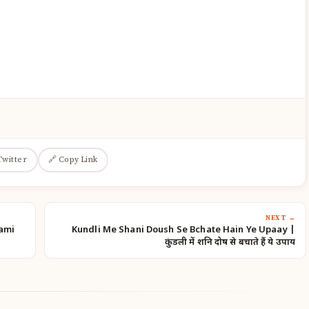
Twitter
🔗 Copy Link
NEXT →
chami
Kundli Me Shani Doush Se Bchate Hain Ye Upaay |
कुंडली में शनि दोष से बचाते हैं ये उपाय