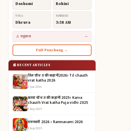
Dashami
Rohini
YOGA
SUNRISE
Dhruva
5:58 AM
⚠ राहूकाल
—
Full Panchang →
📰 RECENT ARTICLES
तिल चौथ व्रत की कहानी2026। Til chauth
vrat katha 2026
1 Jan 2026
करवा चौथ व्रत की कहानी 2025। Karva
chauth Vrat katha Puja vidhi 2025
9 Sep 2025
रामनवमी 2026 । Ramnavami 2026
5 Sep 2025