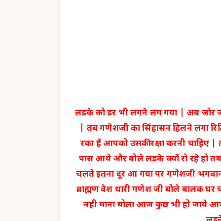
लडके को डर भी लगने लग गया | अब जोर जो
| तब गणेशजी का सिंहासन हिलने लगा रिद्
रका हैं आपको उसकी रक्षा करनी चाहिए |
पास आये और बोले लडके क्यों रो रहे हो 
चलते इतना दूर आ गया पर गणेशजी भगवान
ब्राह्मण वेश धारी गणेश जी बोले बालक घर 
नही माना बोला आज कुछ भी हो जाये आज
लडके