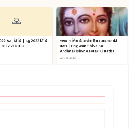
🙏
022 डेट , तिथि | श्राद्ध 2022 तिथि
भगवान शिव के अर्धनारीश्वर अवतार की
ख 2022 VEDIEO
कथा | Bhgwan Shiva Ka
Ardhnarishvr Aavtar Ki Katha
22 Dec 2022