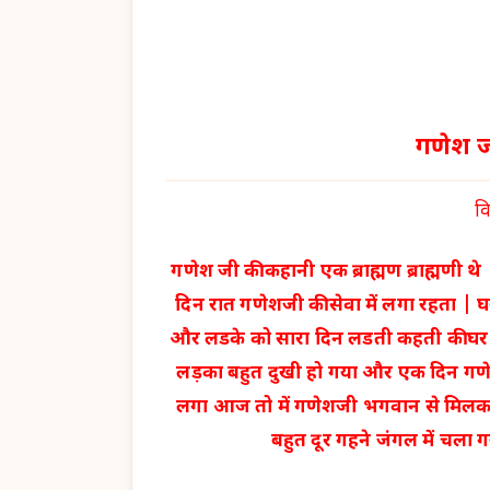
गणेश 
व
गणेश जी की कहानी एक ब्राह्मण ब्राह्मण
दिन रात गणेशजी की सेवा में लगा रहता | घ
और लडके को सारा दिन लडती कहती की घर क
लड़का बहुत दुखी हो गया और एक दिन गण
लगा आज तो में गणेशजी भगवान से मिलक
बहुत दूर गहने जंगल में चला