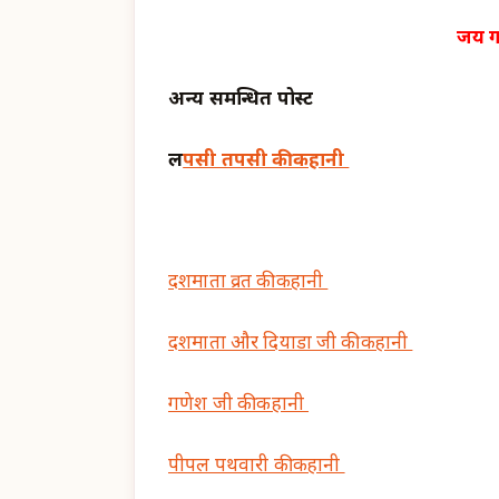
जय ग
अन्य समन्धित पोस्ट
ल
पसी तपसी की कहानी
दशमाता व्रत की कहानी
दशमाता और दियाडा जी की कहानी
गणेश जी की कहानी
पीपल पथवारी की कहानी