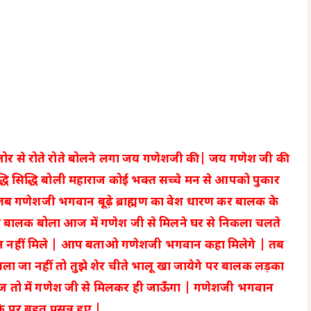
र से रोते रोते बोलने लगा जय गणेशजी की | जय गणेश जी की
धि सिद्धि बोली महाराज कोई भक्त सच्चे मन से आपको पुकार
 तब गणेशजी भगवान बूढ़े ब्राह्मण का वेश धारण कर बालक के
तब बालक बोला आज में गणेश जी से मिलने घर से निकला चलते
 नहीं मिले | आप बताओ गणेशजी भगवान कहा मिलेगे | तब
चला जा नहीं तो तुझे शेर चीते भालू खा जायेगे पर बालक लड़का
 तो में गणेश जी से मिलकर ही जाऊँगा | गणेशजी भगवान
 पर बहुत प्रसन्न हुए |