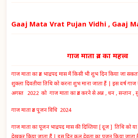
Gaaj Mata Vrat Pujan Vidhi , Gaaj M
गाज माता व्रत का महत्त्व
गाज माता का व्रत भाद्रपद मास में किसी भी शुभ दिन किया जा सकता
शुक्ला दिवतीया तिथि को करना शुभ माना जाता हैं | इस वर्ष गाज म
अगस्त 2022 को गाज माता का व्रत करने से अन्न , धन , सन्तान , सुख 
गाज माता व्रत पूजन विधि 2024
गाज माता का पूजन भाद्रपद मास की दिव्तिया [ दूज ] तिथि को य
देखकर किया जाता हैं | इस दिन कुल देवता का पूजन किया जाता ह