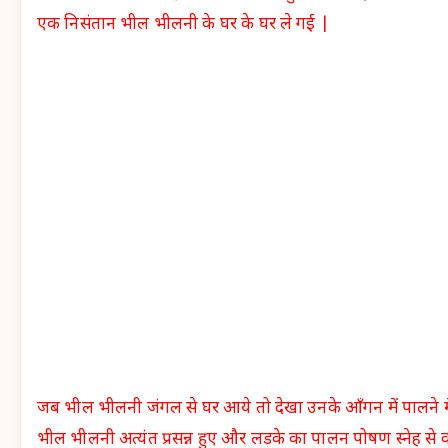
एक निसंतान भील भीलनी के घर के घर ले गई |
जब भील भीलनी जंगल से घर आये तो देखा उनके आँगन में पालने म
भील भीलनी अत्यंत प्रसन्न हुए और लडके का पालन पोषण स्नेह से कर