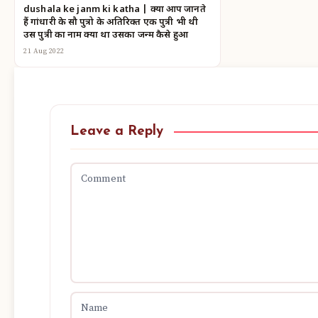
dushala ke janm ki katha | क्या आप जानते
हैं गांधारी के सौ पुत्रो के अतिरिक्त एक पुत्री भी थी
उस पुत्री का नाम क्या था उसका जन्म कैसे हुआ
21 Aug 2022
Leave a Reply