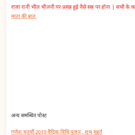
राजा रानी भील भीलनी पर प्रसन्न हुई वैसे सब पर होना | सभी के का
माता की बात
अन्य समन्धित पोस्ट
गणेश चतुर्थी 2019 वैदिक विधि पूजन , शुभ मुहुर्त