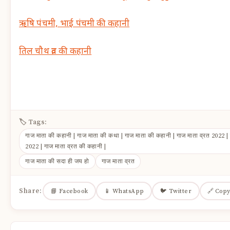
ऋषि पंचमी, भाई पंचमी की कहानी
तिल चौथ व्रत की कहानी
🏷 Tags:
गाज माता की कहानी | गाज माता की कथा | गाज माता की कहानी | गाज माता व्रत 2022 |
2022 | गाज माता व्रत की कहानी |
गाज माता की सदा ही जय हो
गाज माता व्रत
Share:
📘 Facebook
📱 WhatsApp
🐦 Twitter
🔗 Copy