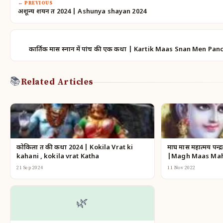
← PREVIOUS
अशून्य शयन व्रत 2024 | Ashunya shayan 2024
कार्तिक मास स्नान में पांच की एक कथा | Kartik Maas Snan Men Pa
📚
Related Articles
कोकिला व्रत की कथा 2024 | Kokila Vrat ki
माघ मास महात्मय पन्द
kahani , kokila vrat Katha
|Magh Maas Maha
21 Sep 2024
11 Nov 2022
🌿