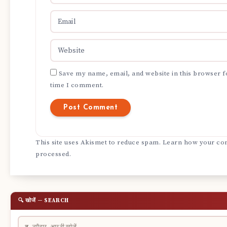
Save my name, email, and website in this browser f
time I comment.
This site uses Akismet to reduce spam.
Learn how your com
processed.
🔍 खोजें — SEARCH