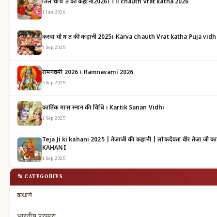
तिल चौथ व्रत की कहानी2026। Til chauth vrat katha 2026
1 Jan 2026
करवा चौथ व्रत की कहानी 2025। Karva chauth Vrat katha Puja vidh
9 Sep 2025
रामनवमी 2026 । Ramnavami 2026
5 Sep 2025
कार्तिक मास स्नान की विधि । Kartik Sanan Vidhi
1 Sep 2025
Teja Ji ki kahani 2025 | तेजाजी की कहानी | लोकदेवता वीर तेजा जी का महात्म्य | TEJAJI KI
KAHANI
1 Sep 2025
📂 CATEGORIES
कथाये
भारतीय परम्परा