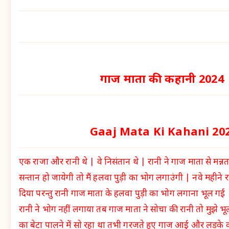
गाज माता की कहानी 2024
Gaaj Mata Ki Kahani 20
एक राजा और रानी थे | वे निसंतान थे | रानी ने गाज माता से मन्नत 
सन्तान हो जायेगी तो मैं हलवा पुड़ी का भोग लगाउंगी | नवे महीने रा
दिया परन्तु रानी गाज माता के हलवा पुड़ी का भोग लगाना भूल गई
रानी ने भोग नहीं लगाया तब गाज माता ने सोचा की रानी तो मुझे 
का बेटा पालने में सो रहा था तभी गरजते हुए गाज आई और लडके