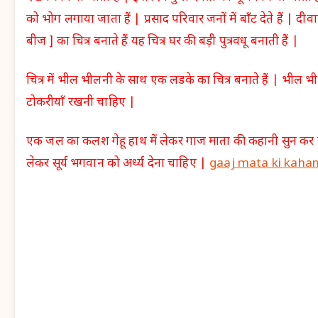
को भोग लगाया जाता हैं | प्रसाद परिवार जनों में बाँट देते हैं | द
बीज ] का चित्र बनाते हैं यह चित्र घर की बड़ी पुत्रवधू बनाती हैं |
चित्र में भील भीलनी के साथ एक लडके का चित्र बनाते हैं | भील भ
टोकरीयाँ रखनी चाहिए |
एक जल का कलश गेहू हाथ में लेकर गाज माता की कहानी सुन कर
लेकर सूर्य भगवान को अर्ध्य देना चाहिए |
gaaj mata ki kaha