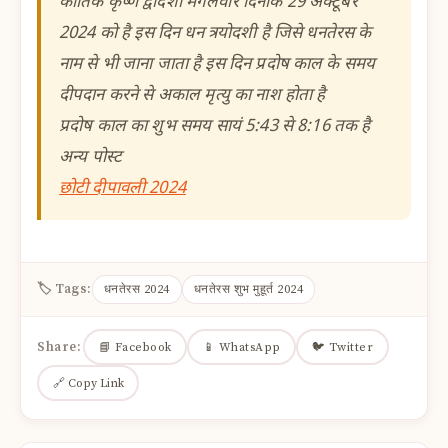
कार्तिक कृष्ण द्वादशी मंगलवार दिनांक 29 अक्टूबर
2024 को है इस दिन धन त्रयोदशी है जिसे धनतेरस के
नाम से भी जाना जाता है इस दिन प्रदोष काल के समय
दीपदान करने से अकाल मृत्यु का नाश होता है
प्रदोष काल का शुभ समय सायं 5:43 से 8:16 तक है
अन्य पोस्ट
छोटी दीपावली 2024
🏷 Tags:
धनतेरस 2024
धनतेरस शुभ मुहूर्त 2024
Share:
📘 Facebook
📱 WhatsApp
🐦 Twitter
🔗 Copy Link