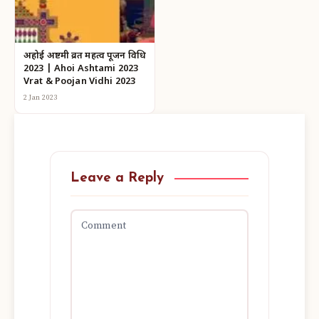
अहोई अष्टमी व्रत महत्व पूजन विधि
2023 | Ahoi Ashtami 2023
Vrat & Poojan Vidhi 2023
2 Jan 2023
Leave a Reply