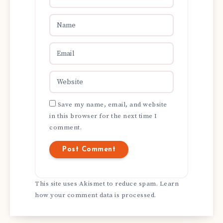
Save my name, email, and website
in this browser for the next time I
comment.
This site uses Akismet to reduce spam.
Learn
how your comment data is processed.