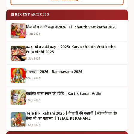
📰 RECENT ARTICLES
तिल चौथ व्रत की कहानी2026। Til chauth vrat katha 2026
1 Jan 2026
करवा चौथ व्रत की कहानी 2025। Karva chauth Vrat katha
Puja vidhi 2025
9 Sep 2025
रामनवमी 2026 । Ramnavami 2026
5 Sep 2025
कार्तिक मास स्नान की विधि । Kartik Sanan Vidhi
1 Sep 2025
Teja Ji ki kahani 2025 | तेजाजी की कहानी | लोकदेवता वीर
तेजा जी का महात्म्य | TEJAJI KI KAHANI
1 Sep 2025