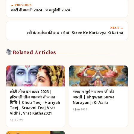
← PREVIOUS
छोटी दीपावली 2024 । रूप चतुर्दशी 2024
NEXT →
स्त्री के कर्तव्य की कथ । Sati Stree Ke Kartavya Ki Katha
📚
Related Articles
छोटी तीज व्रत कथा 2023 |
भगवान सूर्य नारायण जी की
हरियाली तीज श्रावणी तीज व्रत
आरती | Bhgwan Surya
विधि | Choti Teej , Hariyali
Narayan Ji Ki Aarti
Teej , Sraavni Teej Vrat
4 Jun 2022
Vidhi , Vrat Katha2021
5 Jul 2022