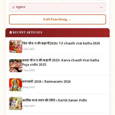
⚠ राहूकाल
—
Full Panchang →
📰 RECENT ARTICLES
तिल चौथ व्रत की कहानी2026। Til chauth vrat katha 2026
1 Jan 2026
करवा चौथ व्रत की कहानी 2025। Karva chauth Vrat katha
Puja vidhi 2025
9 Sep 2025
रामनवमी 2026 । Ramnavami 2026
5 Sep 2025
कार्तिक मास स्नान की विधि । Kartik Sanan Vidhi
1 Sep 2025