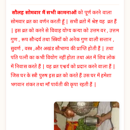
सौलह सोमवार मैं सभी कामनाओं
को पूर्ण करने वाला
सोमवार व्रत का वर्णन करती हूँ | सभी व्रतो में श्रेष्ट यह व्रत हैं
| इस व्रत को करने से विवाह योग्य कन्या को उत्तम वर , उत्तम
गुण , रूप सौन्दर्य तथा स्त्रियों को अनेक गुण वाली सन्तान ,
सुवर्ण , वस्त्र ,और अखंड सौभाग्य की प्राप्ति होती हैं | तथा
पति पत्नी का कभी वियोग नहीं होता तथा अंत में शिव लोक
में निवास करते हैं | यह व्रत एश्वर्य को प्रदान करने वाला हैं |
जिस घर के स्त्री पुरुष इस व्रत को करते हैं उस घर में हमेशा
भगवान शंकर तथा माँ पार्वती की कृपा रहती हैं |