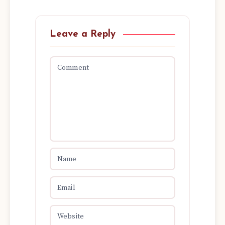
Leave a Reply