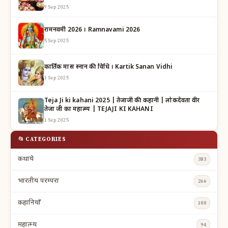
9 Sep 2025
रामनवमी 2026 । Ramnavami 2026
5 Sep 2025
कार्तिक मास स्नान की विधि । Kartik Sanan Vidhi
1 Sep 2025
Teja Ji ki kahani 2025 | तेजाजी की कहानी | लोकदेवता वीर
तेजा जी का महात्म्य | TEJAJI KI KAHANI
1 Sep 2025
📂 CATEGORIES
कथाये
383
भारतीय परम्परा
266
कहानियाँ
100
महात्म्य
94