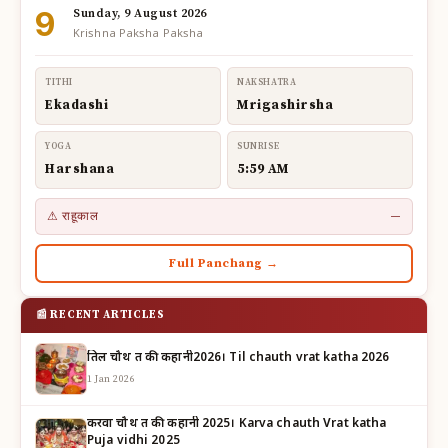
9
Sunday, 9 August 2026
Krishna Paksha Paksha
TITHI
NAKSHATRA
Ekadashi
Mrigashirsha
YOGA
SUNRISE
Harshana
5:59 AM
⚠ राहूकाल
—
Full Panchang →
📰 RECENT ARTICLES
तिल चौथ व्रत की कहानी2026। Til chauth vrat katha 2026
1 Jan 2026
करवा चौथ व्रत की कहानी 2025। Karva chauth Vrat katha
Puja vidhi 2025