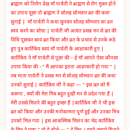
ब्राह्मण को निरोग देख माँ पार्वती ने ब्राह्मण से रोग मुक्त होने
का उपाय पूछा तो ब्राह्मण ने सोलह सोमवार व्रत की कथा
सुनाई | माँ पार्वती ने कथा सुनकर सोलह सोमवार का व्रत
स्वयं करने का सोचा | पार्वती जी अत्यंत प्रसन्न मन से व्रत की
विधि पूछकर स्वयं व्रत किया और व्रत के प्रभाव से उनके रूठे
हुए पुत्र कार्तिकेय स्वयं माँ पार्वती के आज्ञाकारी हुए |
कार्तिकेय ने माँ पार्वती से पूछा की – हे माँ आपने ऐसा कौनसा
उपाय किया की –“ मैं आपका इतना आज्ञाकारी हो गया “ |
तब माता पार्वती ने प्रसन्न मन से सोलह सोमवार व्रत की कथा
उनको सुनाई | कार्तिकेय जी ने कहा — “ इस व्रत को मैं
करूंगा , क्यों की मेरा मित्र बहुत दुखी मन से प्रदेश गया हैं |
मेरी उससे मिलने की बहुत इच्छा हैं |कार्तिकेय जी ने भी इस
व्रत को किया और उनकी मनोकामना पूर्ण हुई और उनका मित्र
उनको मिल गया | इस आकस्मिक मिलंन का भेद कार्तिकेय