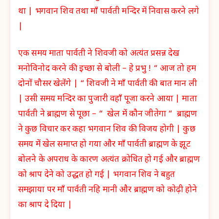
था | भगवान शिव तथा माँ पार्वती मन्दिर में निवास करने लगे
|
एक समय माता पार्वती ने शिवजी को अत्यंत प्रसन्न देख
मनोविनोद करने की इच्छा से बोली – हे प्रभु ! “ आज तो हम
दोनों चौसर खेलेंगे | “ शिवजी ने माँ पार्वती की बात मान ली
| उसी समय मन्दिर का पुजारी वहाँ पूजा करने आया | माता
पार्वती ने ब्राह्मण से पूछा – “ खेल में कौन जीतेगा “ ब्राह्मण
ने कुछ विचार कर कहा भगवान शिव की विजय होगी | कुछ
समय में खेल समाप्त हो गया और माँ पार्वती ब्राह्मण के झूट
बोलने के अपराध के कारण अत्यंत क्रोधित हो गई और ब्राह्मण
को श्राप देने को उद्धत हो गई | भगवान शिव ने बहुत
समझाया पर माँ पार्वती नहि मानी और ब्राह्मण को कोढ़ी होने
का श्राप दे दिया |