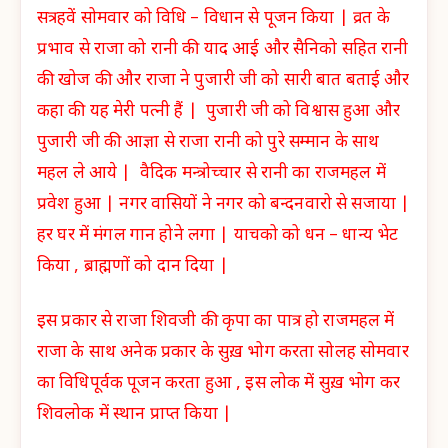
सत्रहवें सोमवार को विधि – विधान से पूजन किया | व्रत के
प्रभाव से राजा को रानी की याद आई और सैनिको सहित रानी
की खोज की और राजा ने पुजारी जी को सारी बात बताई और
कहा की यह मेरी पत्नी हैं | पुजारी जी को विश्वास हुआ और
पुजारी जी की आज्ञा से राजा रानी को पुरे सम्मान के साथ
महल ले आये | वैदिक मन्त्रोच्चार से रानी का राजमहल में
प्रवेश हुआ | नगर वासियों ने नगर को बन्दनवारो से सजाया |
हर घर में मंगल गान होने लगा | याचको को धन – धान्य भेट
किया , ब्राह्मणों को दान दिया |
इस प्रकार से राजा शिवजी की कृपा का पात्र हो राजमहल में
राजा के साथ अनेक प्रकार के सुख़ भोग करता सोलह सोमवार
का विधिपूर्वक पूजन करता हुआ , इस लोक में सुख़ भोग कर
शिवलोक में स्थान प्राप्त किया |