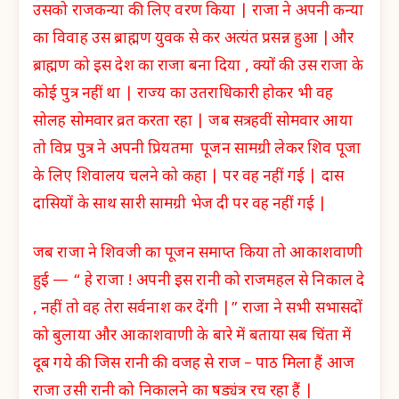
उसको राजकन्या की लिए वरण किया | राजा ने अपनी कन्या
का विवाह उस ब्राह्मण युवक से कर अत्यंत प्रसन्न हुआ |और
ब्राह्मण को इस देश का राजा बना दिया , क्यों की उस राजा के
कोई पुत्र नहीं था | राज्य का उतराधिकारी होकर भी वह
सोलह सोमवार व्रत करता रहा | जब सत्रहवीं सोमवार आया
तो विप्र पुत्र ने अपनी प्रियतमा पूजन सामग्री लेकर शिव पूजा
के लिए शिवालय चलने को कहा | पर वह नहीं गई | दास
दासियों के साथ सारी सामग्री भेज दी पर वह नहीं गई |
जब राजा ने शिवजी का पूजन समाप्त किया तो आकाशवाणी
हुई — “ हे राजा ! अपनी इस रानी को राजमहल से निकाल दे
, नहीं तो वह तेरा सर्वनाश कर देंगी |” राजा ने सभी सभासदों
को बुलाया और आकाशवाणी के बारे में बताया सब चिंता में
दूब गये की जिस रानी की वजह से राज – पाठ मिला हैं आज
राजा उसी रानी को निकालने का षड्यंत्र रच रहा हैं |