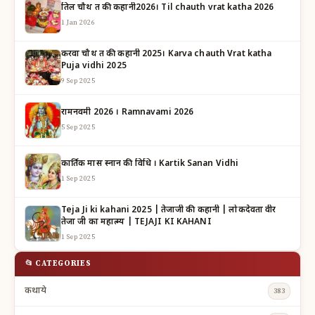
तिल चौथ व्रत की कहानी2026। Til chauth vrat katha 2026
1 Jan 2026
करवा चौथ व्रत की कहानी 2025। Karva chauth Vrat katha
Puja vidhi 2025
9 Sep 2025
रामनवमी 2026 । Ramnavami 2026
5 Sep 2025
कार्तिक मास स्नान की विधि । Kartik Sanan Vidhi
1 Sep 2025
Teja Ji ki kahani 2025 | तेजाजी की कहानी | लोकदेवता वीर
तेजा जी का महात्म्य | TEJAJI KI KAHANI
1 Sep 2025
📂 CATEGORIES
कथाये
383