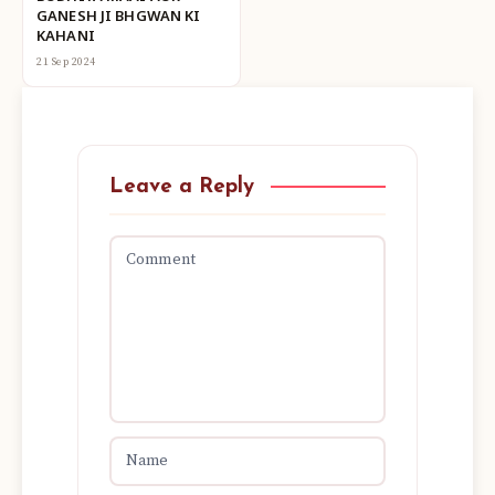
GANESH JI BHGWAN KI
KAHANI
21 Sep 2024
Leave a Reply