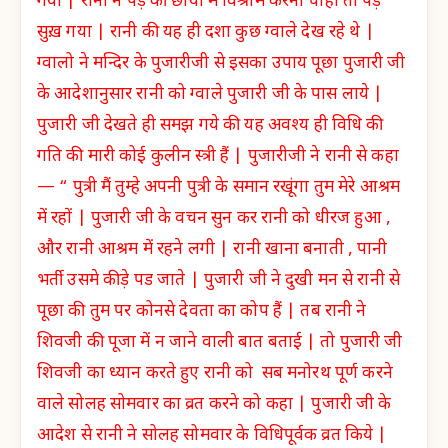
गया | रानी ने पेड़ की छाया में विश्राम करना चाहा तो पेड़
सुख़ गया | रानी की यह ही दशा कुछ ग्वाले देख रहे थे |
ग्वालो ने मन्दिर के पुजारीजी से इसका उपाय पूछा पुजारी जी
के आदेशानुसार रानी को ग्वाले पुजारी जी के पास लाये |
पुजारी जी देखते ही समझ गये की यह अवश्य ही विधि की
गति की मारी कोई कुलीन स्त्री हैं | पुजारीजी ने रानी से कहा
— “ पुत्री मैं तुम्हे अपनी पुत्री के समान रखूंगा तुम मेरे आश्रम
में रहों | पुजारी जी के वचन सुन कर रानी को धीरज हुआ ,
और रानी आश्रम में रहने लगी | रानी खाना बनाती , पानी
भर्ती उसमे कीड़े पड जाते | पुजारी जी ने दुखी मन से रानी से
पूछा की तुम पर कोनसे देवता का कोप हैं | तब रानी ने
शिवजी की पूजा में न जाने वाली बात बताई | तो पुजारी जी
शिवजी का ध्यान करते हुए रानी को सब मनोरथ पूर्ण करने
वाले सोलह सोमवार का व्रत करने को कहा | पुजारी जी के
आदेश से रानी ने सोलह सोमवार के विधिपूर्वक व्रत किये |