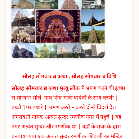
सोलह सोमवार व्रत कथा , सोलह सोमवार व्रत विधि
सोलह सोमवार व्रत कथा मृत्यु लोक
में भ्रमण करने की इच्छा
से भगवान भोले नाथ शिव माता पार्वती के साथ धरणी {
प्रथ्वी ] पर पधारे | भ्रमण करते – करते दोनों विदर्भ देश
अमरावती नामक अत्यंत सुन्दर रमणीक नगर में पहुचे | वह
नगर अत्यंत सुन्दर और रमणीक था | वहाँ के राजा के द्वारा
बनवाया गया एक अत्यंत सुन्दर रमणीक शिवजी का मन्दिर