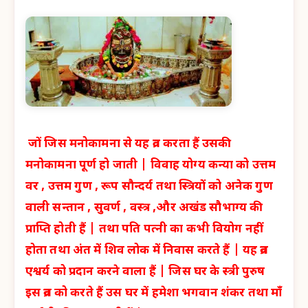
जों जिस मनोकामना से यह व्रत करता हैं उसकी
मनोकामना पूर्ण हो जाती | विवाह योग्य कन्या को उत्तम
वर , उत्तम गुण , रूप सौन्दर्य तथा स्त्रियों को अनेक गुण
वाली सन्तान , सुवर्ण , वस्त्र ,और अखंड सौभाग्य की
प्राप्ति होती हैं | तथा पति पत्नी का कभी वियोग नहीं
होता तथा अंत में शिव लोक में निवास करते हैं | यह व्रत
एश्वर्य को प्रदान करने वाला हैं | जिस घर के स्त्री पुरुष
इस व्रत को करते हैं उस घर में हमेशा भगवान शंकर तथा माँ