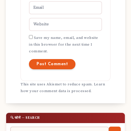
Save my name, email, and website
in this browser for the next time I
comment.
This site uses Akismet to reduce spam.
Learn
how your comment data is processed.
🔍 खोजें — SEARCH