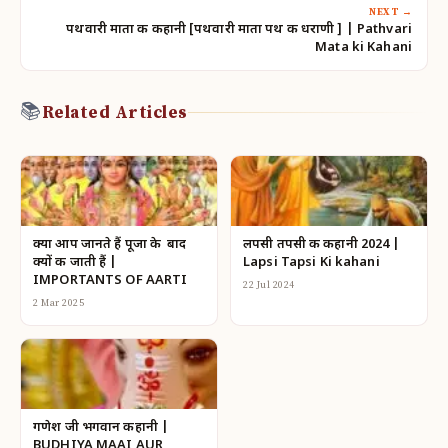
NEXT →
पथवारी माता की कहानी [पथवारी माता पथ की धराणी ] | Pathvari
Mata ki Kahani
📚
Related Articles
क्या आप जानते हैं पूजा के बाद
लपसी तपसी की कहानी 2024 |
क्यों की जाती हैं |
Lapsi Tapsi Ki kahani
IMPORTANTS OF AARTI
22 Jul 2024
2 Mar 2025
गणेश जी भगवान कहानी |
BUDHIYA MAAI AUR