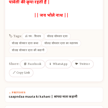
पार्वती की कृपा रहती हैं |
|| जय भोले नाथ ||
🏷 Tags:
ॐ नम : शिवाय
सोलह सोमवार व्रत
सोलह सोमवार व्रत कथा
सोलह सोमवार व्रत का महात्मय
सोलह सोमवार व्रत की कहानी
Share:
📘 Facebook
📱 WhatsApp
🐦 Twitter
🔗 Copy Link
← PREVIOUS
saapndaa maata ki kahani | सांपदा माता कहानी