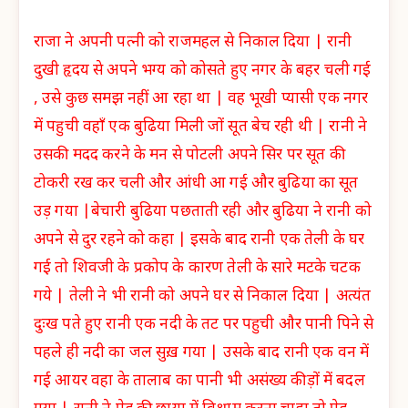
राजा ने अपनी पत्नी को राजमहल से निकाल दिया | रानी
दुखी हृदय से अपने भग्य को कोसते हुए नगर के बहर चली गई
, उसे कुछ समझ नहीं आ रहा था | वह भूखी प्यासी एक नगर
में पहुची वहाँ एक बुढिया मिली जों सूत बेच रही थी | रानी ने
उसकी मदद करने के मन से पोटली अपने सिर पर सूत की
टोकरी रख कर चली और आंधी आ गई और बुढिया का सूत
उड़ गया |बेचारी बुढिया पछताती रही और बुढिया ने रानी को
अपने से दुर रहने को कहा | इसके बाद रानी एक तेली के घर
गई तो शिवजी के प्रकोप के कारण तेली के सारे मटके चटक
गये | तेली ने भी रानी को अपने घर से निकाल दिया | अत्यंत
दुःख पते हुए रानी एक नदी के तट पर पहुची और पानी पिने से
पहले ही नदी का जल सुख़ गया | उसके बाद रानी एक वन में
गई आयर वहा के तालाब का पानी भी असंख्य कीड़ों में बदल