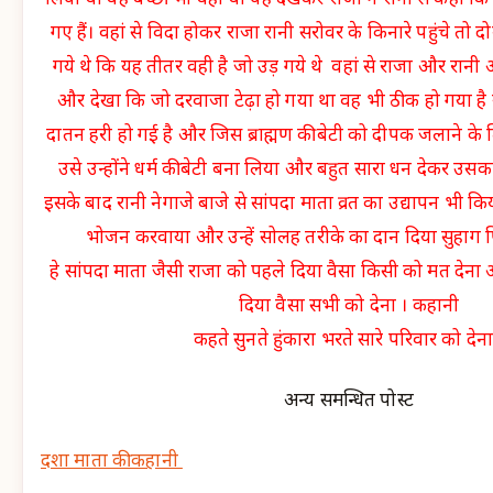
लिया था वह बच्छी भी वही थी यह देखकर राजा ने रानी से कहा कि
गए हैं। वहां से विदा होकर राजा रानी सरोवर के किनारे पहुंचे तो दोन
गये थे कि यह तीतर वही है जो उड़ गये थे वहां से राजा और रा
और देखा कि जो दरवाजा टेढ़ा हो गया था वह भी ठीक हो गया है 
दातन हरी हो गई है और जिस ब्राह्मण की बेटी को दीपक जलाने के
उसे उन्होंने धर्म की बेटी बना लिया और बहुत सारा धन देकर उस
इसके बाद रानी नेगाजे बाजे से सांपदा माता व्रत का उद्यापन भी कि
भोजन करवाया और उन्हें सोलह तरीके का दान दिया सुहाग 
हे सांपदा माता जैसी राजा को पहले दिया वैसा किसी को मत देना 
दिया वैसा सभी को देना । कहानी
कहते सुनते हुंकारा भरते सारे परिवार को देना
अन्य समन्धित पोस्ट
दशा माता की कहानी