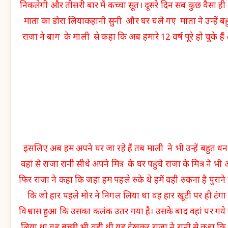
निकलेगी और तीसरी बार में कच्चा सूत। दूसरे दिन सब कुछ वैसा ही 
माता का डोरा लियाकहानी सुनी और घर चले गए माता ने उन्हें ब
राजा ने बाग के माली से कहा कि अब हमारे 12 वर्ष पूरे हो चुके हैं
इसलिए अब हम अपने घर जा रहे हैं तब माली ने भी उन्हें बहुत 
वहां से राजा रानी सीधे अपने मित्र के घर पहुंचे राजा के मित्र ने भी 
फिर राजा ने कहा कि जहां हम पहले रुके थे हमें वही रुकना है पुरान
कि जो हार पहले मोर ने निगल लिया था वह हार खूंटी पर ही टं
विश्वास हुआ कि उसका कलंक उतर गया है। उसके बाद वहां पर गये 