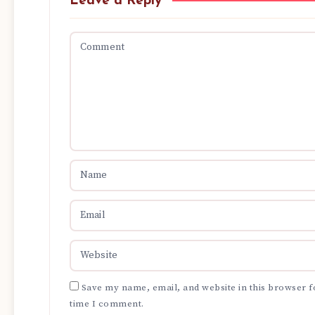
Leave a Reply
Save my name, email, and website in this browser f
time I comment.