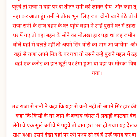
पहुंचे तो राजा ने वहां पर दो तीतर रानी को लाकर दीये और कहा तू 
नहा कर आता हूं। रानी ने तीतर भून लिए जब दोनों खाने बैठे तो 
राजा रानी के साथ बहन के घर पहुंचे बहन ने उन्हें पुराने घर में ठह
घर में गए तो वहां बहन के सोने का नौलखा हार पड़ा था।वह जमीन 
बोले यहां से चलते नहीं तो अपने सिर चोरी का नाम आ जायेगा और 
वहां से राजा अपने मित्र के घर गया तो उसने उन्हें पुराने महल में 
वहां एक करोड़ का हार खूंटी पर टंगा हुआ था वहां पर मोरका चित
गया।
तब राजा से रानी ने कहा कि यहां से चलो नहीं तो अपने सिर हार की
कहा कि किसी के घर जाने के बजाय जंगल में लकड़ी काटकर बे
लेंगे। वे एक सुखे बगीचे में पहुंचे तो बाग हरा भरा हो गया। यह 
खुश हुआ। उसने देखा वहां पर स्त्री पुरुष सो रहे हैं उन्हें जगह कर