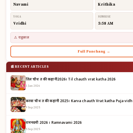
Navami
Krithika
YOGA
SUNRISE
Vridhi
5:58 AM
⚠ राहूकाल
Full Panchang →
📰 RECENT ARTICLES
तिल चौथ व्रत की कहानी2026। Til chauth vrat katha 2026
1 Jan 2026
करवा चौथ व्रत की कहानी 2025। Karva chauth Vrat katha Puja vidh
9 Sep 2025
रामनवमी 2026 । Ramnavami 2026
5 Sep 2025