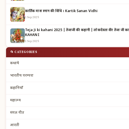
कार्तिक मास स्नान की विधि । Kartik Sanan Vidhi
1 Sep 2025
Teja Ji ki kahani 2025 | तेजाजी की कहानी | लोकदेवता वीर तेजा जी का महात्म्य | TEJAJI KI
KAHANI
1 Sep 2025
📂 CATEGORIES
कथाये
भारतीय परम्परा
कहानियाँ
महात्म्य
मंगल गीत
आरती