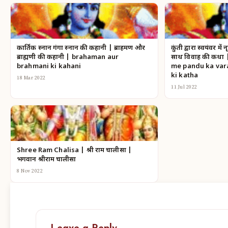
कार्तिक स्नान गंगा स्नान की कहानी | ब्राहमण और
कुंती द्वारा स्वयंवर में
ब्राह्मणी की कहानी | brahaman aur
साथ विवाह की कथा
brahmani ki kahani
me pandu ka vara
ki katha
18 Mar 2022
11 Jul 2022
Shree Ram Chalisa | श्री राम चालीसा |
भगवान श्रीराम चालीसा
8 Nov 2022