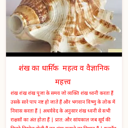
शंख का धार्मिक महत्व व वैज्ञानिक
महत्त्व
शंख शंख शंख पूजा के समय जो व्यक्ति शंख ध्वनी करता हैं
उसके सारे पाप नष्ट हो जाते हैं और भगवान विष्णु के लोक में
निवास करता हैं | अथर्ववेद के अनुसार शंख ध्वनी से सभी
राक्षसों का अंत होता हैं | प्रात: और सांयकाल जब सूर्य की