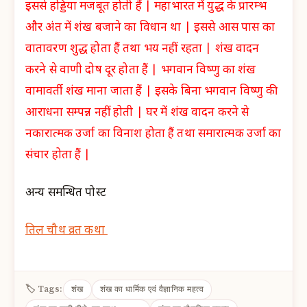
इससे हड्डिया मजबूत होती हैं | महाभारत में युद्ध के प्रारम्भ
और अंत में शंख बजाने का विधान था | इससे आस पास का
वातावरण शुद्ध होता हैं तथा भय नहीं रहता | शंख वादन
करने से वाणी दोष दूर होता हैं | भगवान विष्णु का शंख
वामावर्ती शंख माना जाता हैं | इसके बिना भगवान विष्णु की
आराधना सम्पन्न नहीं होती | घर में शंख वादन करने से
नकारात्मक उर्जा का विनाश होता हैं तथा समारात्मक उर्जा का
संचार होता हैं |
अन्य समन्धित पोस्ट
तिल चौथ व्रत कथा
🏷 Tags:
शंख
शंख का धार्मिक एवं वैज्ञानिक महत्व