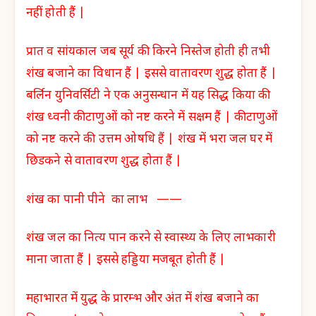
नहीं होती हैं |
प्रात व सांयकाल जब सूर्य की किरने निस्तेज होती ही तभी
शंख बजाने का विधान हैं | इससे वातावरण शुद्ध होता हैं |
बर्लिन युनिवर्सिटी ने एक अनुसन्धान में यह सिद्ध किया की
शंख ध्वनी कीटाणुओं को नष्ट करने में सक्षम हैं | कीटाणुओं
को नष्ट करने की उत्तम ओषधि हैं | शंख में भरा जल घर में
छिडकने से वातावरण शुद्ध होता हैं |
शंख का पानी पीने का लाभ ——
शंख जल का नित्य पान करने से स्वास्थ्य के लिए लाभकारी
माना जाता हैं | इससे हड्डिया मजबूत होती हैं |
महाभारत में युद्ध के प्रारम्भ और अंत में शंख बजाने का