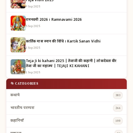
Puja vidhi 2025
9 Sep 2025
रामनवमी 2026 । Ramnavami 2026
5 Sep 2025
कार्तिक मास स्नान की विधि । Kartik Sanan Vidhi
1 Sep 2025
Teja Ji ki kahani 2025 | तेजाजी की कहानी | लोकदेवता वीर
तेजा जी का महात्म्य | TEJAJI KI KAHANI
1 Sep 2025
📂 CATEGORIES
कथाये
383
भारतीय परम्परा
266
कहानियाँ
100