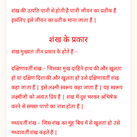
शंख की उत्पति पानी से होती है पानी जीवन का प्रतीक हैं
इसलिए इसे जीवन का प्रतीक माना जाता हैं |
शंख के प्रकार
शंख मुख्यतः तीन प्रकार के होते हैं –
दक्षिणावर्ती शंख – जिसका मुख दाहिने हाथ की और खुलता
हो या दक्षिण दिशाकी और खुलता हो उसे दक्षिणावर्ती शंख
कहा जाता हैं | इसे लक्ष्मी स्वरूप कहा जाता हैं | यह स्वरूप
लक्ष्मीजी को अत्यंत प्रिय हैं | शंख में दुध भरकर अभिषेक
करने से समस्त पापो का नाश होता हैं |
मध्यवर्ती शंख – जिस शंख का मुंह बिच में से खुलता हो उसे
मध्यावर्ती शंख कहते हैं |