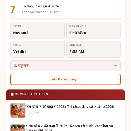
7
Friday, 7 August 2026
Krishna Paksha Paksha
TITHI
NAKSHATRA
Navami
Krithika
YOGA
SUNRISE
Vridhi
5:58 AM
⚠ राहूकाल
—
Full Panchang →
📰 RECENT ARTICLES
तिल चौथ व्रत की कहानी2026। Til chauth vrat katha 2026
1 Jan 2026
करवा चौथ व्रत की कहानी 2025। Karva chauth Vrat katha