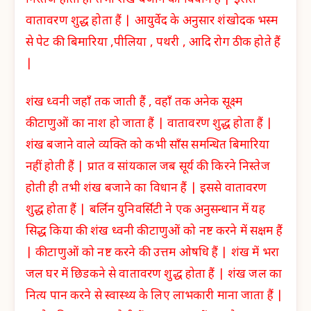
निस्तेज होती ही तभी शंख बजाने का विधान हैं | इससे
वातावरण शुद्ध होता हैं | आयुर्वेद के अनुसार शंखोदक भस्म
से पेट की बिमारिया ,पीलिया , पथरी , आदि रोग ठीक होते हैं
|
शंख ध्वनी जहाँ तक जाती हैं , वहाँ तक अनेक सूक्ष्म
कीटाणुओं का नाश हो जाता हैं | वातावरण शुद्ध होता हैं |
शंख बजाने वाले व्यक्ति को कभी साँस समन्धित बिमारिया
नहीं होती हैं | प्रात व सांयकाल जब सूर्य की किरने निस्तेज
होती ही तभी शंख बजाने का विधान हैं | इससे वातावरण
शुद्ध होता हैं | बर्लिन युनिवर्सिटी ने एक अनुसन्धान में यह
सिद्ध किया की शंख ध्वनी कीटाणुओं को नष्ट करने में सक्षम हैं
| कीटाणुओं को नष्ट करने की उत्तम ओषधि हैं | शंख में भरा
जल घर में छिडकने से वातावरण शुद्ध होता हैं | शंख जल का
नित्य पान करने से स्वास्थ्य के लिए लाभकारी माना जाता हैं |