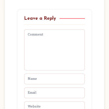
Leave a Reply