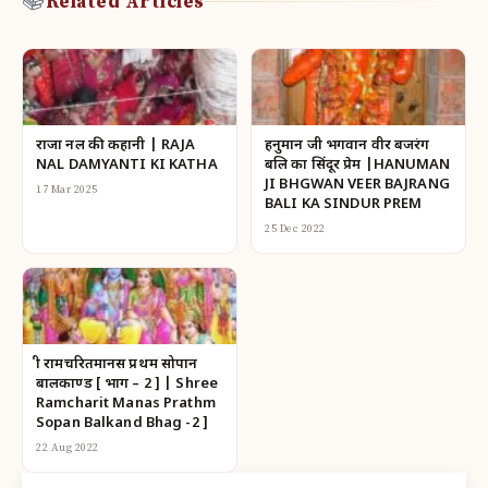
📚
Related Articles
राजा नल की कहानी | RAJA
हनुमान जी भगवान वीर बजरंग
NAL DAMYANTI KI KATHA
बलि का सिंदूर प्रेम |HANUMAN
JI BHGWAN VEER BAJRANG
17 Mar 2025
BALI KA SINDUR PREM
25 Dec 2022
श्री रामचरितमानस प्रथम सोपान
बालकाण्ड [ भाग – 2 ] | Shree
Ramcharit Manas Prathm
Sopan Balkand Bhag -2 ]
22 Aug 2022