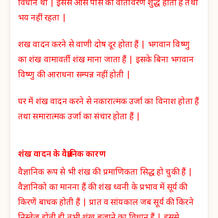
विधान था | इससे आस पास का वातावरण शुद्ध होता हैं तथा
भय नहीं रहता |
शख वादन करने से वाणी दोष दूर होता हैं | भगवान विष्णु
का शंख वामावर्ती शंख माना जाता हैं | इसके बिना भगवान
विष्णु की आराधना सम्पन्न नहीं होती |
घर में शंख वादन करने से नकारात्मक उर्जा का विनाश होता हैं
तथा समारात्मक उर्जा का संचार होता हैं |
शंख वादन के वैज्ञानिक कारण
वैज्ञानिक रूप से भी शंख की प्रमाणिकता सिद्ध हो चुकी हैं |
वैज्ञानिको का मानना हैं की शंख ध्वनी के प्रभाव में सूर्य की
किरणें बाधक होती हैं | प्रात व सांयकाल जब सूर्य की किरने