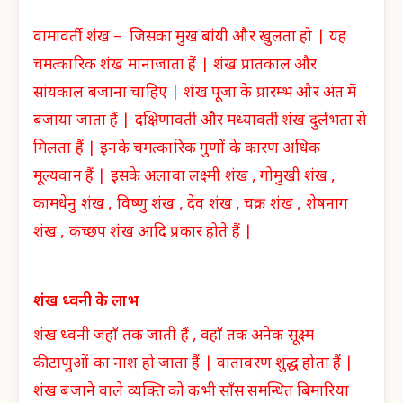
वामावर्ती शंख – जिसका मुख बांयी और खुलता हो | यह
चमत्कारिक शंख मानाजाता हैं | शंख प्रातकाल और
सांयकाल बजाना चाहिए | शंख पूजा के प्रारम्भ और अंत में
बजाया जाता हैं | दक्षिणावर्ती और मध्यावर्ती शंख दुर्लभता से
मिलता हैं | इनके चमत्कारिक गुणों के कारण अधिक
मूल्यवान हैं | इसके अलावा लक्ष्मी शंख , गोमुखी शंख ,
कामधेनु शंख , विष्णु शंख , देव शंख , चक्र शंख , शेषनाग
शंख , कच्छप शंख आदि प्रकार होते हैं |
शंख ध्वनी के लाभ
शंख ध्वनी जहाँ तक जाती हैं , वहाँ तक अनेक सूक्ष्म
कीटाणुओं का नाश हो जाता हैं | वातावरण शुद्ध होता हैं |
शंख बजाने वाले व्यक्ति को कभी साँस समन्धित बिमारिया