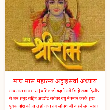
माघ मास महात्म्य अट्ठाइसवां अध्याय
माघ मास माघ मास ] वशिष्ठ जी कहने लगे कि हे राजा दिलीप
से जन समूह सहित अच्छोद सरोवर बहुत मे स्नान करके सुख
पूर्वक मोक्ष को प्राप्त हो गए। तब लोमश जी कहने लगे संसार