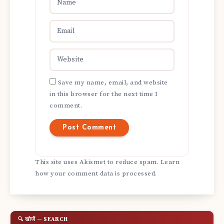
Save my name, email, and website
in this browser for the next time I
comment.
This site uses Akismet to reduce spam.
Learn
how your comment data is processed.
🔍 खोजें — SEARCH