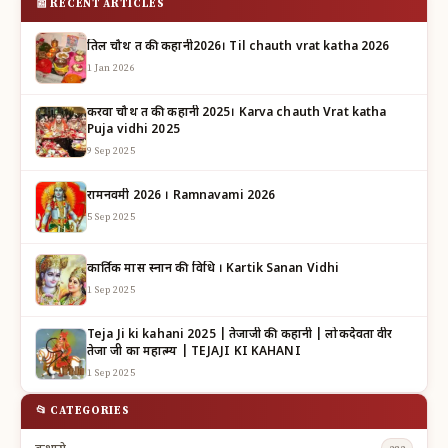
📰 RECENT ARTICLES
तिल चौथ व्रत की कहानी2026। Til chauth vrat katha 2026
1 Jan 2026
करवा चौथ व्रत की कहानी 2025। Karva chauth Vrat katha
Puja vidhi 2025
9 Sep 2025
रामनवमी 2026 । Ramnavami 2026
5 Sep 2025
कार्तिक मास स्नान की विधि । Kartik Sanan Vidhi
1 Sep 2025
Teja Ji ki kahani 2025 | तेजाजी की कहानी | लोकदेवता वीर
तेजा जी का महात्म्य | TEJAJI KI KAHANI
1 Sep 2025
📂 CATEGORIES