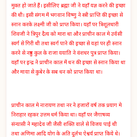
मुक्त हो जाते हैं। इसीलिए ब्रह्मा जी ने यहाँ यज्ञ करने की इच्छा
की थी। इसी संगम में भगवान विष्णु ने स्त्री प्राप्ति की इच्छा से
स्नान करके लक्ष्मी जी को प्राप्त किया। यहाँ पर त्रिशूलधारी
शिवजी ने त्रिपुर दैत्य को मारा था और प्राचीन काल मे उर्वसी
स्वर्ग से गिरी थी तथा स्वर्ग पाने की इच्छा से यहां पर ही स्नान
करने से नहुष कुल के राजा ययाति ने वंशधर पुत्र प्राप्त किया।
यहाँ
पर इन्द्र ने प्राचीन काल में धन की इच्छा से स्नान किया था
और माया से कुबेर के सब धन को प्राप्त किया था।
प्राचीन काल मे नारायण तथा नर ने हजारों वर्ष तक प्रयाग मे
निराहार रहकर उत्तम धर्म किया था। यहाँ पर जैगाषव्य
संन्यासी ने महादेव जी जैसी शक्ति वाले से विजय पाई थी
तथा अणिमा आदि योग के अति दुर्लभ ऐश्वर्य प्राप्त किये थे।