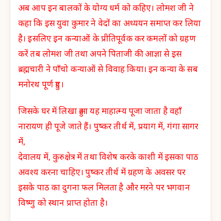
अब आप इन बालकों के योग्य धर्म को कहिए। लोमश जी ने
कहा कि इस युवा कुमार ने वेदों का अध्ययन समाप्त कर लिया
है। इसलिए इन कन्याओं के प्रीतिपूर्वक कर कमलों को ग्रहण
करें तब लोमश जी तथा अपने पिताजी की आज्ञा से इस
ब्रह्मचारी ने पाँचो कन्याओं से विवाह किया। इन कन्या के सब
मनोरथ पूर्ण हुए।
जिसके घर में लिखा हुआ यह माहात्म्य पूजा जाता है वहाँ
नारायण ही पूजे जाते हैं। पुष्कर तीर्थ में, प्रयाग में, गंगा सागर
में,
देवालय में, कुरुक्षेत्र में तथा विशेष करके काशी में इसका पाठ
अवश्य करना चाहिए। पुष्कर तीर्थ में ग्रहण के अवसर पर
इसके पाठ का दुगना फल मिलता है और मरने पर भगवान
विष्णु को स्थान प्राप्त होता है।