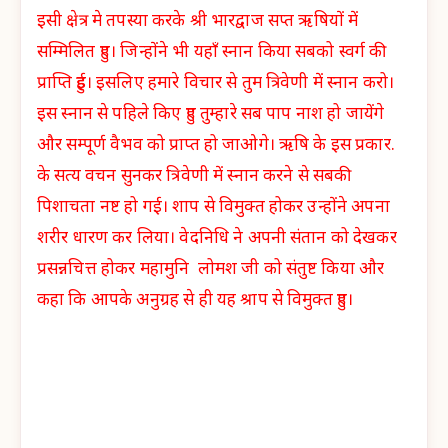
इसी क्षेत्र मे तपस्या करके श्री भारद्वाज सप्त ऋषियों में
सम्मिलित हुए। जिन्होंने भी यहाँ स्नान किया सबको स्वर्ग की
प्राप्ति हुई। इसलिए हमारे विचार से तुम त्रिवेणी में स्नान करो।
इस स्नान से पहिले किए हुए तुम्हारे सब पाप नाश हो जायेंगे
और सम्पूर्ण वैभव को प्राप्त हो जाओगे। ऋषि के इस प्रकार.
के सत्य वचन सुनकर त्रिवेणी में स्नान करने
से सबकी
पिशाचता नष्ट हो गई। शाप से विमुक्त होकर उन्होंने अपना
शरीर धारण कर लिया। वेदनिधि ने अपनी संतान को देखकर
प्रसन्नचित्त होकर महामुनि लोमश जी को संतुष्ट किया और
कहा कि आपके अनुग्रह से ही यह श्राप से विमुक्त हुए।