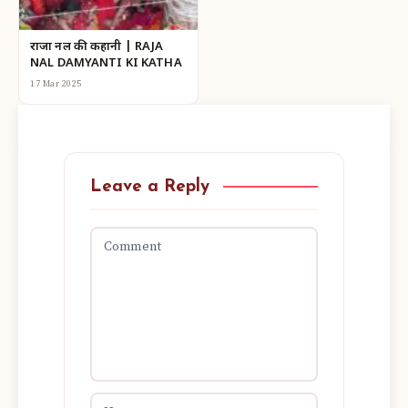
राजा नल की कहानी | RAJA
NAL DAMYANTI KI KATHA
17 Mar 2025
Leave a Reply