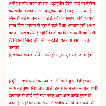
रूपी इस तीर्थ राजा को सब श्रद्धापूर्वक देखो। यहाँ पर तेतीस
करोड़ देवता आकर आनन्द पूर्वक रहते हैं। यह अक्षय वट है
जिसकी जड़े पाताल तक गई हैं. और मार्कण्डेय ऋषि प्रलय के
समय जिन भगवान के मुख में रहते हैं वह भगवान इसी अक्षय
वट का आश्रय लेते हैं यहीं शिवजी की प्रिय भगवती भागीरथी
हैं, जिसकी सिद्ध लोग सेवा करते हैं। यह गंगा स्वर्ग के हेतु
पताका
है, इसका जल के पीने मात्र से ही मनुष्य सुकर हो जाता है।
है मुनि । सभी प्राणी इस नदी को से मिली हुई पाते हैं इसका
संगम बड़े पुण्य से प्राप्त होता है। इसके स्नान से जन्म मृत्यु रूपी
दावानल से कोई नहीं तथा परन्तु ज्ञान प्राप्त करके मुक्त हो
जाता है। यहाँ पर स्नान करने से सभी प्राणी बिना ज्ञान के भी