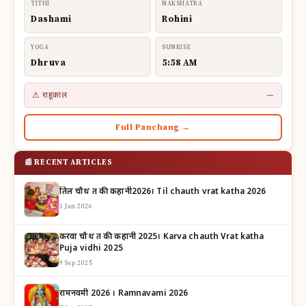
TITHI
NAKSHATRA
Dashami
Rohini
YOGA
SUNRISE
Dhruva
5:58 AM
⚠ राहूकाल
—
Full Panchang →
📰 RECENT ARTICLES
तिल चौथ व्रत की कहानी2026। Til chauth vrat katha 2026
1 Jan 2026
करवा चौथ व्रत की कहानी 2025। Karva chauth Vrat katha
Puja vidhi 2025
9 Sep 2025
रामनवमी 2026 । Ramnavami 2026