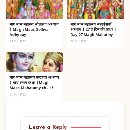
माघ मास महात्म्य सोलहवा अध्याय
माघ मास महात्मय सत्ताईसवाँ
| Magh Maas Solhva
अध्याय | 27 वे दिन की कथा |
Adhyaay
Day 27 Magh Mahatmy
15 Nov 2022
28 Nov 2022
माघ मास महात्मय पन्द्रहवा अध्याय
| माघ स्नान कथा |Magh
Maas Mahatamy ch . 15
11 Nov 2022
Leave a Reply