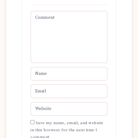
Save my name, email, and website
in this browser for the next time I
comment.