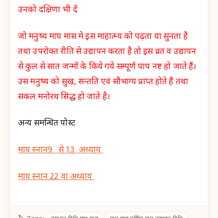
उनको दक्षिणा भी दें
जो मनुष्य माघ मास मे इस माहात्म्य को पढ़ता या सुनता है
तथा उपरोक्त रीति से उद्यापन करता है तो इस व्रत व उद्यापन
से कुल से सात जन्मों के किये गये सम्पूर्ण पाप नष्ट हो जाते हैं।
उस मनुष्य को सुख, सन्तति एवं सौभाग्य प्राप्त होते हैं तथा
सकल मनोरथ सिद्ध हो जाते है।
अन्य समन्धित पोस्ट
माघ स्नान9 से 13 अध्याय
माघ स्नान 22 वा अध्याय