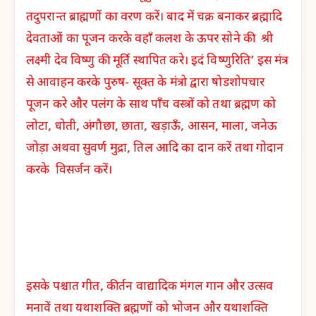
तदुपरान्त ब्राह्मणों का वरण करें। बाद में चक्र बनाकर ब्रह्मादि
देवताओं का पूजन करके वहाँ कलश के ऊपर सोने की श्री
लक्ष्मी देव विष्णु की मूर्ति स्थापित करे। इदं विष्णुरिति’ इस मंत्र
से आवाहन करके पुरुष- सूक्त के मंत्रो द्वारा षोडशोपचार
पूजन करे और पलंग के साथ पाँच वस्त्रों को तथा ब्रह्मण को
लोटा, धोती, अंगौछा, छाता, खड़ाऊँ, आसन, माला, जनेऊ
जोड़ा अथवा सुवर्ण मुद्रा, तिल आदि का दान करें तथा गोदान
करके विसर्जन करें।
इसके पश्चात गीत, कीर्तन वाद्यादिक मंगल गान और उत्सव
मनावें तथा यथाशक्ति ब्रह्मणों को भोजन और यथाशक्ति