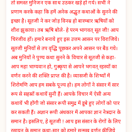
तो समस्त मुनिजन एक साथ उठकर खड़े हो गये। सभी ने
प्रणाम करके कहा कि हमें अनेक अद्भुत कथाओं के सुनने की
इच्छा है। सूतजी ने कर जोड़ विनम्र हो बारम्बार ऋषियों को
शीश झुकाया। तब ऋषि बोले- हे परम भागवत् सूत जी! आप
चिरंजीव हों। हमारे बनाये हुए इस उत्तम आसन पर विराजिये।
सूतजी मुनियों से तप वृद्धि पूछकर अपने आसन पर बैठ गये।
अब मुनियों ने पुण्य कथा सुनने के विचार से सूतजी से कहा-
आप महा भाग्यवान हो, गुरु-कृपा से आपने भगवत् रहस्यों का
वर्णन करने की शक्ति प्राप्त की है। व्यासजी के शिष्यों में
शिरोमणि आप हम सबके पूज्य हो। हम लोगों ने संसार में सार
रूप से सहस्रों कथायें सुनी हैं। आपके विचार में ऐसी अन्य
कथायें भी होंगी जो संसार रूपी समुद्र में डूबे हुए लोगों को पार
कर सकती हैं। अज्ञान रूपी अंधकार में आपका ज्ञान नेत्रदान के
समान है। इसलिए, हे सूतजी ! आप इस संसार के रोगों के लिए
रसायन के समान कथा-सार को हमारे सन्मुख वर्णन कीजिये