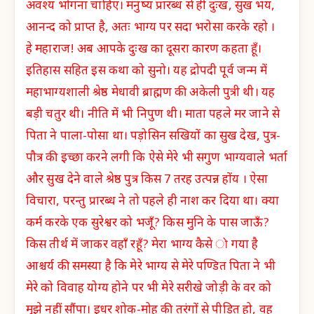
अवश्य भोगना चाहिए। मनुष्य प्रारब्ध से ही दुःख, सुख भय,
आनन्द को प्राप्त है, अतः भाग्य पर सदा भरोसा करके रहो ।
हे महाराज! अब आपके दुःख का दूसरा कारण कहता हूँ।
इतिहास सहित इस कथा को सुनो। यह द्रोपदी पूर्व जन्म में
महाभाग्यशाली श्रेष्ठ मेधावी ब्राह्मण की अकेली पुत्री थी। यह
बड़ी चतुर थी। नीति में भी निपुण थी। माता पहले मर जाने से
पिता ने पाला-पोसा था। पड़ोसिन सखियों का सुख देख, पुत्र-
पौत्र की इच्छा करने लगी कि ऐसे मेरे भी सगुण भाग्यवाले भर्ता
और सुख देने वाले श्रेष्ठ पुत्र किस 7 तरह उत्पन्न होंय । ऐसा
विचारा, परन्तु प्रारब्ध ने तो पहले ही नाश कर दिया था। क्या
कर्म करके एक सुरेश्वर को भजूँ? किस मुनि के पास जाऊँ?
किस तीर्थ में जाकर वहाँ रहूँ? मेरा भाग्य कैसे ो गया है
आश्चर्य की समस्या है कि मेरे भाग्य से मेरे पण्डित पिता ने भी
मेरे को विवाह योग्य होने पर भी मेरे सरीखे जोड़ी के वर को
मुझे नहीं सौंपा। इधर शोक-मोह की तरंगों से पीड़ित हो, वह