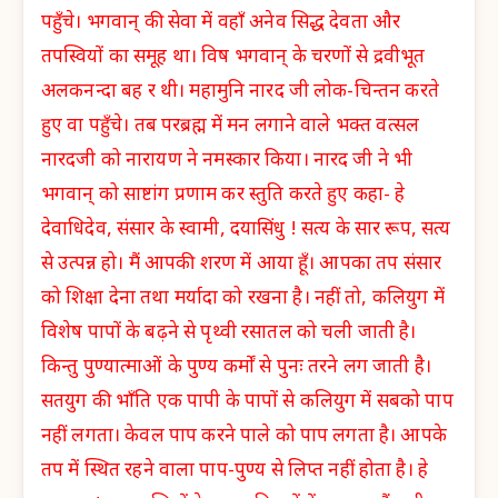
पहुँचे। भगवान् की सेवा में वहाँ अनेव सिद्ध देवता और
तपस्वियों का समूह था। विष भगवान् के चरणों से द्रवीभूत
अलकनन्दा बह र थी। महामुनि नारद जी लोक-चिन्तन करते
हुए वा पहुँचे। तब परब्रह्म में मन लगाने वाले भक्त वत्सल
नारदजी को नारायण ने नमस्कार किया। नारद जी ने भी
भगवान् को साष्टांग प्रणाम कर स्तुति करते हुए कहा- हे
देवाधिदेव, संसार के स्वामी, दयासिंधु ! सत्य के सार रूप, सत्य
से उत्पन्न हो। मैं आपकी शरण में आया हूँ। आपका तप संसार
को शिक्षा देना तथा मर्यादा को रखना है। नहीं तो, कलियुग में
विशेष पापों के बढ़ने से पृथ्वी रसातल को चली जाती है।
किन्तु पुण्यात्माओं के पुण्य कर्मों से पुनः तरने लग जाती है।
सतयुग की भाँति एक पापी के पापों से कलियुग में सबको पाप
नहीं लगता। केवल पाप करने पाले को पाप लगता है। आपके
तप में स्थित रहने वाला पाप-पुण्य से लिप्त नहीं होता है। हे