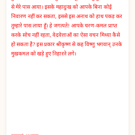
से मेरे पास आया। इसके महादुःख को आपके बिना कोई
निवारण नहीं कर सकता, इससे इस अनाथ को हाथ पकड़ कर
तुम्हारे पास लाया हूँ। हे जगत्पते! आपके चरण-कमल प्राप्त
करके सोच नहीं रहता, वेदवेत्ताओं का ऐसा वचन मिथ्या कैसे
हो सकता है? इस प्रकार श्रीकृष्ण से कह विष्णु भगवान् उनके
मुखकमल को खड़े हुए निहारने लगे।