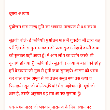
दूसरा अध्याय
पुरुषोत्तम मास नारद मुनि का भगवान नारायण से प्रश्न करना
सूतजी बोले- हे ऋषियों! पुरुषोत्तम मास मैं शुकदेव जी द्वारा कह
परीक्षित के सन्मुख भागवत की परम सुन्दर मोक्ष दे वाली कथा
को सुनकर यहाँ आया हूँ। मैं आप लोग का दर्शन करके भी
कृतार्थ हो गया हूँ। ऋषि बोले- सूतजी ! अन्यान्य बातों को छोड़
हमें वेदव्यास जी मुख से सुनी कथा सुनाइये। आत्मा को प्रसन्न
कर वाले वचन अमृत से भी उत्तम अमृत रूप उस कथा व
पिलाइये। सूत जी बोले-ऋषियों! मेरा अहोभाग है। मुझे जो
ज्ञान है, उसके अनुसार वह सब आपक सुनाता हूँ।
एक समय नारद जी भगवान् नारायण के निवा स्थान पर