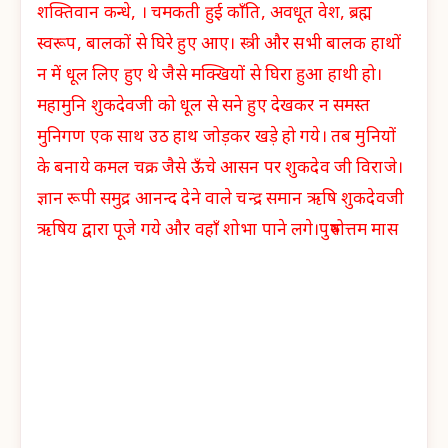
शक्तिवान कन्धे, । चमकती हुई काँति, अवधूत वेश, ब्रह्म
स्वरूप, बालकों से घिरे हुए आए। स्त्री और सभी बालक हाथों
न में धूल लिए हुए थे जैसे मक्खियों से घिरा हुआ हाथी हो।
महामुनि शुकदेवजी को धूल से सने हुए देखकर न समस्त
मुनिगण एक साथ उठ हाथ जोड़कर खड़े हो गये। तब मुनियों
के बनाये कमल चक्र जैसे ऊँचे आसन पर शुकदेव जी विराजे।
ज्ञान रूपी समुद्र आनन्द देने वाले चन्द्र समान ऋषि शुकदेवजी
ऋषिय द्वारा पूजे गये और वहाँ शोभा पाने लगे।पुरुषोत्तम मास