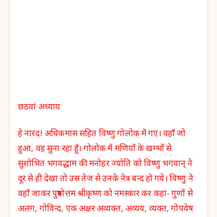
छठवां अध्याय
हे नारद! अधिकमास सहित विष्णु गोलोक में गए। वहाँ जो
हुआ, वह सुना रहा हूँ। गोलोक में मणियों के खम्भों से
सुशोभित भगवद्धाम की मनोहर ज्योति को विष्णु भगवान् ने
दूर से ही देखा तो उस तेज से उनके नेत्र बन्द हो गये। विष्णु ने
वहाँ जाकर पुरुषोत्तम श्रीकृष्ण को नमस्कार कर कहा- गुणों से
अलग, गोविन्द, एक अक्षर अव्यक्त, अव्यय, व्यक्त, गोपवेष