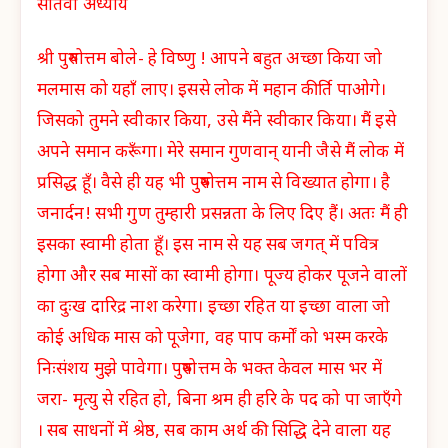
सातवां अध्याय
श्री पुरुषोत्तम बोले- हे विष्णु ! आपने बहुत अच्छा किया जो
मलमास को यहाँ लाए। इससे लोक में महान कीर्ति पाओगे।
जिसको तुमने स्वीकार किया, उसे मैंने स्वीकार किया। मैं इसे
अपने समान करूँगा। मेरे समान गुणवान् यानी जैसे मैं लोक में
प्रसिद्ध हूँ। वैसे ही यह भी पुरुषोत्तम नाम से विख्यात होगा। है
जनार्दन! सभी गुण तुम्हारी प्रसन्नता के लिए दिए हैं। अतः मैं ही
इसका स्वामी होता हूँ। इस नाम से यह सब जगत् में पवित्र
होगा और सब मासों का स्वामी होगा। पूज्य होकर पूजने वालों
का दुःख दारिद्र नाश करेगा। इच्छा रहित या इच्छा वाला जो
कोई अधिक मास को पूजेगा, वह पाप कर्मों को भस्म करके
निःसंशय मुझे पावेगा। पुरुषोत्तम के भक्त केवल मास भर में
जरा- मृत्यु से रहित हो, बिना श्रम ही हरि के पद को पा जाएँगे
। सब साधनों में श्रेष्ठ, सब काम अर्थ की सिद्धि देने वाला यह