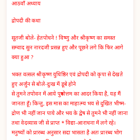
आठवाँ अध्याय
द्रोपदी की कथा
सूतजी बोले- हेतपोधने ! विष्णु और श्रीकृष्ण का समस्त
सम्वाद सुन नारदजी प्रसन्न हुए और पूछने लगे कि फिर आगे
क्या हुआ ?
भक्त वत्सल श्रीकृष्ण युधिष्ठिर एवं द्रोपदी को कृपा से देखते
हुए अर्जुन से बोले-दुःख में डूबे होने
से तुमने तपोवन में आये पुरुषोत्तम का आदर किया है, यह मैं
जानता हूँ। किन्तु, इस मास का माहात्म्य भय से दुखित भीष्म-
द्रोण भी नहीं जान पाये और भय के द्वेष से तुमने भी नहीं जाना
तथा वेदव्यास जी से प्राप्त * विद्या-आराधना में लगे रहे।
मनुष्यों को प्रारब्ध अनुसार सदा भासता है अतः प्रारब्ध भोग