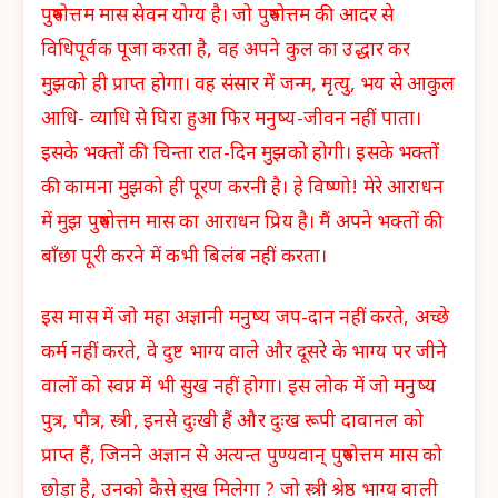
पुरुषोत्तम मास सेवन योग्य है। जो पुरुषोत्तम की आदर से
विधिपूर्वक पूजा करता है, वह अपने कुल का उद्धार कर
मुझको ही प्राप्त होगा। वह संसार में जन्म, मृत्यु, भय से आकुल
आधि- व्याधि से घिरा हुआ फिर मनुष्य-जीवन नहीं पाता।
इसके भक्तों की चिन्ता रात-दिन मुझको होगी। इसके भक्तों
की कामना मुझको ही पूरण करनी है। हे विष्णो! मेरे आराधन
में मुझ पुरुषोत्तम मास का आराधन प्रिय है। मैं अपने भक्तों की
बाँछा पूरी करने में कभी बिलंब नहीं करता।
इस मास में जो महा अज्ञानी मनुष्य जप-दान नहीं करते, अच्छे
कर्म नहीं करते, वे दुष्ट भाग्य वाले और दूसरे के भाग्य पर जीने
वालों को स्वप्न में भी सुख नहीं होगा। इस लोक में जो मनुष्य
पुत्र, पौत्र, स्त्री, इनसे दुःखी हैं और दुःख रूपी दावानल को
प्राप्त हैं, जिनने अज्ञान से अत्यन्त पुण्यवान् पुरुषोत्तम मास को
छोड़ा है, उनको कैसे सुख मिलेगा ? जो स्त्री श्रेष्ठ भाग्य वाली