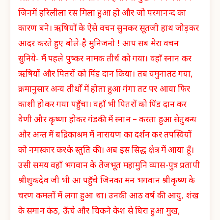
जिनमें हरिलीला रस मिला हुआ हो और जो परमानन्द का
कारण बने। ऋषियों के ऐसे वचन सुनकर सूतजी हाथ जोड़कर
आदर करते हुए बोले-है मुनिजनो ! आप सब मेरा वचन
सुनिये- मैं पहले पुष्कर नामक तीर्थ को गया। वहाँ स्नान कर
ऋषियों और पितरों को पिंड दान किया। तब यमुनातट गया,
क्रमानुसार अन्य तीर्थों में होता हुआ गंगा तट पर आया फिर
काशी होकर गया पहुँचा। वहाँ भी पितरों को पिंड दान कर
वेणी और कृष्णा होकर गंडकी में स्नान – करता हुआ सेतुबन्ध
और अन्त में बद्रिकाश्रम में नारायण का दर्शन कर तपस्वियों
को नमस्कार करके स्तुति की। अब इस सिद्ध क्षेत्र में आया हूँ।
उसी समय वहाँ भगवान के तेजभूत महामुनि व्यास-पुत्र प्रतापी
श्रीशुकदेव जी भी आ पहुँचे जिनका मन भगवान श्रीकृष्ण के
चरण कमलों में लगा हुआ था। उनकी आठ वर्ष की आयु, शंख
के समान कंठ, ऊँचे और चिकने केश से घिरा हुआ मुख,