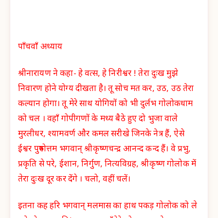
पाँचवाँ अध्याय
श्रीनारायण ने कहा- हे वत्स, हे निरीश्वर ! तेरा दुःख मुझे
निवारण होने योग्य दीखता है। तू सोच मत कर, उठ, उठ तेरा
कल्यान होगा। तू मेरे साथ योगियों को भी दुर्लभ गोलोकधाम
को चल । वहाँ गोपीगणों के मध्य बैठे हुए दो भुजा वाले
मुरलीधर, श्यामवर्ण और कमल सरीखे जिनके नेत्र हैं, ऐसे
ईश्वर पुरुषोत्तम भगवान् श्रीकृष्णचन्द्र आनन्द कन्द हैं। वे प्रभु,
प्रकृति से परे, ईशान, निर्गुण, नित्यविग्रह, श्रीकृष्ण गोलोक में
तेरा दुःख दूर कर देंगे । चलो, वहीं चलें।
इतना कह हरि भगवान् मलमास का हाथ पकड़ गोलोक को ले