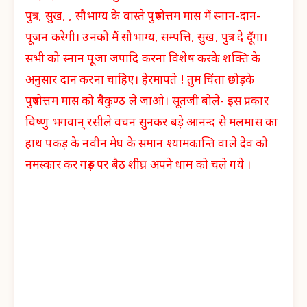
पुत्र, सुख, , सौभाग्य के वास्ते पुरुषोत्तम मास में स्नान-दान-
पूजन करेगी। उनको मैं सौभाग्य, सम्पत्ति, सुख, पुत्र दे दूँगा।
सभी को स्नान पूजा जपादि करना विशेष करके शक्ति के
अनुसार दान करना चाहिए। हेरमापते ! तुम चिंता छोड़के
पुरुषोत्तम मास को बैकुण्ठ ले जाओ। सूतजी बोले- इस प्रकार
विष्णु भगवान् रसीले वचन सुनकर बड़े आनन्द से मलमास का
हाथ पकड़ के नवीन मेघ के समान श्यामकान्ति वाले देव को
नमस्कार कर गरुड़ पर बैठ शीघ्र अपने धाम को चले गये ।