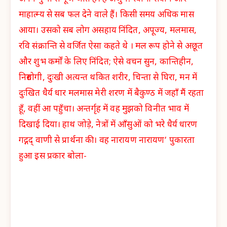
माहात्म्य से सब फल देने वाले हैं। किसी समय अधिक मास
आया। उसको सब लोग असहाय निंदित, अपूज्य, मलमास,
रवि संक्रान्ति से वर्जित ऐसा कहते थे । मल रूप होने से अछूत
और शुभ कर्मों के लिए निंदित; ऐसे वचन सुन, कान्तिहीन,
निरुद्योगी, दुःखी अत्यन्त थकित शरीर, चिन्ता से घिरा, मन में
दुःखित धैर्य धार मलमास मेरी शरण में बैकुण्ठ में जहाँ मैं रहता
हूँ, वहीं आ पहुँचा। अन्तर्गृह में वह मुझको विनीत भाव में
दिखाई दिया। हाथ जोड़े, नेत्रों में आँसुओं को भरे धैर्य धारण
गद्गद् वाणी से प्रार्थना की। वह नारायण नारायण’ पुकारता
हुआ इस प्रकार बोला-