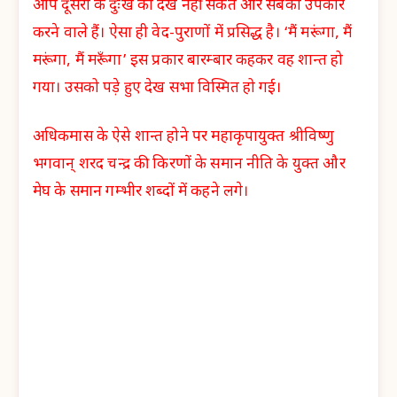
आप दूसरों के दुःख को देख नहीं सकते और सबका उपकार
करने वाले हैं। ऐसा ही वेद-पुराणों में प्रसिद्ध है। ‘मैं मरूंगा, मैं
मरूंगा, मैं मरूँगा’ इस प्रकार बारम्बार कहकर वह शान्त हो
गया। उसको पड़े हुए देख सभा विस्मित हो गई।
अधिकमास के ऐसे शान्त होने पर महाकृपायुक्त श्रीविष्णु
भगवान् शरद चन्द्र की किरणों के समान नीति के युक्त और
मेघ के समान गम्भीर शब्दों में कहने लगे।