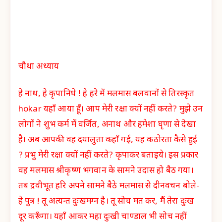
चौथा अध्याय
हे नाथ, हे कृपानिधे ! हे हरे में मलमास बलवानों से तिरस्कृत
hokar यहाँ आया हूँ। आप मेरी रक्षा क्यों नहीं करते? मुझे उन
लोगों ने शुभ कर्म में वर्जित, अनाथ और हमेशा घृणा से देखा
है। अब आपकी वह दयालुता कहाँ गई, यह कठोरता कैसे हुई
? प्रभु मेरी रक्षा क्यों नहीं करते? कृपाकर बताइये। इस प्रकार
वह मलमास श्रीकृष्ण भगवान के सामने उदास हो बैठ गया।
तब द्रवीभूत हरि अपने सामने बैठे मलमास से दीनवचन बोले-
हे पुत्र ! तू अत्यन्त दुःखमग्न है। तू सोच मत कर, मैं तेरा दुःख
दूर करूँगा। यहाँ आकर महा दुःखी चाण्डाल भी सोच नहीं