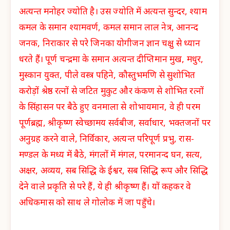
अत्यन्त मनोहर ज्योति है। उस ज्योति में अत्यन्त सुन्दर, श्याम
कमल के समान श्यामवर्ण, कमल समान लाल नेत्र, आनन्द
जनक, निराकार से परे जिनका योगीजन ज्ञान चक्षु से ध्यान
धरते हैं। पूर्ण चन्द्रमा के समान अत्यन्त दीप्तिमान मुख, मधुर,
मुस्कान युक्त, पीले वस्त्र पहिने, कौस्तुभमणि से सुशोभित
करोड़ों श्रेष्ठ रत्नों से जटित मुकुट और कंकण से शोभित रत्नों
के सिंहासन पर बैठे हुए वनमाला से शोभायमान, वे ही परम
पूर्णब्रह्म, श्रीकृष्ण स्वेच्छामय सर्वबीज, सर्वाधार, भक्तजनों पर
अनुग्रह करने वाले, निर्विकार, अत्यन्त परिपूर्ण प्रभु, रास-
मण्डल के मध्य में बैठे, मंगलों में मंगल, परमानन्द घन, सत्य,
अक्षर, अव्यय, सब सिद्धि के ईश्वर, सब सिद्धि रूप और सिद्धि
देने वाले प्रकृति से परे हैं, ये ही श्रीकृष्ण हैं। यों कहकर वे
अधिकमास को साथ ले गोलोक में जा पहुँचे।