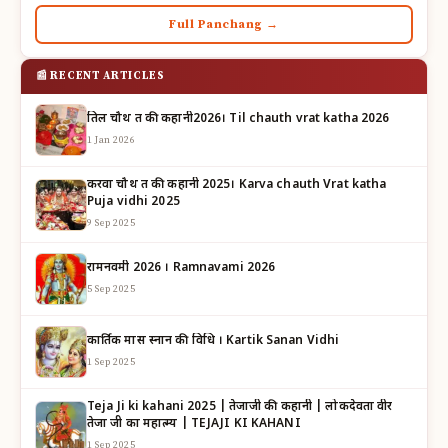
Full Panchang →
📰 RECENT ARTICLES
तिल चौथ व्रत की कहानी2026। Til chauth vrat katha 2026
1 Jan 2026
करवा चौथ व्रत की कहानी 2025। Karva chauth Vrat katha
Puja vidhi 2025
9 Sep 2025
रामनवमी 2026 । Ramnavami 2026
5 Sep 2025
कार्तिक मास स्नान की विधि । Kartik Sanan Vidhi
1 Sep 2025
Teja Ji ki kahani 2025 | तेजाजी की कहानी | लोकदेवता वीर
तेजा जी का महात्म्य | TEJAJI KI KAHANI
1 Sep 2025