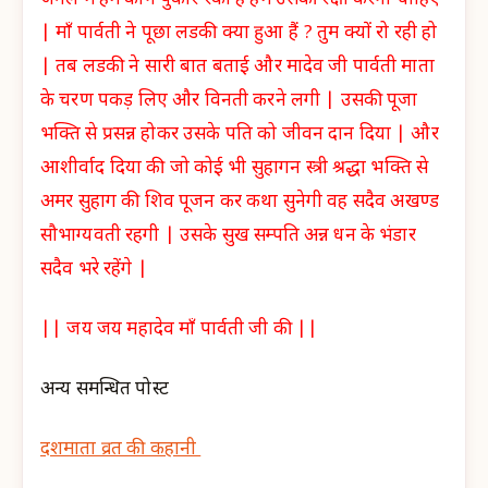
जंगल में हमें कौन पुकार रका हैं हमें उसकी रक्षा करनी चाहिए
| माँ पार्वती ने पूछा लडकी क्या हुआ हैं ? तुम क्यों रो रही हो
| तब लडकी ने सारी बात बताई और मादेव जी पार्वती माता
के चरण पकड़ लिए और विनती करने लगी | उसकी पूजा
भक्ति से प्रसन्न होकर उसके पति को जीवन दान दिया | और
आशीर्वाद दिया की जो कोई भी सुहागन स्त्री श्रद्धा भक्ति से
अमर सुहाग की शिव पूजन कर कथा सुनेगी वह सदैव अखण्ड
सौभाग्यवती रहगी | उसके सुख सम्पति अन्न धन के भंडार
सदैव भरे रहेंगे |
|| जय जय महादेव माँ पार्वती जी की ||
अन्य समन्धित पोस्ट
दशमाता व्रत की कहानी