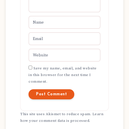
Save my name, email, and website
in this browser for the next time I
comment.
This site uses Akismet to reduce spam.
Learn
how your comment data is processed.