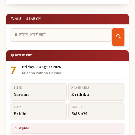
🔍 खोजें — SEARCH
🔍
🔯 आज का पंचांग
7
Friday, 7 August 2026
Krishna Paksha Paksha
TITHI
NAKSHATRA
Navami
Krithika
YOGA
SUNRISE
Vridhi
5:58 AM
⚠ राहूकाल
—