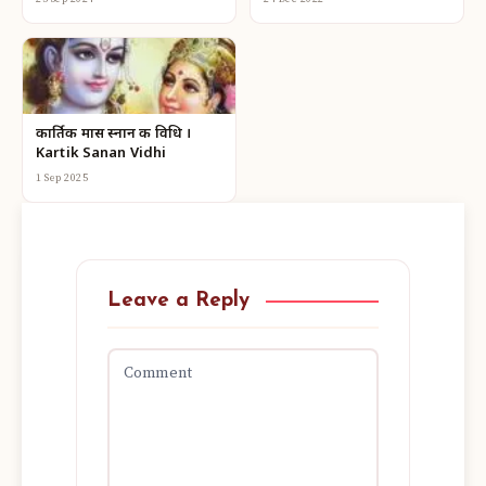
कार्तिक मास स्नान की विधि ।
Kartik Sanan Vidhi
1 Sep 2025
Leave a Reply