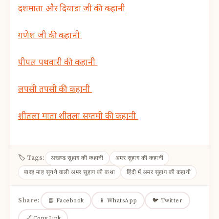
दशमाता और दियाडा जी की कहानी
गणेश जी की कहानी
पीपल पथवारी की कहानी
लपसी तपसी की कहानी
शीतला माता शीतला सप्तमी की कहानी
🏷 Tags:
अखण्ड सुहाग की कहानी
अमर सुहाग की कहानी
बारह माह सुनने वाली अमर सुहाग की कथा
हिंदी में अमर सुहाग की कहानी
Share:
📘 Facebook
📱 WhatsApp
🐦 Twitter
🔗 Copy Link