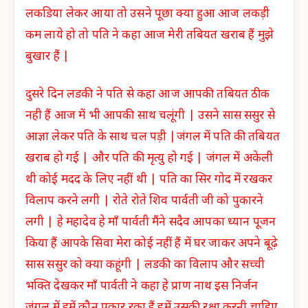
लकडिया लेकर आया तो उसने पूछा क्या हुआ आज लकड़ी
कम लाये हो तो पति ने कहा आज मेरी तबियत खराब हैं मुझे
बुखार हैं |
दुसरे दिन लडकी ने पति से कहा आज आपकी तबियत ठीक
नही हैं आज में भी आपकी साथ चलूंगी | उसने सास ससुर से
आज्ञा लेकर पति के साथ चल पड़ी |जंगल में पति की तबियत
खराब हो गई | और पति की मृत्यु हो गई | जंगल में अकेली
थी कोई मदद के लिए नहीं थी | पति का सिर गोद में रखकर
विलाप करने लगी | रोते रोते शिव पार्वती जी को पुकारने
लगी | हे महादेव हे माँ पार्वती मैंने सदैव आपका ध्यान पूजन
किया हैं आपके सिवा मेरा कोई नहीं हैं में घर जाकर अपने बूढ़े
सास ससुर को क्या कहूंगी | लडकी का विलाप और सच्ची
भक्ति देखकर माँ पार्वती ने कहा हे प्राण नाथ इस निर्जन