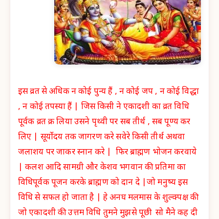
इस व्रत से अधिक न कोई पुन्य हैं , न कोई जप , न कोई विद्धा
, न कोई तपस्या हैं | जिस किसी ने एकादशी का व्रत विधि
पूर्वक व्रत क्र लिया उसने पृथ्वी पर सब तीर्थ , सब पूण्य कर
लिए | सूर्योदय तक जागरण करे सवेरे किसी तीर्थ अथवा
जलाशय पर जाकर स्नान करे | फिर ब्राह्मण भोजन करवाये
| कलश आदि सामग्री और केशव भगवान की प्रतिमा का
विधिपूर्वक पूजन करके ब्राह्मण को दान दे |जो मनुष्य इस
विधि से सफल हो जाता है | हे अनघ मलमास के शुल्क्पक्ष की
जो एकादशी की उत्तम विधि तुमने मुझसे पूछी सो मैने कह दी