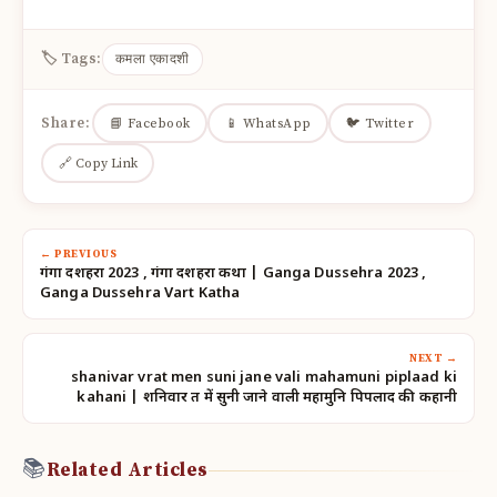
🏷 Tags:
कमला एकादशी
Share:
📘 Facebook
📱 WhatsApp
🐦 Twitter
🔗 Copy Link
← PREVIOUS
गंगा दशहरा 2023 , गंगा दशहरा कथा | Ganga Dussehra 2023 ,
Ganga Dussehra Vart Katha
NEXT →
shanivar vrat men suni jane vali mahamuni piplaad ki
kahani | शनिवार व्रत में सुनी जाने वाली महामुनि पिपलाद की कहानी
📚
Related Articles