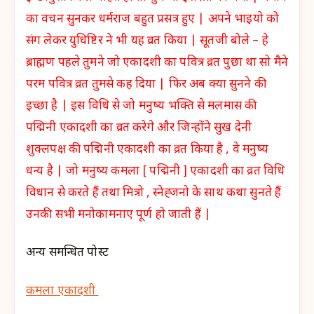
का वचन सुनकर धर्मराज बहुत प्रसत्र हुए | अपने भाइयो को
संग लेकर युधिष्टिर ने भी यह व्रत किया | सूतजी बोले – हे
ब्राह्मण पहले तुमने जो एकादशी का पवित्र व्रत पुछा था सो मैने
परम पवित्र व्रत तुमसे कह दिया | फिर अब क्या सुनने की
इच्छा है | इस विधि से जो मनुष्य भक्ति से मलमास की
पद्मिनी एकादशी का व्रत करेगे और जिन्होंने सुख देनी
शुक्लपक्ष की पद्मिनी एकादशी का व्रत किया है , वे मनुष्य
धन्य है | जो मनुष्य कमला [ पद्मिनी ] एकादशी का व्रत विधि
विधान से करते हैं तथा मित्रो , स्नेह्जनो के साथ कथा सुनते हैं
उनकी सभी मनोकामनाए पूर्ण हो जाती हैं |
अन्य समन्धित पोस्ट
कमला एकादशी