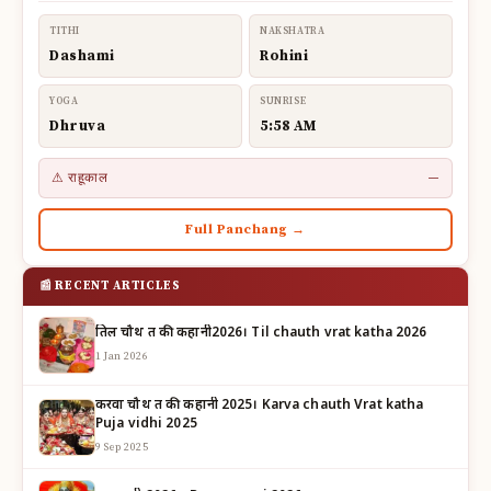
TITHI
NAKSHATRA
Dashami
Rohini
YOGA
SUNRISE
Dhruva
5:58 AM
⚠ राहूकाल
—
Full Panchang →
📰 RECENT ARTICLES
तिल चौथ व्रत की कहानी2026। Til chauth vrat katha 2026
1 Jan 2026
करवा चौथ व्रत की कहानी 2025। Karva chauth Vrat katha
Puja vidhi 2025
9 Sep 2025