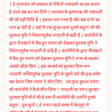
| हे नृपनन्दन जो प्रसत्रता से पद्मिनी एकादशी का व्रत करता
है उसने सब व्रत कर लिये | मलमास के कृष्णपक्ष की एकादशी
की भी यही विधि है | इसका नाम परमा है और सब पापो का
नाश क्र देती है | यहाँ मै एक सुन्दर कथा तुमसे कहुगा जो की
पुलस्त्य मुनि ने विस्तारपूर्वक नारदजी से कही है | कार्तवीर्य के
द्वारा जेलखाने में कैद हुए रावण को देखकर पुलस्त्य मुनि ने
विस्तारपूर्वक नारदजी से कहि है | कार्तवीर्य के द्वारा जैलखाने
में कैद हुए रावण को देखकर पुलस्त्य मुनि ने राजा से कहकर
उसको छोड़ा दिया | इस आश्चर्य को सुनकर दिव्य रूप
नारदजी भक्तिपूर्वक पुलस्त्य मुनि से पूछने लगे की इन्द्र समेत
सब देवता जिस रावण ने जीत लिए , उस युध्द कुशल रावण
को कार्तवीर्य ने कैसे जीत लिया ? नारदजी का वचन सुनकर
पुलस्त्य मुनि बोले की हे वस्त मै कार्तवीर्य की उत्पत्ति तुमसे
कहुगा , तुम सुनो | हे राजन पहले समय में त्रेतायुग में