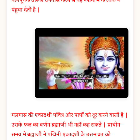
यत्नपूर्वक उसका उपवास करने से वह पद्मनाभ के लोक में
पंहुचा देती है |
मलमास की एकादशी पवित्र और पापों को दूर करने वाली है |
उसके फल का वर्णन ब्रह्माजी भी नहीं कह सकते | प्राचीन
समय मे ब्रह्माजी ने पद्मिनी एकादशी के उत्तम व्रत को