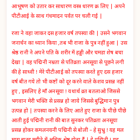
आभूषण को उतार कर साधारण वस्त्र धारण क्र लिए | अपने
पीटीआई के साथ गंधमादन पर्वत पर चली गई |
रजा ने वहा जाकर दस हजार वर्ष तपस्या की | उसने भगवान
जनार्धन का ध्यान किया ,तब भी राजा के पुत्र नहीं हुआ | उस
श्रेष्ठ रानी ने अपने पति के शरीर में हड्डी और चमडा शेष बचा
देखा | वह पद्मिनी नम्रता से पतिव्रता अनसूया से पूछने लगी
की हे साध्वी ! मेरे पीटीआई को तपस्या करते हुए दस हजार
वर्ष बीत गये तो भी कष्टों को दूर करने वाले केशव प्रसन्न नहीं
हुए , इसलिए हे माँ अनसूया ! यथार्थ व्रत बतलाओ जिससे
भगवान मेरी भक्ति से प्रसन्न हो जाये जिससे बुद्धिमान पुत्र
उत्पन्न हो | तपस्या करने के लिए आते हुए राजा के पीछे पीछे
आती हुई पद्मिनी रानी की बात सुनकर पतिव्रता अनसूया
प्रसन्न होकर कमलनयनी पद्मिनी से बोली – हे सुभ्रु ! यह मल