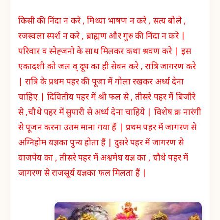
किसी की निंदा न करे , मिथ्या भाषण न करे , सत्य बोले ,
रजस्वला स्पर्श न करे , ब्राह्मण और गुरु की निंदा न करे |
परिवार व स्नेह्जनो के साथ मिलकर कथा श्रवण करे | इस
एकादशी को जल व् दूध का ही सेवन करे , रात्रि जागरण करे
| रात्रि के प्रथम पहर की पूजा में गोला रखकर अर्ध्य देना
चाहिए | दिवितीय पहर में श्री फल से , तीसरे पहर में बिजौरे
से ,चौथे पहर में सुपारी से अर्ध्य देना चाहिये | विशेष क्र नारंगी
से पूजन करना उतम माना गया हैं | प्रथम पहर में जागरण से
अग्निहोम यज्ञका पुन्य होता हैं | दुसरे पहर में जागरण से
वाजपेय का , तीसरे पहर में अश्वमेघ यज्ञ का , चौथे पहर में
जागरण से राजसूर्य यज्ञका फल मिलता हैं |