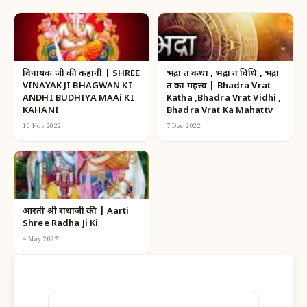
विनायक जी की कहानी | SHREE
भद्रा व्रत कथा , भद्रा व्रत विधि , भद्रा
VINAYAK JI BHAGWAN KI
व्रत का महत्त्व | Bhadra Vrat
ANDHI BUDHIYA MAAi KI
Katha ,Bhadra Vrat Vidhi ,
KAHANI
Bhadra Vrat Ka Mahattv
10 Nov 2022
7 Dec 2022
आरती श्री राधाजी की | Aarti
Shree Radha Ji Ki
4 May 2022