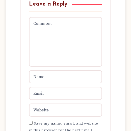
Leave a Reply
Save my name, email, and website
in this browser for the next time I