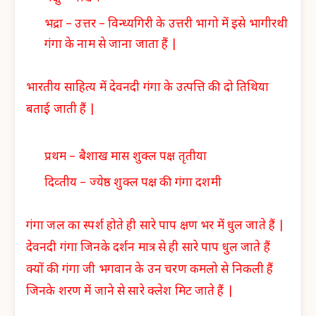
भद्रा – उत्तर – विन्ध्यगिरी के उत्तरी भागो में इसे भागीरथी
गंगा के नाम से जाना जाता हैं |
भारतीय साहित्य में देवनदी गंगा के उत्पत्ति की दो तिथिया
बताई जाती हैं |
प्रथम – बैशाख मास शुक्ल पक्ष तृतीया
दिव्तीय – ज्येष्ठ शुक्ल पक्ष की गंगा दशमी
गंगा जल का स्पर्श होते ही सारे पाप क्षण भर में धुल जाते हैं |
देवनदी गंगा जिनके दर्शन मात्र से ही सारे पाप धुल जाते हैं
क्यों की गंगा जी भगवान के उन चरण कमलो से निकली हैं
जिनके शरण में जाने से सारे क्लेश मिट जाते हैं |