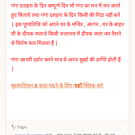
गंगा दशहरा के दिन सम्पूर्ण दिन माँ गंगा का मन में जप करते
हुए बिताये तथा गंगा दशहरा के दिन किसी की निंदा नहीं करे
| इस पूण्यतिथि को अपने घर के मन्दिर , आगंन , घर के बाहर
घी के दीपक जलाये किसी जलाशय में दीपक जला कर तैराने
से विशेष फल मिलता हैं |
गंगा आरती दर्शन करने मात्र से अनंत सुखो की प्राप्ति होती हैं
|
बृहस्पतिवार व्रत कथा पढने के लिए
यहाँ
क्लिक करे
🏷 Tags: