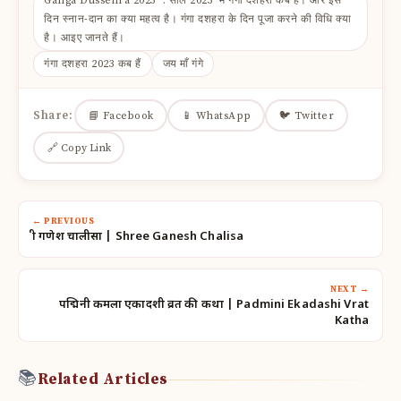
Ganga Dussehra 2023 : साल 2023 में गंगा दशहरा कब है। और इस
दिन स्नान-दान का क्या महत्व है। गंगा दशहरा के दिन पूजा करने की विधि क्या
है। आइए जानते हैं।
गंगा दशहरा 2023 कब हैं
जय माँ गंगे
Share:
📘 Facebook
📱 WhatsApp
🐦 Twitter
🔗 Copy Link
← PREVIOUS
श्री गणेश चालीसा | Shree Ganesh Chalisa
NEXT →
पद्मिनी कमला एकादशी व्रत की कथा | Padmini Ekadashi Vrat
Katha
📚
Related Articles