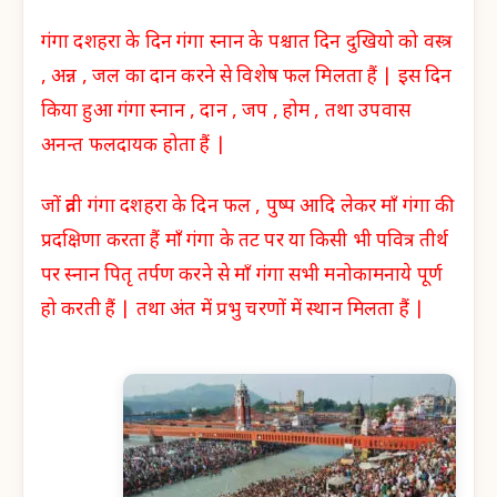
गंगा दशहरा के दिन गंगा स्नान के पश्चात दिन दुखियो को वस्त्र
, अन्न , जल का दान करने से विशेष फल मिलता हैं | इस दिन
किया हुआ गंगा स्नान , दान , जप , होम , तथा उपवास
अनन्त फलदायक होता हैं |
जों व्रती गंगा दशहरा के दिन फल , पुष्प आदि लेकर माँ गंगा की
प्रदक्षिणा करता हैं माँ गंगा के तट पर या किसी भी पवित्र तीर्थ
पर स्नान पितृ तर्पण करने से माँ गंगा सभी मनोकामनाये पूर्ण
हो करती हैं | तथा अंत में प्रभु चरणों में स्थान मिलता हैं |