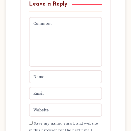
Leave a Reply
Save my name, email, and website
in this browser for the next time I