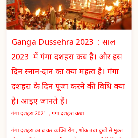
Ganga Dussehra 2023 : साल
2023 में गंगा दशहरा कब है। और इस
दिन स्नान-दान का क्या महत्व है। गंगा
दशहरा के दिन पूजा करने की विधि क्या
है। आइए जानते हैं।
गंगा दशहरा 2021 , गंगा दशहरा कथा
गंगा दशहरा का व्रत कर व्यक्ति रोग , शोक तथा दुखो से मुक्त