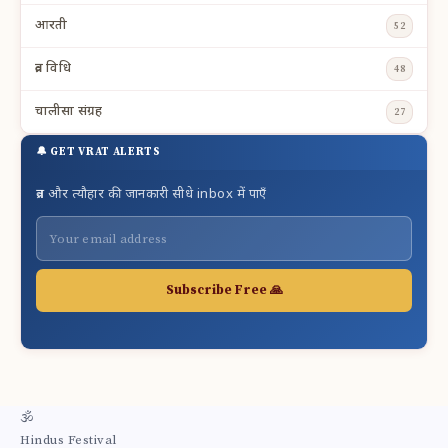
आरती
52
व्रत विधि
48
चालीसा संग्रह
27
🔔 GET VRAT ALERTS
व्रत और त्यौहार की जानकारी सीधे inbox में पाएँ
Subscribe Free 🙏
🕉
Hindus Festival