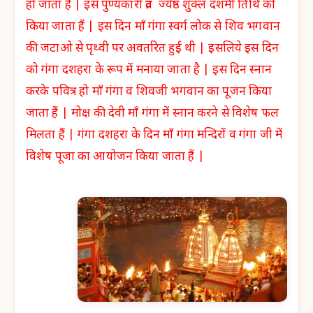
हो जाता हैं | इस पुण्यकारी व्रत ज्येष्ठ शुक्ल दशमी तिथि को
किया जाता हैं | इस दिन माँ गंगा स्वर्ग लोक से शिव भगवान
की जटाओ से पृथ्वी पर अवतरित हुई थी | इसलिये इस दिन
को गंगा दशहरा के रूप में मनाया जाता है | इस दिन स्नान
करके पवित्र हो माँ गंगा व शिवजी भगवान का पूजन किया
जाता हैं | मोक्ष की देवी माँ गंगा में स्नान करने से विशेष फल
मिलता हैं | गंगा दशहरा के दिन माँ गंगा मन्दिरों व गंगा जी में
विशेष पूजा का आयोजन किया जाता हैं |