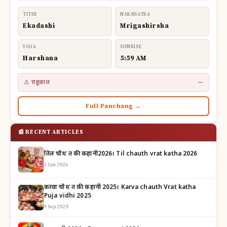
TITHI
NAKSHATRA
Ekadashi
Mrigashirsha
YOGA
SUNRISE
Harshana
5:59 AM
⚠ राहूकाल
—
Full Panchang →
📰 RECENT ARTICLES
तिल चौथ व्रत की कहानी2026। Til chauth vrat katha 2026
1 Jan 2026
करवा चौथ व्रत की कहानी 2025। Karva chauth Vrat katha
Puja vidhi 2025
9 Sep 2025