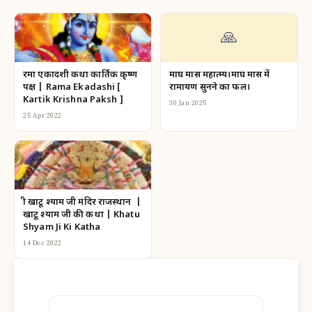
🙏
रमा एकादशी कथा कार्तिक कृष्ण
माघ मास महात्म्य।माघ मास में
पक्ष | Rama Ekadashi [
रामायण सुनने का फल।
Kartik Krishna Paksh ]
30 Jan 2025
25 Apr 2022
श्री खाटू श्याम जी मंदिर राजस्थान |
खाटू श्याम जी की कथा | Khatu
Shyam Ji Ki Katha
14 Dec 2022