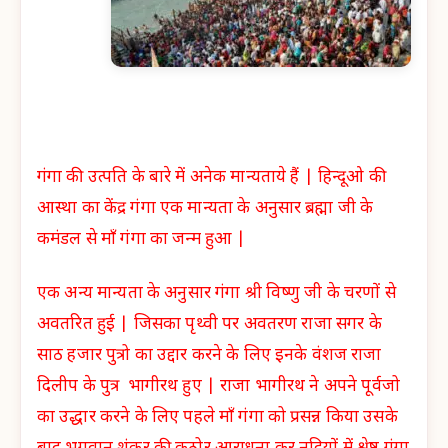
गंगा की उत्पति के बारे में अनेक मान्यताये हैं | हिन्दूओ की
आस्था का केंद्र गंगा एक मान्यता के अनुसार ब्रह्मा जी के
कमंडल से माँ गंगा का जन्म हुआ |
एक अन्य मान्यता के अनुसार गंगा श्री विष्णु जी के चरणों से
अवतरित हुई | जिसका पृथ्वी पर अवतरण राजा सगर के
साठ हजार पुत्रो का उद्दार करने के लिए इनके वंशज राजा
दिलीप के पुत्र भागीरथ हुए | राजा भागीरथ ने अपने पूर्वजो
का उद्धार करने के लिए पहले माँ गंगा को प्रसन्न किया उसके