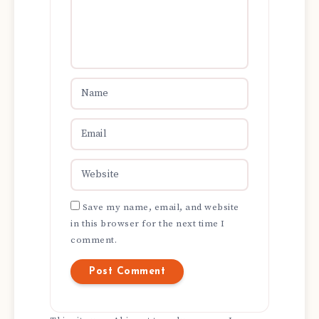
Save my name, email, and website
in this browser for the next time I
comment.