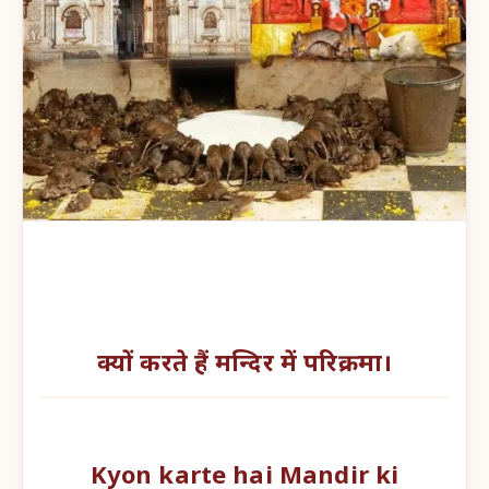
क्यों करते हैं मन्दिर में परिक्रमा।
Kyon karte hai Mandir ki