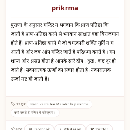
prikrma
पुराणों के अनुसार मन्दिर में भगवान कि प्राण पतिष्ठा कि
जाती है प्राण-प्रतिष्ठा करने से भगवान साक्षात वहां विराजमान
होते हैं। प्राण-प्रतिष्ठा करने मे जो चमत्कारी शक्ति मुर्ति में में
आती है और जब आंप मन्दिर जाते है परिक्रमा करते है । मन
शान्त और प्रसन्न होता है आपके सारे दोष , दुख , कष्ट दूर हो
जाते है। सकारात्मक ऊर्जा का संचार होता है। नकारात्मक
ऊर्जा नष्ट हो जाती है।
🏷 Tags:
Kyon karte hai Mandir ki prikrma
क्यों करते हैं मन्दिर में परिक्रमा।
Share:
📘 Facebook
📱 WhatsApp
🐦 Twitter