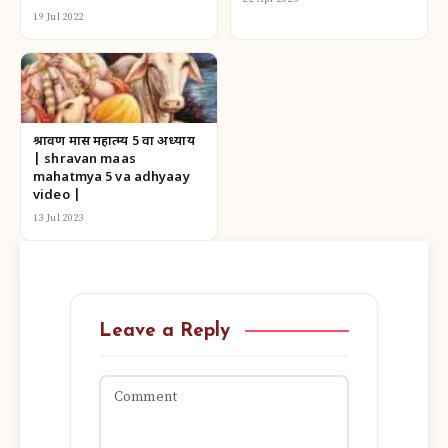
19 Jul 2022
श्रावण मास महात्म्य 5 वा अध्याय
| shravan maas
mahatmya 5 va adhyaay
video |
13 Jul 2023
Leave a Reply