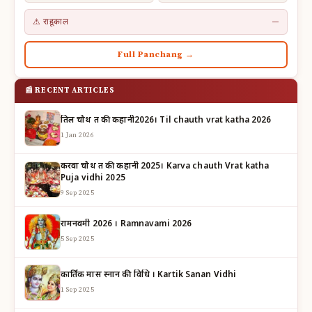
⚠ राहूकाल
—
Full Panchang →
📰 RECENT ARTICLES
तिल चौथ व्रत की कहानी2026। Til chauth vrat katha 2026
1 Jan 2026
करवा चौथ व्रत की कहानी 2025। Karva chauth Vrat katha
Puja vidhi 2025
9 Sep 2025
रामनवमी 2026 । Ramnavami 2026
5 Sep 2025
कार्तिक मास स्नान की विधि । Kartik Sanan Vidhi
1 Sep 2025