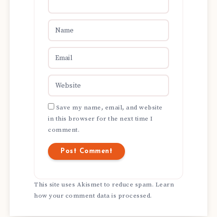
Save my name, email, and website
in this browser for the next time I
comment.
This site uses Akismet to reduce spam.
Learn
how your comment data is processed.