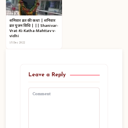
शनिवार व्रत की कथा | शनिवार
व्रत पूजन विधि | || Shanivar-
Vrat-Ki-Katha-Mahttav v-
vidhi
15 Dec 2022
Leave a Reply