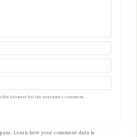
 this browser for the next time I comment.
 spam.
Learn how your comment data is