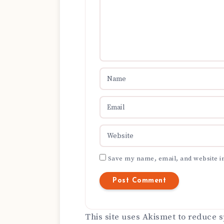
Save my name, email, and website in
This site uses Akismet to reduce