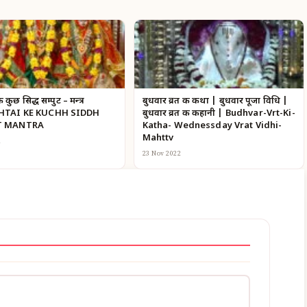
 कुछ सिद्ध सम्पुट – मन्त्र
बुधवार व्रत की कथा | बुधवार पूजा विधि |
HTAI KE KUCHH SIDDH
बुधवार व्रत की कहानी | Budhvar-Vrt-Ki-
T MANTRA
Katha- Wednessday Vrat Vidhi-
Mahttv
2
23 Nov 2022