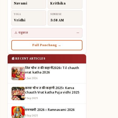
Navami
Krithika
YOGA
SUNRISE
Vridhi
5:58 AM
⚠ राहूकाल
—
Full Panchang →
📰 RECENT ARTICLES
तिल चौथ व्रत की कहानी2026। Til chauth
vrat katha 2026
1 Jan 2026
करवा चौथ व्रत की कहानी 2025। Karva
chauth Vrat katha Puja vidhi 2025
9 Sep 2025
रामनवमी 2026 । Ramnavami 2026
5 Sep 2025