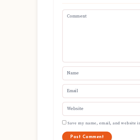
Save my name, email, and website in