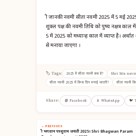
श्री जानकी नवमी सीता नवमी 2025 में 5 मई 2025
शुक्ल पक्ष की नवमी तिथि को पुष्य नक्षत्र काल मे
5 में 2025 को मध्यान्ह काल में व्याप्त है। अर्
से मनाया जाएगा ।
🏷 Tags:
2025 में सीता नवमी कब है?
Shri Sita nav
सीता नवमी 2025 में किस दिन मनाई जाएगी?
सीता नवमी कि
Share:
📘 Facebook
📱 WhatsApp
🐦 
← PREVIOUS
श्री भगवान परशुराम जयंती 2025। Shri Bhagwan Param