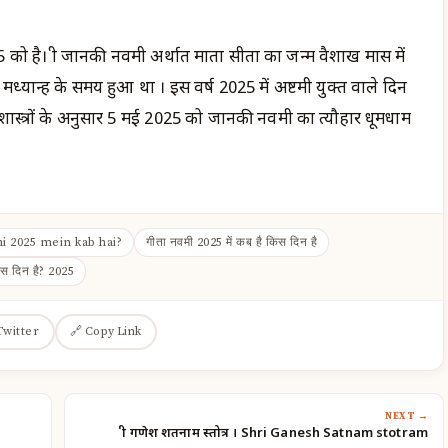
 को है। श्री जानकी नवमी अर्थात माता सीता का जन्म वैशाख मास में
ं मध्यान्ह के समय हुआ था । इस वर्ष 2025 में अष्टमी युक्त वाले दिन
थात शास्त्रों के अनुसार 5 मई 2025 को जानकी नवमी का त्यौहार धूमधाम
mi 2025 mein kab hai?
गीता नवमी 2025 में कब है किस दिन है
स दिन है? 2025
Twitter
🔗 Copy Link
NEXT →
श्री गणेश शतनाम स्तोत्र । Shri Ganesh Satnam stotram