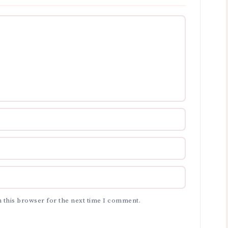
 this browser for the next time I comment.