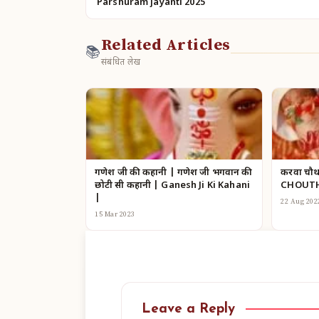
Parshuram jayanti 2025
Related Articles
📚
संबंधित लेख
गणेश जी की कहानी | गणेश जी भगवान की
करवा चौ
छोटी सी कहानी | Ganesh Ji Ki Kahani
CHOUTH
|
22 Aug 202
15 Mar 2023
Leave a Reply