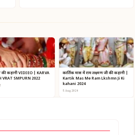
थ की कहानी VIDIEO | KARVA
कार्तिक मास में राम लक्ष्मण जी की कहानी |
 VRAT SMPURN 2022
Kartik Mas Me Ram Lkshmn Ji Ki
kahani 2024
2
5 Aug 2024