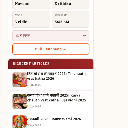
Navami
Krithika
YOGA
SUNRISE
Vridhi
5:58 AM
⚠ राहूकाल
—
Full Panchang →
📰 RECENT ARTICLES
तिल चौथ व्रत की कहानी2026। Til chauth
vrat katha 2026
1 Jan 2026
करवा चौथ व्रत की कहानी 2025। Karva
chauth Vrat katha Puja vidhi 2025
9 Sep 2025
रामनवमी 2026 । Ramnavami 2026
5 Sep 2025