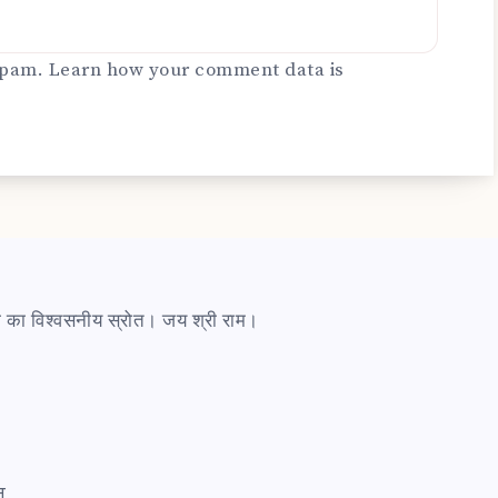
 spam.
Learn how your comment data is
ारी का विश्वसनीय स्रोत। जय श्री राम।
त