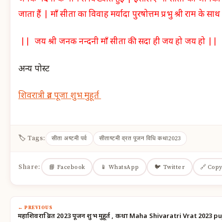
जाता हैं | माँ सीता का विवाह मर्यादा पुरषोत्तम प्रभु श्री राम के स
|| जय श्री जनक नन्दनी माँ सीता की सदा ही जय हो जय हो ||
अन्य पोस्ट
शिवरात्री व्रत पूजा शुभ मुहूर्त
🏷 Tags:
सीता अष्टमी पर्व
सीताष्टमी व्रत पूजन विधि कथा2023
Share:
📘 Facebook
📱 WhatsApp
🐦 Twitter
🔗 Copy
← PREVIOUS
महाशिवरात्रि व्रत 2023 पूजन शुभ मुहूर्त , कथा Maha Shivaratri Vrat 202