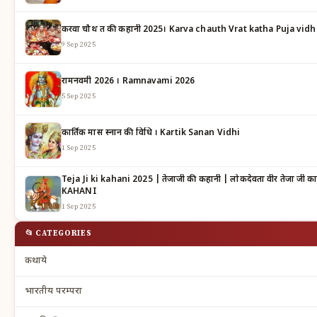
करवा चौथ व्रत की कहानी 2025। Karva chauth Vrat katha Puja vidh
9 Sep 2025
रामनवमी 2026 । Ramnavami 2026
5 Sep 2025
कार्तिक मास स्नान की विधि । Kartik Sanan Vidhi
1 Sep 2025
Teja Ji ki kahani 2025 | तेजाजी की कहानी | लोकदेवता वीर तेजा जी का महात्म्य | TEJAJI KI
KAHANI
1 Sep 2025
📂 CATEGORIES
कथाये
भारतीय परम्परा