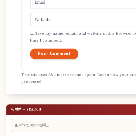
Save my name, email, and website in this browser f
time I comment.
This site uses Akismet to reduce spam.
Learn how your com
processed.
🔍 खोजें — SEARCH