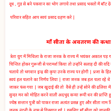
दूध , गुड से बने पकवान का भोग लगाये तथा प्रसाद भक्तो में बाँट दे
परिवार सहित आप स्वयं प्रसाद ग्रहण करे |
माँ सीता के अवतरण की कथा
त्रेता युग में मिथिला के राजा जनक के राज्य में भयंकर अकाल प
चिन्तित होकर गुरूजी से परामर्श किया तो उन्होंने सलाह दी की यद
चलाये तो भगवान इन्द्र की कृपा उनके राज्य पर होगी | प्रजा के हि
स्वयं हल चलाने का निर्णय लिया | राजा जनक जब हल चला रहे थे त
जाकर फंस गया | जब खुदाई की तो वैसे ही उन्हें सोने की ढलिया में
सुन्दर मन को मोहित करने वाली अदभुद कन्या रूपी धन की प्राप्ति
ज्येष्ठ सन्तान पुत्री को पाकर राजा अत्यंत प्रसन्न हुए और सीता नाम
जनक नंदनी के नाम से विख्यात हुई | इसलिए माँ सीता को जानकी 