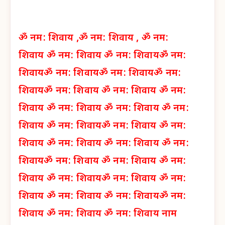
ॐ नम: शिवाय ,
ॐ नम: शिवाय ,
ॐ नम:
शिवाय
ॐ नम: शिवाय
ॐ नम: शिवाय
ॐ नम:
शिवाय
ॐ नम: शिवाय
ॐ नम: शिवाय
ॐ नम:
शिवाय
ॐ नम: शिवाय
ॐ नम: शिवाय
ॐ नम:
शिवाय
ॐ नम: शिवाय
ॐ नम: शिवाय
ॐ नम:
शिवाय
ॐ नम: शिवाय
ॐ नम: शिवाय
ॐ नम:
शिवाय
ॐ नम: शिवाय
ॐ नम: शिवाय
ॐ नम:
शिवाय
ॐ नम: शिवाय
ॐ नम: शिवाय
ॐ नम:
शिवाय
ॐ नम: शिवाय
ॐ नम: शिवाय
ॐ नम:
शिवाय
ॐ नम: शिवाय
ॐ नम: शिवाय
ॐ नम:
शिवाय
ॐ नम: शिवाय
ॐ नम: शिवाय नाम