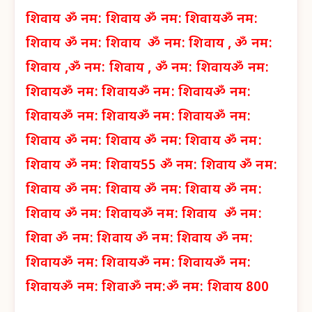
शिवाय
ॐ नम: शिवाय
ॐ नम: शिवाय
ॐ नम:
शिवाय
ॐ नम: शिवाय
ॐ नम: शिवाय ,
ॐ नम:
शिवाय ,
ॐ नम: शिवाय ,
ॐ नम: शिवाय
ॐ नम:
शिवाय
ॐ नम: शिवाय
ॐ नम: शिवाय
ॐ नम:
शिवाय
ॐ नम: शिवाय
ॐ नम: शिवाय
ॐ नम:
शिवाय
ॐ नम: शिवाय
ॐ नम: शिवाय
ॐ नम:
शिवाय
ॐ नम: शिवाय
55 ॐ नम: शिवाय
ॐ नम:
शिवाय
ॐ नम: शिवाय
ॐ नम: शिवाय
ॐ नम:
शिवाय
ॐ नम: शिवाय
ॐ नम: शिवाय
ॐ नम:
शिवा
ॐ नम: शिवाय
ॐ नम: शिवाय
ॐ नम:
शिवाय
ॐ नम: शिवाय
ॐ नम: शिवाय
ॐ नम:
शिवाय
ॐ नम: शिवा
ॐ नम:
ॐ नम: शिवाय 800