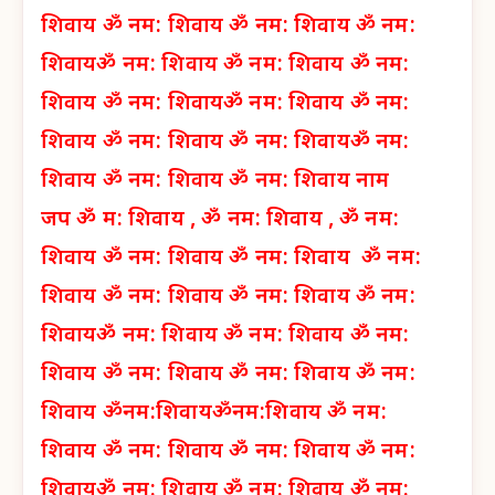
शिवाय
ॐ नम: शिवाय
ॐ नम: शिवाय
ॐ नम:
शिवाय
ॐ नम: शिवाय
ॐ नम: शिवाय
ॐ नम:
शिवाय
ॐ नम: शिवाय
ॐ नम: शिवाय
ॐ नम:
शिवाय
ॐ नम: शिवाय
ॐ नम: शिवाय
ॐ नम:
शिवाय
ॐ नम: शिवाय
ॐ नम: शिवाय नाम
जप
ॐ म: शिवाय ,
ॐ नम: शिवाय ,
ॐ नम:
शिवाय
ॐ नम: शिवाय
ॐ नम: शिवाय
ॐ नम:
शिवाय
ॐ नम: शिवाय
ॐ नम: शिवाय
ॐ नम:
शिवाय
ॐ नम: शिवाय
ॐ नम: शिवाय
ॐ नम:
शिवाय
ॐ नम: शिवाय
ॐ नम: शिवाय
ॐ नम:
शिवाय
ॐनम:शिवाय
ॐनम:शिवाय
ॐ नम:
शिवाय
ॐ नम: शिवाय
ॐ नम: शिवाय
ॐ नम:
शिवाय
ॐ नम: शिवाय
ॐ नम: शिवाय
ॐ नम: