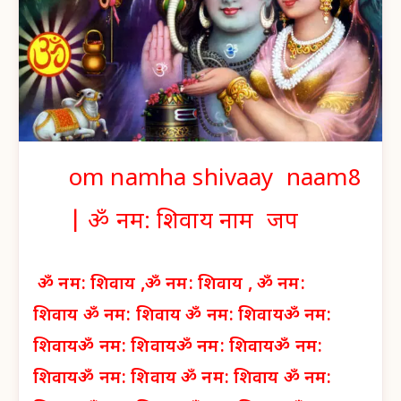
om namha shivaay naam8
|
ॐ नम: शिवाय नाम जप
ॐ नम: शिवाय ,
ॐ नम: शिवाय ,
ॐ नम:
शिवाय
ॐ नम: शिवाय
ॐ नम: शिवाय
ॐ नम:
शिवाय
ॐ नम: शिवाय
ॐ नम: शिवाय
ॐ नम:
शिवाय
ॐ नम: शिवाय
ॐ नम: शिवाय
ॐ नम: