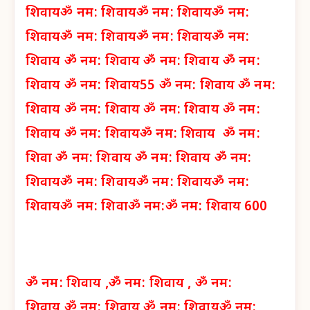
शिवाय
ॐ नम: शिवाय
ॐ नम: शिवाय
ॐ नम:
शिवाय
ॐ नम: शिवाय
ॐ नम: शिवाय
ॐ नम:
शिवाय
ॐ नम: शिवाय
ॐ नम: शिवाय
ॐ नम:
शिवाय
ॐ नम: शिवाय
55 ॐ नम: शिवाय
ॐ नम:
शिवाय
ॐ नम: शिवाय
ॐ नम: शिवाय
ॐ नम:
शिवाय
ॐ नम: शिवाय
ॐ नम: शिवाय
ॐ नम:
शिवा
ॐ नम: शिवाय
ॐ नम: शिवाय
ॐ नम:
शिवाय
ॐ नम: शिवाय
ॐ नम: शिवाय
ॐ नम:
शिवाय
ॐ नम: शिवा
ॐ नम:
ॐ नम: शिवाय 600
ॐ नम: शिवाय ,
ॐ नम: शिवाय ,
ॐ नम:
शिवाय
ॐ नम: शिवाय
ॐ नम: शिवाय
ॐ नम: