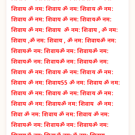
शिवाय
ॐ नम: शिवाय
ॐ नम: शिवाय
ॐ नम:
शिवाय
ॐ नम: शिवाय
ॐ नम: शिवाय
ॐ नम:
शिवाय
ॐ नम: शिवाय
ॐ नम: शिवाय ,
ॐ नम:
शिवाय ,
ॐ नम: शिवाय ,
ॐ नम: शिवाय
ॐ नम:
शिवाय
ॐ नम: शिवाय
ॐ नम: शिवाय
ॐ नम:
शिवाय
ॐ नम: शिवाय
ॐ नम: शिवाय
ॐ नम:
शिवाय
ॐ नम: शिवाय
ॐ नम: शिवाय
ॐ नम:
शिवाय
ॐ नम: शिवाय
55 ॐ नम: शिवाय
ॐ नम:
शिवाय
ॐ नम: शिवाय
ॐ नम: शिवाय
ॐ नम:
शिवाय
ॐ नम: शिवाय
ॐ नम: शिवाय
ॐ नम:
शिवा
ॐ नम: शिवाय
ॐ नम: शिवाय
ॐ नम:
शिवाय
ॐ नम: शिवाय
ॐ नम: शिवाय
ॐ नम: