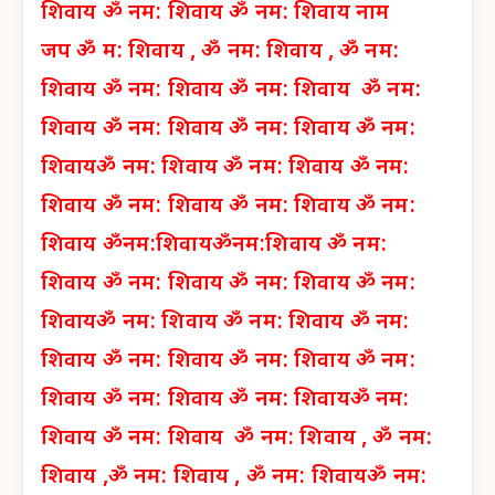
शिवाय
ॐ नम: शिवाय
ॐ नम: शिवाय नाम
जप
ॐ म: शिवाय ,
ॐ नम: शिवाय ,
ॐ नम:
शिवाय
ॐ नम: शिवाय
ॐ नम: शिवाय
ॐ नम:
शिवाय
ॐ नम: शिवाय
ॐ नम: शिवाय
ॐ नम:
शिवाय
ॐ नम: शिवाय
ॐ नम: शिवाय
ॐ नम:
शिवाय
ॐ नम: शिवाय
ॐ नम: शिवाय
ॐ नम:
शिवाय
ॐनम:शिवाय
ॐनम:शिवाय
ॐ नम:
शिवाय
ॐ नम: शिवाय
ॐ नम: शिवाय
ॐ नम:
शिवाय
ॐ नम: शिवाय
ॐ नम: शिवाय
ॐ नम:
शिवाय
ॐ नम: शिवाय
ॐ नम: शिवाय
ॐ नम:
शिवाय
ॐ नम: शिवाय
ॐ नम: शिवाय
ॐ नम:
शिवाय
ॐ नम: शिवाय
ॐ नम: शिवाय ,
ॐ नम:
शिवाय ,
ॐ नम: शिवाय ,
ॐ नम: शिवाय
ॐ नम: