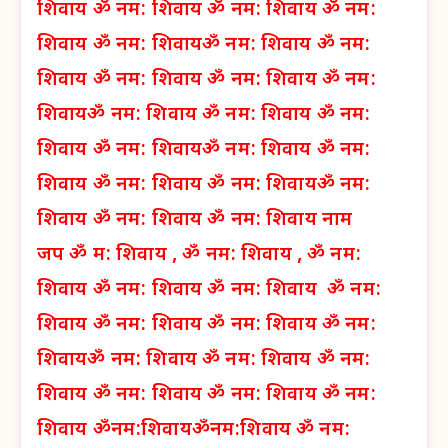
शिवाय
ॐ नम: शिवाय
ॐ नम: शिवाय
ॐ नम:
शिवाय
ॐ नम: शिवाय
ॐ नम: शिवाय
ॐ नम:
शिवाय
ॐ नम: शिवाय
ॐ नम: शिवाय
ॐ नम:
शिवाय
ॐ नम: शिवाय
ॐ नम: शिवाय
ॐ नम:
शिवाय
ॐ नम: शिवाय
ॐ नम: शिवाय
ॐ नम:
शिवाय
ॐ नम: शिवाय
ॐ नम: शिवाय
ॐ नम:
शिवाय
ॐ नम: शिवाय
ॐ नम: शिवाय नाम
जप
ॐ म: शिवाय ,
ॐ नम: शिवाय ,
ॐ नम:
शिवाय
ॐ नम: शिवाय
ॐ नम: शिवाय
ॐ नम:
शिवाय
ॐ नम: शिवाय
ॐ नम: शिवाय
ॐ नम:
शिवाय
ॐ नम: शिवाय
ॐ नम: शिवाय
ॐ नम:
शिवाय
ॐ नम: शिवाय
ॐ नम: शिवाय
ॐ नम:
शिवाय
ॐनम:शिवाय
ॐनम:शिवाय
ॐ नम: