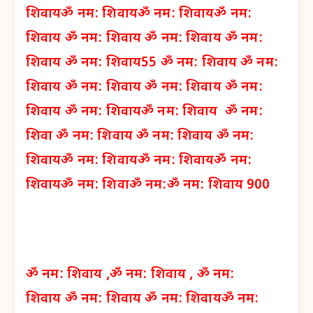
शिवाय
ॐ नम: शिवाय
ॐ नम: शिवाय
ॐ नम:
शिवाय
ॐ नम: शिवाय
ॐ नम: शिवाय
ॐ नम:
शिवाय
ॐ नम: शिवाय
55 ॐ नम: शिवाय
ॐ नम:
शिवाय
ॐ नम: शिवाय
ॐ नम: शिवाय
ॐ नम:
शिवाय
ॐ नम: शिवाय
ॐ नम: शिवाय
ॐ नम:
शिवा
ॐ नम: शिवाय
ॐ नम: शिवाय
ॐ नम:
शिवाय
ॐ नम: शिवाय
ॐ नम: शिवाय
ॐ नम:
शिवाय
ॐ नम: शिवा
ॐ नम:
ॐ नम: शिवाय 900
ॐ नम: शिवाय ,
ॐ नम: शिवाय ,
ॐ नम:
शिवाय
ॐ नम: शिवाय
ॐ नम: शिवाय
ॐ नम: