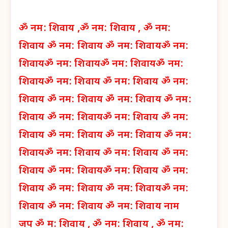
ॐ नम: शिवाय ,
ॐ नम: शिवाय ,
ॐ नम:
शिवाय
ॐ नम: शिवाय
ॐ नम: शिवाय
ॐ नम:
शिवाय
ॐ नम: शिवाय
ॐ नम: शिवाय
ॐ नम:
शिवाय
ॐ नम: शिवाय
ॐ नम: शिवाय
ॐ नम:
शिवाय
ॐ नम: शिवाय
ॐ नम: शिवाय
ॐ नम:
शिवाय
ॐ नम: शिवाय
ॐ नम: शिवाय
ॐ नम:
शिवाय
ॐ नम: शिवाय
ॐ नम: शिवाय
ॐ नम:
शिवाय
ॐ नम: शिवाय
ॐ नम: शिवाय
ॐ नम:
शिवाय
ॐ नम: शिवाय
ॐ नम: शिवाय
ॐ नम:
शिवाय
ॐ नम: शिवाय
ॐ नम: शिवाय
ॐ नम:
शिवाय
ॐ नम: शिवाय
ॐ नम: शिवाय नाम
जप
ॐ म: शिवाय ,
ॐ नम: शिवाय ,
ॐ नम: