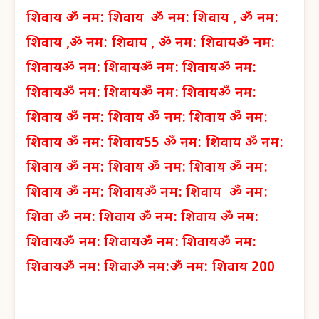
शिवाय
ॐ नम: शिवाय
ॐ नम: शिवाय ,
ॐ नम:
शिवाय ,
ॐ नम: शिवाय ,
ॐ नम: शिवाय
ॐ नम:
शिवाय
ॐ नम: शिवाय
ॐ नम: शिवाय
ॐ नम:
शिवाय
ॐ नम: शिवाय
ॐ नम: शिवाय
ॐ नम:
शिवाय
ॐ नम: शिवाय
ॐ नम: शिवाय
ॐ नम:
शिवाय
ॐ नम: शिवाय
55 ॐ नम: शिवाय
ॐ नम:
शिवाय
ॐ नम: शिवाय
ॐ नम: शिवाय
ॐ नम:
शिवाय
ॐ नम: शिवाय
ॐ नम: शिवाय
ॐ नम:
शिवा
ॐ नम: शिवाय
ॐ नम: शिवाय
ॐ नम:
शिवाय
ॐ नम: शिवाय
ॐ नम: शिवाय
ॐ नम:
शिवाय
ॐ नम: शिवा
ॐ नम:
ॐ नम: शिवाय 200