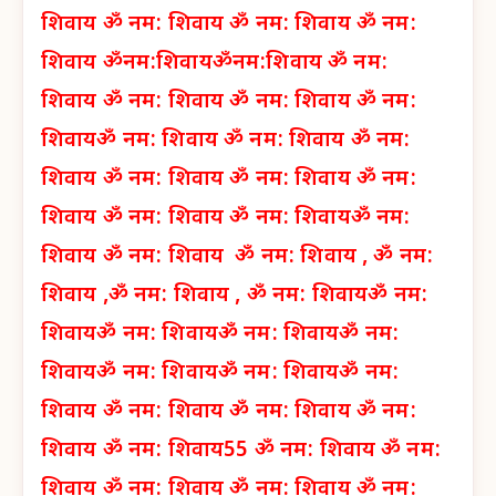
शिवाय
ॐ नम: शिवाय
ॐ नम: शिवाय
ॐ नम:
शिवाय
ॐनम:शिवाय
ॐनम:शिवाय
ॐ नम:
शिवाय
ॐ नम: शिवाय
ॐ नम: शिवाय
ॐ नम:
शिवाय
ॐ नम: शिवाय
ॐ नम: शिवाय
ॐ नम:
शिवाय
ॐ नम: शिवाय
ॐ नम: शिवाय
ॐ नम:
शिवाय
ॐ नम: शिवाय
ॐ नम: शिवाय
ॐ नम:
शिवाय
ॐ नम: शिवाय
ॐ नम: शिवाय ,
ॐ नम:
शिवाय ,
ॐ नम: शिवाय ,
ॐ नम: शिवाय
ॐ नम:
शिवाय
ॐ नम: शिवाय
ॐ नम: शिवाय
ॐ नम:
शिवाय
ॐ नम: शिवाय
ॐ नम: शिवाय
ॐ नम:
शिवाय
ॐ नम: शिवाय
ॐ नम: शिवाय
ॐ नम:
शिवाय
ॐ नम: शिवाय
55 ॐ नम: शिवाय
ॐ नम:
शिवाय
ॐ नम: शिवाय
ॐ नम: शिवाय
ॐ नम: