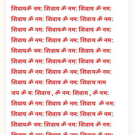
शिवाय
ॐ नम: शिवाय
ॐ नम: शिवाय
ॐ नम:
शिवाय
ॐ नम: शिवाय
ॐ नम: शिवाय
ॐ नम:
शिवाय
ॐ नम: शिवाय
ॐ नम: शिवाय
ॐ नम:
शिवाय
ॐ नम: शिवाय
ॐ नम: शिवाय
ॐ नम:
शिवाय
ॐ नम: शिवाय
ॐ नम: शिवाय
ॐ नम:
शिवाय
ॐ नम: शिवाय
ॐ नम: शिवाय
ॐ नम:
शिवाय
ॐ नम: शिवाय
ॐ नम: शिवाय
ॐ नम:
शिवाय
ॐ नम: शिवाय
ॐ नम: शिवाय नाम
जप
ॐ म: शिवाय ,
ॐ नम: शिवाय ,
ॐ नम:
शिवाय
ॐ नम: शिवाय
ॐ नम: शिवाय
ॐ नम:
शिवाय
ॐ नम: शिवाय
ॐ नम: शिवाय
ॐ नम:
शिवाय
ॐ नम: शिवाय
ॐ नम: शिवाय
ॐ नम: