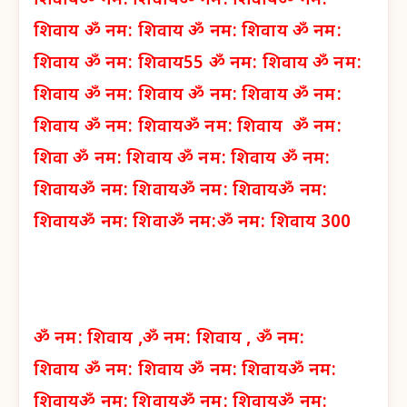
शिवाय
ॐ नम: शिवाय
ॐ नम: शिवाय
ॐ नम:
शिवाय
ॐ नम: शिवाय
ॐ नम: शिवाय
ॐ नम:
शिवाय
ॐ नम: शिवाय
55 ॐ नम: शिवाय
ॐ नम:
शिवाय
ॐ नम: शिवाय
ॐ नम: शिवाय
ॐ नम:
शिवाय
ॐ नम: शिवाय
ॐ नम: शिवाय
ॐ नम:
शिवा
ॐ नम: शिवाय
ॐ नम: शिवाय
ॐ नम:
शिवाय
ॐ नम: शिवाय
ॐ नम: शिवाय
ॐ नम:
शिवाय
ॐ नम: शिवा
ॐ नम:
ॐ नम: शिवाय 300
ॐ नम: शिवाय ,
ॐ नम: शिवाय ,
ॐ नम:
शिवाय
ॐ नम: शिवाय
ॐ नम: शिवाय
ॐ नम:
शिवाय
ॐ नम: शिवाय
ॐ नम: शिवाय
ॐ नम: