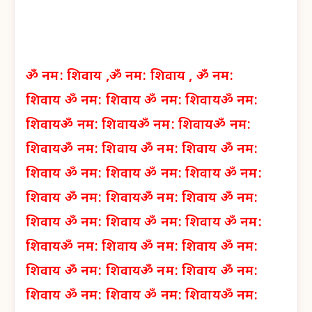
ॐ नम: शिवाय ,
ॐ नम: शिवाय ,
ॐ नम:
शिवाय
ॐ नम: शिवाय
ॐ नम: शिवाय
ॐ नम:
शिवाय
ॐ नम: शिवाय
ॐ नम: शिवाय
ॐ नम:
शिवाय
ॐ नम: शिवाय
ॐ नम: शिवाय
ॐ नम:
शिवाय
ॐ नम: शिवाय
ॐ नम: शिवाय
ॐ नम:
शिवाय
ॐ नम: शिवाय
ॐ नम: शिवाय
ॐ नम:
शिवाय
ॐ नम: शिवाय
ॐ नम: शिवाय
ॐ नम:
शिवाय
ॐ नम: शिवाय
ॐ नम: शिवाय
ॐ नम:
शिवाय
ॐ नम: शिवाय
ॐ नम: शिवाय
ॐ नम:
शिवाय
ॐ नम: शिवाय
ॐ नम: शिवाय
ॐ नम: