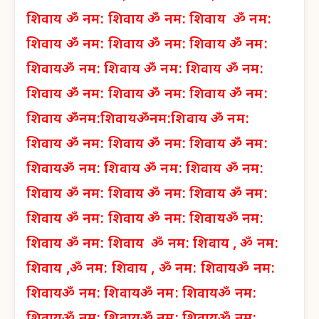
शिवाय
ॐ नम: शिवाय
ॐ नम: शिवाय
ॐ नम:
शिवाय
ॐ नम: शिवाय
ॐ नम: शिवाय
ॐ नम:
शिवाय
ॐ नम: शिवाय
ॐ नम: शिवाय
ॐ नम:
शिवाय
ॐ नम: शिवाय
ॐ नम: शिवाय
ॐ नम:
शिवाय
ॐनम:शिवाय
ॐनम:शिवाय
ॐ नम:
शिवाय
ॐ नम: शिवाय
ॐ नम: शिवाय
ॐ नम:
शिवाय
ॐ नम: शिवाय
ॐ नम: शिवाय
ॐ नम:
शिवाय
ॐ नम: शिवाय
ॐ नम: शिवाय
ॐ नम:
शिवाय
ॐ नम: शिवाय
ॐ नम: शिवाय
ॐ नम:
शिवाय
ॐ नम: शिवाय
ॐ नम: शिवाय ,
ॐ नम:
शिवाय ,
ॐ नम: शिवाय ,
ॐ नम: शिवाय
ॐ नम:
शिवाय
ॐ नम: शिवाय
ॐ नम: शिवाय
ॐ नम: