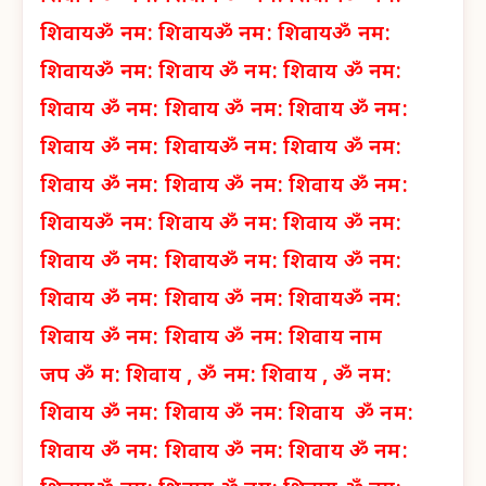
शिवाय
ॐ नम: शिवाय
ॐ नम: शिवाय
ॐ नम:
शिवाय
ॐ नम: शिवाय
ॐ नम: शिवाय
ॐ नम:
शिवाय
ॐ नम: शिवाय
ॐ नम: शिवाय
ॐ नम:
शिवाय
ॐ नम: शिवाय
ॐ नम: शिवाय
ॐ नम:
शिवाय
ॐ नम: शिवाय
ॐ नम: शिवाय
ॐ नम:
शिवाय
ॐ नम: शिवाय
ॐ नम: शिवाय
ॐ नम:
शिवाय
ॐ नम: शिवाय
ॐ नम: शिवाय
ॐ नम:
शिवाय
ॐ नम: शिवाय
ॐ नम: शिवाय
ॐ नम:
शिवाय
ॐ नम: शिवाय
ॐ नम: शिवाय नाम
जप
ॐ म: शिवाय ,
ॐ नम: शिवाय ,
ॐ नम:
शिवाय
ॐ नम: शिवाय
ॐ नम: शिवाय
ॐ नम:
शिवाय
ॐ नम: शिवाय
ॐ नम: शिवाय
ॐ नम: