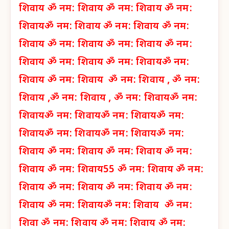
शिवाय
ॐ नम: शिवाय
ॐ नम: शिवाय
ॐ नम:
शिवाय
ॐ नम: शिवाय
ॐ नम: शिवाय
ॐ नम:
शिवाय
ॐ नम: शिवाय
ॐ नम: शिवाय
ॐ नम:
शिवाय
ॐ नम: शिवाय
ॐ नम: शिवाय
ॐ नम:
शिवाय
ॐ नम: शिवाय
ॐ नम: शिवाय ,
ॐ नम:
शिवाय ,
ॐ नम: शिवाय ,
ॐ नम: शिवाय
ॐ नम:
शिवाय
ॐ नम: शिवाय
ॐ नम: शिवाय
ॐ नम:
शिवाय
ॐ नम: शिवाय
ॐ नम: शिवाय
ॐ नम:
शिवाय
ॐ नम: शिवाय
ॐ नम: शिवाय
ॐ नम:
शिवाय
ॐ नम: शिवाय
55 ॐ नम: शिवाय
ॐ नम:
शिवाय
ॐ नम: शिवाय
ॐ नम: शिवाय
ॐ नम:
शिवाय
ॐ नम: शिवाय
ॐ नम: शिवाय
ॐ नम:
शिवा
ॐ नम: शिवाय
ॐ नम: शिवाय
ॐ नम: