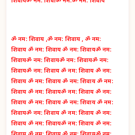
शिवाय
ॐ नम: शिवा
ॐ नम:
ॐ नम: शिवाय
ॐ नम: शिवाय ,
ॐ नम: शिवाय ,
ॐ नम:
शिवाय
ॐ नम: शिवाय
ॐ नम: शिवाय
ॐ नम:
शिवाय
ॐ नम: शिवाय
ॐ नम: शिवाय
ॐ नम:
शिवाय
ॐ नम: शिवाय
ॐ नम: शिवाय
ॐ नम:
शिवाय
ॐ नम: शिवाय
ॐ नम: शिवाय
ॐ नम:
शिवाय
ॐ नम: शिवाय
ॐ नम: शिवाय
ॐ नम:
शिवाय
ॐ नम: शिवाय
ॐ नम: शिवाय
ॐ नम:
शिवाय
ॐ नम: शिवाय
ॐ नम: शिवाय
ॐ नम:
शिवाय
ॐ नम: शिवाय
ॐ नम: शिवाय
ॐ नम:
शिवाय
ॐ नम: शिवाय
ॐ नम: शिवाय
ॐ नम: