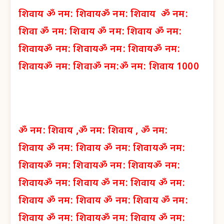
शिवाय
ॐ नम: शिवाय
ॐ नम: शिवाय
ॐ नम:
शिवा
ॐ नम: शिवाय
ॐ नम: शिवाय
ॐ नम:
शिवाय
ॐ नम: शिवाय
ॐ नम: शिवाय
ॐ नम:
शिवाय
ॐ नम: शिवा
ॐ नम:
ॐ नम: शिवाय 1000
ॐ नम: शिवाय ,
ॐ नम: शिवाय ,
ॐ नम:
शिवाय
ॐ नम: शिवाय
ॐ नम: शिवाय
ॐ नम:
शिवाय
ॐ नम: शिवाय
ॐ नम: शिवाय
ॐ नम:
शिवाय
ॐ नम: शिवाय
ॐ नम: शिवाय
ॐ नम:
शिवाय
ॐ नम: शिवाय
ॐ नम: शिवाय
ॐ नम:
शिवाय
ॐ नम: शिवाय
ॐ नम: शिवाय
ॐ नम: