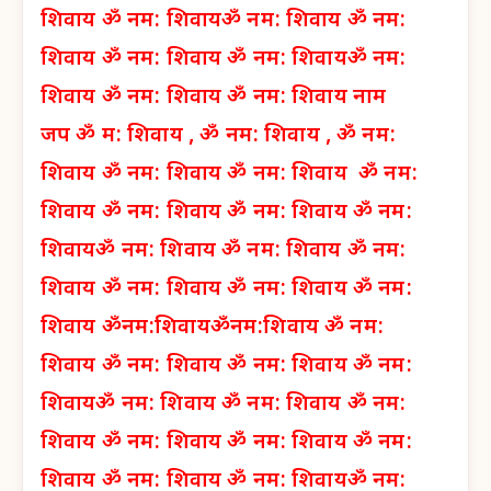
शिवाय
ॐ नम: शिवाय
ॐ नम: शिवाय
ॐ नम:
शिवाय
ॐ नम: शिवाय
ॐ नम: शिवाय
ॐ नम:
शिवाय
ॐ नम: शिवाय
ॐ नम: शिवाय नाम
जप
ॐ म: शिवाय ,
ॐ नम: शिवाय ,
ॐ नम:
शिवाय
ॐ नम: शिवाय
ॐ नम: शिवाय
ॐ नम:
शिवाय
ॐ नम: शिवाय
ॐ नम: शिवाय
ॐ नम:
शिवाय
ॐ नम: शिवाय
ॐ नम: शिवाय
ॐ नम:
शिवाय
ॐ नम: शिवाय
ॐ नम: शिवाय
ॐ नम:
शिवाय
ॐनम:शिवाय
ॐनम:शिवाय
ॐ नम:
शिवाय
ॐ नम: शिवाय
ॐ नम: शिवाय
ॐ नम:
शिवाय
ॐ नम: शिवाय
ॐ नम: शिवाय
ॐ नम:
शिवाय
ॐ नम: शिवाय
ॐ नम: शिवाय
ॐ नम:
शिवाय
ॐ नम: शिवाय
ॐ नम: शिवाय
ॐ नम: