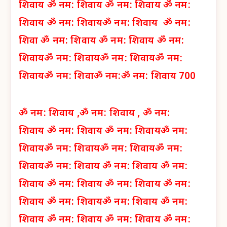
शिवाय
ॐ नम: शिवाय
ॐ नम: शिवाय
ॐ नम:
शिवाय
ॐ नम: शिवाय
ॐ नम: शिवाय
ॐ नम:
शिवा
ॐ नम: शिवाय
ॐ नम: शिवाय
ॐ नम:
शिवाय
ॐ नम: शिवाय
ॐ नम: शिवाय
ॐ नम:
शिवाय
ॐ नम: शिवा
ॐ नम:
ॐ नम: शिवाय 700
ॐ नम: शिवाय ,
ॐ नम: शिवाय ,
ॐ नम:
शिवाय
ॐ नम: शिवाय
ॐ नम: शिवाय
ॐ नम:
शिवाय
ॐ नम: शिवाय
ॐ नम: शिवाय
ॐ नम:
शिवाय
ॐ नम: शिवाय
ॐ नम: शिवाय
ॐ नम:
शिवाय
ॐ नम: शिवाय
ॐ नम: शिवाय
ॐ नम:
शिवाय
ॐ नम: शिवाय
ॐ नम: शिवाय
ॐ नम:
शिवाय
ॐ नम: शिवाय
ॐ नम: शिवाय
ॐ नम: