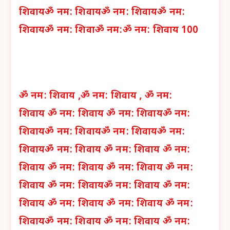
शिवाय
ॐ नम: शिवाय
ॐ नम: शिवाय
ॐ नम:
शिवाय
ॐ नम: शिवा
ॐ नम:
ॐ नम: शिवाय 100
ॐ नम: शिवाय ,
ॐ नम: शिवाय ,
ॐ नम:
शिवाय
ॐ नम: शिवाय
ॐ नम: शिवाय
ॐ नम:
शिवाय
ॐ नम: शिवाय
ॐ नम: शिवाय
ॐ नम:
शिवाय
ॐ नम: शिवाय
ॐ नम: शिवाय
ॐ नम:
शिवाय
ॐ नम: शिवाय
ॐ नम: शिवाय
ॐ नम:
शिवाय
ॐ नम: शिवाय
ॐ नम: शिवाय
ॐ नम:
शिवाय
ॐ नम: शिवाय
ॐ नम: शिवाय
ॐ नम:
शिवाय
ॐ नम: शिवाय
ॐ नम: शिवाय
ॐ नम: