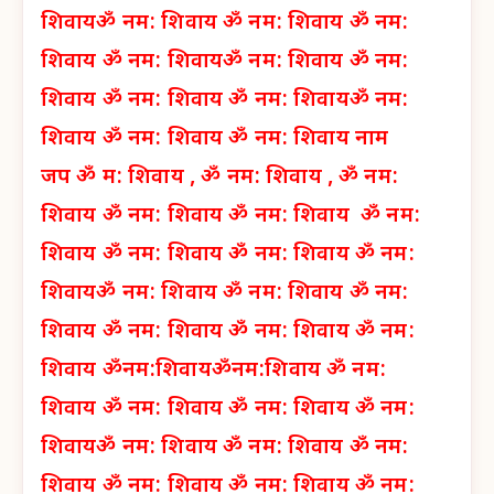
शिवाय
ॐ नम: शिवाय
ॐ नम: शिवाय
ॐ नम:
शिवाय
ॐ नम: शिवाय
ॐ नम: शिवाय
ॐ नम:
शिवाय
ॐ नम: शिवाय
ॐ नम: शिवाय
ॐ नम:
शिवाय
ॐ नम: शिवाय
ॐ नम: शिवाय नाम
जप
ॐ म: शिवाय ,
ॐ नम: शिवाय ,
ॐ नम:
शिवाय
ॐ नम: शिवाय
ॐ नम: शिवाय
ॐ नम:
शिवाय
ॐ नम: शिवाय
ॐ नम: शिवाय
ॐ नम:
शिवाय
ॐ नम: शिवाय
ॐ नम: शिवाय
ॐ नम:
शिवाय
ॐ नम: शिवाय
ॐ नम: शिवाय
ॐ नम:
शिवाय
ॐनम:शिवाय
ॐनम:शिवाय
ॐ नम:
शिवाय
ॐ नम: शिवाय
ॐ नम: शिवाय
ॐ नम:
शिवाय
ॐ नम: शिवाय
ॐ नम: शिवाय
ॐ नम:
शिवाय
ॐ नम: शिवाय
ॐ नम: शिवाय
ॐ नम: