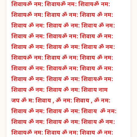
शिवाय
ॐ नम: शिवाय
ॐ नम: शिवाय
ॐ नम:
शिवाय
ॐ नम: शिवाय
ॐ नम: शिवाय
ॐ नम:
शिवाय
ॐ नम: शिवाय
ॐ नम: शिवाय
ॐ नम:
शिवाय
ॐ नम: शिवाय
ॐ नम: शिवाय
ॐ नम:
शिवाय
ॐ नम: शिवाय
ॐ नम: शिवाय
ॐ नम:
शिवाय
ॐ नम: शिवाय
ॐ नम: शिवाय
ॐ नम:
शिवाय
ॐ नम: शिवाय
ॐ नम: शिवाय
ॐ नम:
शिवाय
ॐ नम: शिवाय
ॐ नम: शिवाय
ॐ नम:
शिवाय
ॐ नम: शिवाय
ॐ नम: शिवाय नाम
जप
ॐ म: शिवाय ,
ॐ नम: शिवाय ,
ॐ नम:
शिवाय
ॐ नम: शिवाय
ॐ नम: शिवाय
ॐ नम:
शिवाय
ॐ नम: शिवाय
ॐ नम: शिवाय
ॐ नम:
शिवाय
ॐ नम: शिवाय
ॐ नम: शिवाय
ॐ नम: