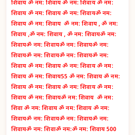
शिवाय
ॐ नम: शिवाय
ॐ नम: शिवाय
ॐ नम:
शिवाय
ॐ नम: शिवाय
ॐ नम: शिवाय
ॐ नम:
शिवाय
ॐ नम: शिवाय
ॐ नम: शिवाय ,
ॐ नम:
शिवाय ,
ॐ नम: शिवाय ,
ॐ नम: शिवाय
ॐ नम:
शिवाय
ॐ नम: शिवाय
ॐ नम: शिवाय
ॐ नम:
शिवाय
ॐ नम: शिवाय
ॐ नम: शिवाय
ॐ नम:
शिवाय
ॐ नम: शिवाय
ॐ नम: शिवाय
ॐ नम:
शिवाय
ॐ नम: शिवाय
55 ॐ नम: शिवाय
ॐ नम:
शिवाय
ॐ नम: शिवाय
ॐ नम: शिवाय
ॐ नम:
शिवाय
ॐ नम: शिवाय
ॐ नम: शिवाय
ॐ नम:
शिवा
ॐ नम: शिवाय
ॐ नम: शिवाय
ॐ नम:
शिवाय
ॐ नम: शिवाय
ॐ नम: शिवाय
ॐ नम:
शिवाय
ॐ नम: शिवा
ॐ नम:
ॐ नम: शिवाय 500