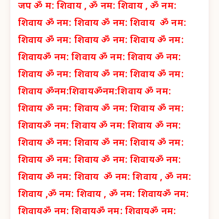
जप
ॐ म: शिवाय ,
ॐ नम: शिवाय ,
ॐ नम:
शिवाय
ॐ नम: शिवाय
ॐ नम: शिवाय
ॐ नम:
शिवाय
ॐ नम: शिवाय
ॐ नम: शिवाय
ॐ नम:
शिवाय
ॐ नम: शिवाय
ॐ नम: शिवाय
ॐ नम:
शिवाय
ॐ नम: शिवाय
ॐ नम: शिवाय
ॐ नम:
शिवाय
ॐनम:शिवाय
ॐनम:शिवाय
ॐ नम:
शिवाय
ॐ नम: शिवाय
ॐ नम: शिवाय
ॐ नम:
शिवाय
ॐ नम: शिवाय
ॐ नम: शिवाय
ॐ नम:
शिवाय
ॐ नम: शिवाय
ॐ नम: शिवाय
ॐ नम:
शिवाय
ॐ नम: शिवाय
ॐ नम: शिवाय
ॐ नम:
शिवाय
ॐ नम: शिवाय
ॐ नम: शिवाय ,
ॐ नम:
शिवाय ,
ॐ नम: शिवाय ,
ॐ नम: शिवाय
ॐ नम:
शिवाय
ॐ नम: शिवाय
ॐ नम: शिवाय
ॐ नम: