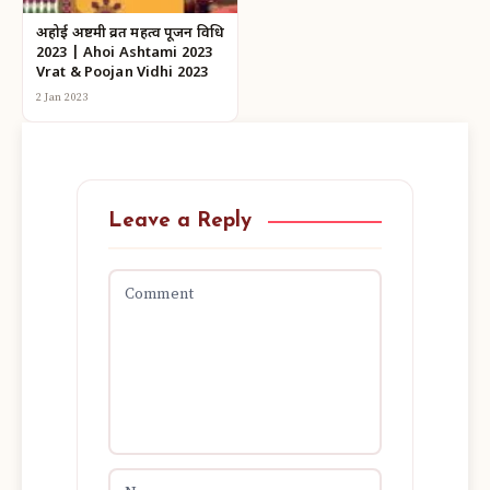
अहोई अष्टमी व्रत महत्व पूजन विधि
2023 | Ahoi Ashtami 2023
Vrat & Poojan Vidhi 2023
2 Jan 2023
Leave a Reply