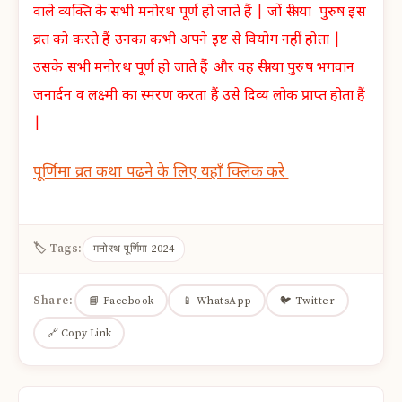
वाले व्यक्ति के सभी मनोरथ पूर्ण हो जाते हैं | जों स्त्री या पुरुष इस
व्रत को करते हैं उनका कभी अपने इष्ट से वियोग नहीं होता |
उसके सभी मनोरथ पूर्ण हो जाते हैं और वह स्त्री या पुरुष भगवान
जनार्दन व लक्ष्मी का स्मरण करता हैं उसे दिव्य लोक प्राप्त होता हैं
|
पूर्णिमा व्रत कथा पढने के लिए यहाँ क्लिक करे
🏷 Tags:
मनोरथ पूर्णिमा 2024
Share:
📘 Facebook
📱 WhatsApp
🐦 Twitter
🔗 Copy Link