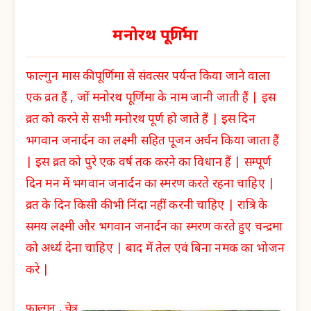
मनोरथ पूर्णिमा
फाल्गुन मास की पूर्णिमा से संवत्सर पर्यन्त किया जाने वाला
एक व्रत हैं , जों मनोरथ पूर्णिमा के नाम जानी जाती हैं | इस
व्रत को करने से सभी मनोरथ पूर्ण हो जाते हैं | इस दिन
भगवान जनार्दन का लक्ष्मी सहित पूजन अर्चन किया जाता हैं
| इस व्रत को पुरे एक वर्ष तक करने का विधान हैं | सम्पूर्ण
दिन मन में भगवान जनार्दन का स्मरण करते रहना चाहिए |
व्रत के दिन किसी की भी निंदा नहीं करनी चाहिए | रात्रि के
समय लक्ष्मी और भगवान जनार्दन का स्मरण करते हुए चन्द्रमा
को अर्ध्य देना चाहिए | बाद में तेल एवं बिना नमक का भोजन
करे |
फाल्गुन , चेत्र