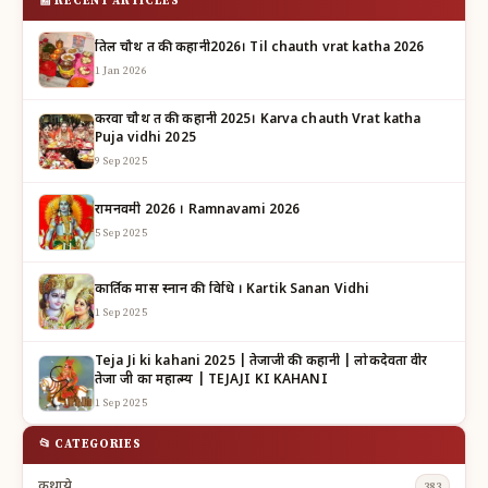
📰 RECENT ARTICLES
तिल चौथ व्रत की कहानी2026। Til chauth vrat katha 2026
1 Jan 2026
करवा चौथ व्रत की कहानी 2025। Karva chauth Vrat katha
Puja vidhi 2025
9 Sep 2025
रामनवमी 2026 । Ramnavami 2026
5 Sep 2025
कार्तिक मास स्नान की विधि । Kartik Sanan Vidhi
1 Sep 2025
Teja Ji ki kahani 2025 | तेजाजी की कहानी | लोकदेवता वीर
तेजा जी का महात्म्य | TEJAJI KI KAHANI
1 Sep 2025
📂 CATEGORIES
कथाये
383