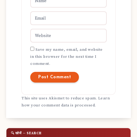
Save my name, email, and website
in this browser for the next time I
comment.
This site uses Akismet to reduce spam.
Learn
how your comment data is processed.
🔍 खोजें — SEARCH