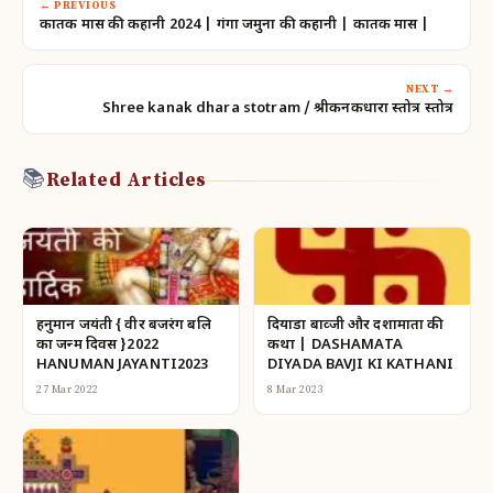
← PREVIOUS
कार्तिक मास की कहानी 2024 | गंगा जमुना की कहानी | कार्तिक मास |
NEXT →
Shree kanak dhara stotram / श्रीकनकधारा स्तोत्र स्तोत्र
📚
Related Articles
हनुमान जयंती { वीर बजरंग बलि
दियाडा बाव्जी और दशामाता की
का जन्म दिवस }2022
कथा | DASHAMATA
HANUMAN JAYANTI2023
DIYADA BAVJI KI KATHANI
27 Mar 2022
8 Mar 2023