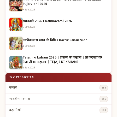
Puja vidhi 2025
9 Sep 2025
रामनवमी 2026 । Ramnavami 2026
5 Sep 2025
कार्तिक मास स्नान की विधि । Kartik Sanan Vidhi
1 Sep 2025
Teja Ji ki kahani 2025 | तेजाजी की कहानी | लोकदेवता वीर
तेजा जी का महात्म्य | TEJAJI KI KAHANI
1 Sep 2025
📂 CATEGORIES
कथाये
383
भारतीय परम्परा
266
कहानियाँ
100