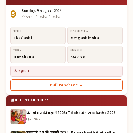
9
Sunday, 9 August 2026
Krishna Paksha Paksha
TITHI
NAKSHATRA
Ekadashi
Mrigashirsha
YOGA
SUNRISE
Harshana
5:59 AM
⚠ राहूकाल
—
Full Panchang →
📰 RECENT ARTICLES
तिल चौथ व्रत की कहानी2026। Til chauth vrat katha 2026
1 Jan 2026
करवा चौथ व्रत की कहानी 2025। Karva chauth Vrat katha