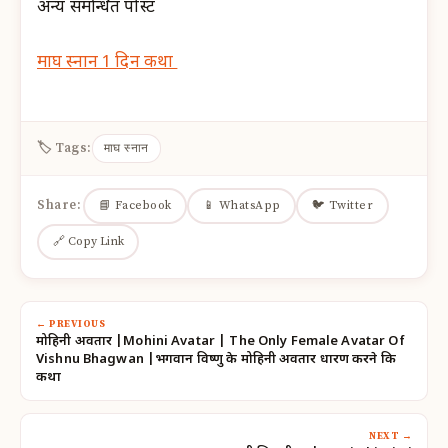
अन्य समन्धित पोस्ट
माघ स्नान 1 दिन कथा
🏷 Tags:
माघ स्नान
Share:
📘 Facebook
📱 WhatsApp
🐦 Twitter
🔗 Copy Link
← PREVIOUS
मोहिनी अवतार |Mohini Avatar | The Only Female Avatar Of
Vishnu Bhagwan |भगवान विष्णु के मोहिनी अवतार धारण करने कि
कथा
NEXT →