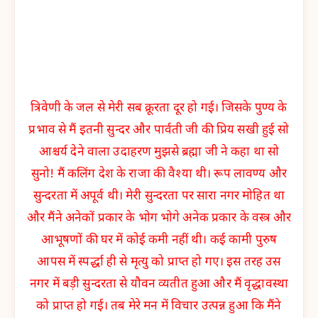
त्रिवेणी के जल से मेरी सब क्रूरता दूर हो गई। जिसके पुण्य के
प्रभाव से मैं इतनी सुन्दर और पार्वती जी की प्रिय सखी हुई सो
आश्चर्य देने वाला उदाहरण मुझसे ब्रह्मा जी ने कहा था सो
सुनो! मैं कलिंग देश के राजा की वैश्या थी। रूप लावण्य और
सुन्दरता में अपूर्व थी। मेरी सुन्दरता पर सारा नगर मोहित था
और मैंने अनेकों प्रकार के भोग भोगे अनेक प्रकार के वस्त्र और
आभूषणों की घर में कोई कमी नहीं थी। कई कामी पुरुष
आपस में स्पर्द्धा ही से मृत्यु को प्राप्त हो गए। इस तरह उस
नगर में बड़ी सुन्दरता से यौवन व्यतीत हुआ और मैं वृद्धावस्था
को प्राप्त हो गई। तब मेरे मन में विचार उत्पन्न हुआ कि मैंने