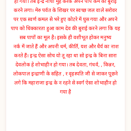
हो गया। तब इन्द्र नीचा मुंह करके अपने पाप कर्म की बुराई
करने लगा। मेरु पर्वत के शिखर पर स्वच्छ जल वाले सरोवर
पर एक स्वर्ण कमल से भरे हुए कोटरे में घुस गया और अपने
पाप को धिक्कारता हुआ काम देव की बुराई करने लगा कि यह
सब पापों का मूल है। इसके ही वशीभूत होकर मनुष्य
नर्क में जाते हैं और अपनी धर्म, कीर्ति, यश और धैर्य का नाश
करते हैं। इन्द्र ऐसा सोच यो तू रहा था सो इन्द्र के बिना सारा
देवलोक हे शोभाहीन हो गया। तब देवता, गंधर्व, , किन्नर,
लोकपाल इन्द्राणी के सहित , र वृहस्पति जी से जाकर पूछने
लगे कि महाराजा इन्द्र के न रहने से स्वर्ग ऐसा शोभाहीन हो
गया है