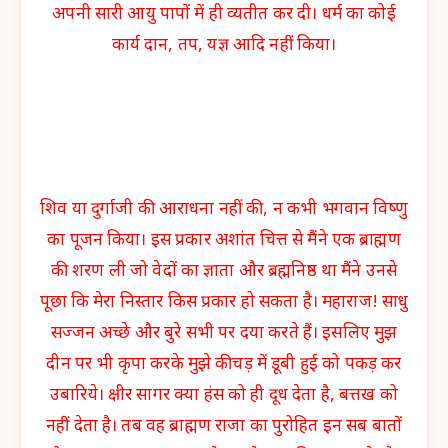
अपनी सारी आयु पापों में ही व्यतीत कर दी। धर्म का कोई
कार्य दान, तप, यज्ञ आदि नहीं किया।
शिव या दुर्गाजी की आराधना नहीं की, न कभी भगवान विष्णु
का पूजन किया। इस प्रकार अशांत चित्त से मैंने एक ब्राह्मण
की शरण ली जो वेदों का ज्ञाता और ब्रह्मनिष्ठ था मैंने उनसे
पूछा कि मेरा निस्तार किस प्रकार हो सकता है। महाराज! साधु
सज्जन अच्छे और बुरे सभी पर दया करते हैं। इसलिए मुझ
दीन पर भी कृपा करके मुझे कीचड़ में डूबी हुई को पकड़ कर
उबारिये। क्षीर सागर क्या हंस को ही दूध देता है, बत्तख को
नहीं देता है। तब वह ब्राह्मण राजा का पुरोहित इन सब बातों