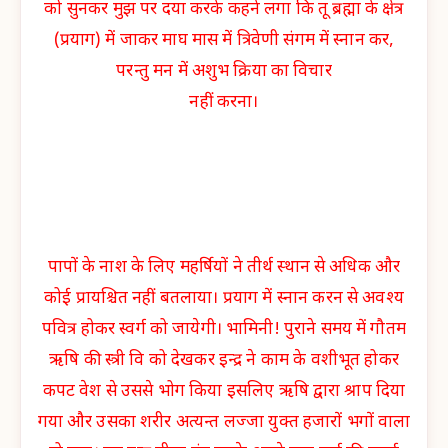
को सुनकर मुझ पर दया करके कहने लगा कि तू ब्रह्मा के क्षेत्र
(प्रयाग) में जाकर माघ मास में त्रिवेणी संगम में स्नान कर,
परन्तु मन में अशुभ क्रिया का विचार
नहीं करना।
पापों के नाश के लिए महर्षियों ने तीर्थ स्थान से अधिक और
कोई प्रायश्चित नहीं बतलाया। प्रयाग में स्नान करन से अवश्य
पवित्र होकर स्वर्ग को जायेगी। भामिनी! पुराने समय में गौतम
ऋषि की स्त्री वि को देखकर इन्द्र ने काम के वशीभूत होकर
कपट वेश से उससे भोग किया इसलिए ऋषि द्वारा श्राप दिया
गया और उसका शरीर अत्यन्त लज्जा युक्त हजारों भगों वाला