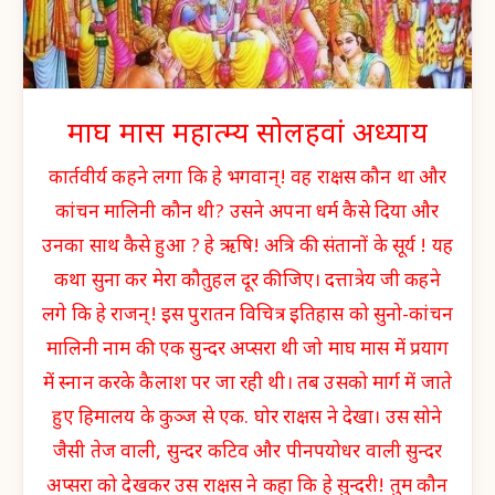
माघ मास महात्म्य सोलहवां अध्याय
कार्तवीर्य कहने लगा कि हे भगवान्! वह राक्षस कौन था और
कांचन मालिनी कौन थी? उसने अपना धर्म कैसे दिया और
उनका साथ कैसे हुआ ? हे ऋषि! अत्रि की संतानों के सूर्य ! यह
कथा सुना कर मेरा कौतुहल दूर कीजिए। दत्तात्रेय जी कहने
लगे कि हे राजन्! इस पुरातन विचित्र इतिहास को सुनो-कांचन
मालिनी नाम की एक सुन्दर अप्सरा थी जो माघ मास में प्रयाग
में स्नान करके कैलाश पर जा रही थी। तब उसको मार्ग में जाते
हुए हिमालय के कुञ्ज से एक. घोर राक्षस ने देखा। उस सोने
जैसी तेज वाली, सुन्दर कटिव और पीनपयोधर
वाली सुन्दर
अप्सरा को देखकर उस राक्षस ने कहा कि हे सुन्दरी! तुम कौन