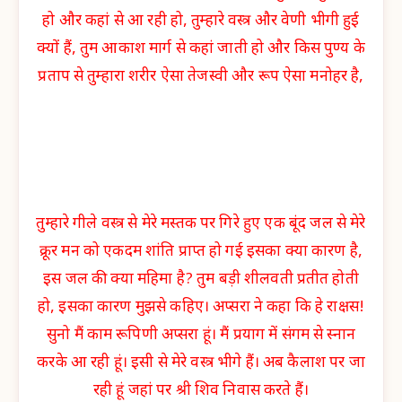
हो और कहां से आ रही हो, तुम्हारे वस्त्र और वेणी भीगी हुई
क्यों हैं, तुम आकाश मार्ग से कहां जाती हो और किस पुण्य के
प्रताप से तुम्हारा शरीर ऐसा तेजस्वी और रूप ऐसा मनोहर है,
तुम्हारे गीले वस्त्र से मेरे मस्तक पर गिरे हुए एक बूंद जल से मेरे
क्रूर मन को एकदम शांति प्राप्त हो गई इसका क्या कारण है,
इस जल की क्या महिमा है? तुम बड़ी शीलवती प्रतीत होती
हो, इसका कारण मुझसे कहिए। अप्सरा ने कहा कि हे राक्षस!
सुनो मैं काम रूपिणी अप्सरा हूं। मैं प्रयाग में संगम से स्नान
करके आ रही हूं। इसी से मेरे वस्त्र भीगे हैं। अब कैलाश पर जा
रही हूं जहां पर श्री शिव निवास करते हैं।