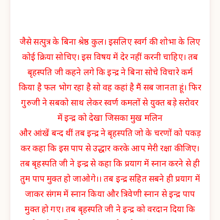
जैसे सत्पुत्र के बिना श्रेष्ठ कुल। इसलिए स्वर्ग की शोभा के लिए
कोई क्रिया सोचिए। इस विषय में देर नहीं करनी चाहिए। तब
बृहस्पति जी कहने लगे कि इन्द्र ने बिना सोचे विचारे कर्म
किया है फल भोग रहा है सो वह कहां है मैं सब जानता हूं। फिर
गुरुजी ने सबको साथ लेकर स्वर्ण कमलों से युक्त बड़े सरोवर
में इन्द्र को देखा जिसका मुख मलिन
और आंखें बन्द थीं तब इन्द्र ने बृहस्पति जो के चरणों को पकड़
कर कहा कि इस पाप से उद्धार करके आप मेरी रक्षा कीजिए।
तब बृहस्पति जी ने इन्द्र से कहा कि प्रयाग में स्नान करने से ही
तुम पाप मुक्त हो जाओगे।। तब इन्द्र सहित सबने ही प्रयाग में
जाकर संगम में स्नान किया और त्रिवेणी स्नान से इन्द्र पाप
मुक्त हो गए। तब बृहस्पति जी ने इन्द्र को वरदान दिया कि