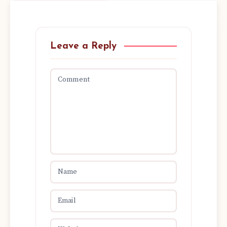
Leave a Reply