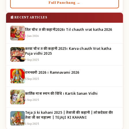
Full Panchang →
📰 RECENT ARTICLES
तिल चौथ व्रत की कहानी2026। Til chauth vrat katha 2026
1 Jan 2026
करवा चौथ व्रत की कहानी 2025। Karva chauth Vrat katha
Puja vidhi 2025
9 Sep 2025
रामनवमी 2026 । Ramnavami 2026
5 Sep 2025
कार्तिक मास स्नान की विधि । Kartik Sanan Vidhi
1 Sep 2025
Teja Ji ki kahani 2025 | तेजाजी की कहानी | लोकदेवता वीर
तेजा जी का महात्म्य | TEJAJI KI KAHANI
1 Sep 2025