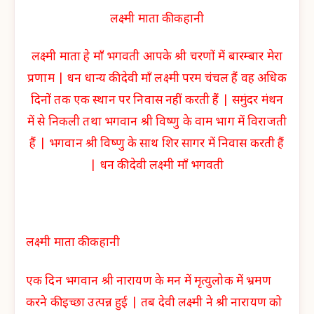
लक्ष्मी माता की कहानी
लक्ष्मी माता
हे माँ भगवती आपके श्री चरणों में बारम्बार मेरा
प्रणाम | धन धान्य की देवी माँ लक्ष्मी परम चंचल हैं वह अधिक
दिनों तक एक स्थान पर निवास नहीं करती हैं | समुंदर मंथन
में से निकली तथा भगवान श्री विष्णु के वाम भाग में विराजती
हैं | भगवान श्री विष्णु के साथ शिर सागर में निवास करती हैं
| धन की देवी लक्ष्मी माँ भगवती
लक्ष्मी माता की कहानी
एक दिन भगवान श्री नारायण के मन में मृत्युलोक में भ्रमण
करने की इच्छा उत्पन्न हुई | तब देवी लक्ष्मी ने श्री नारायण को