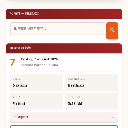
🔍 खोजें — SEARCH
🔍
🔯 आज का पंचांग
7
Friday, 7 August 2026
Krishna Paksha Paksha
TITHI
NAKSHATRA
Navami
Krithika
YOGA
SUNRISE
Vridhi
5:58 AM
⚠ राहूकाल
—