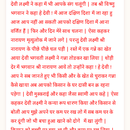
देवी लक्ष्मी ने कहा में भी आपके संग चलूंगी | तब श्री विष्णु
भगवान ने कहा हे देवी ! में आज दक्षिण दिशा में जा रहा हु
आज आप नहीं आ सकती आपको दक्षिण दिशा में आना
वर्जित हैं | फिर और दिन मेरे साथ चलना | ऐसा कहकर
नारायण मृत्युलोक में जाने लगे | परन्तु देवी लक्ष्मी श्री
नारायण के पीछे पीछे चल पड़ी | रस्ते में एक गन्ने का खेत
आया देवी भगवती लक्ष्मी ने गन्ना तोडकर खा लिया | थोड़ी
देर में भगवान श्री नारायण आये तो उन्होंने कहा ! हे देवी !
आप ने सब जानते हुए भी किसी और के खेत से चुराकर गन्ना
कैसे खाया अब आपको किसान के घर दासी बन क्र रहना
पड़ेगा | देवी मुस्कराई और कहा जैसा स्वामी आप कहे | ऐसा
कहकर देवी लक्ष्मी ने कन्या रूप धारण किया और किसान से
बोली आप मुझे अपने घर कम पर रख लो में सब कम घर के
कर दूंगी जो भी बचा हुआ खाने को दोगे में खा लुंगी |