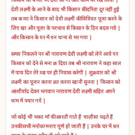
किसान को बच्ची पर दया आ गी और काम पर रख लिया |
देवी लक्ष्मी के आने के बाद भी किसान की दरिता दूर नहीं हुई
तब कन्या ने किसान को देवी लक्ष्मी की विधिवत पूजा करने के
लिए खा और पूजा के परभाव से किसान के दिन बदल गये |
और किसान के घर में धन धान्य से भर गया |
समय निकलने पर श्री नारायण देवी लक्ष्मी को लेने आये पर
किसान को देने से मना क्र दिया तब श्री नारायण ने कहा साल
में पाच दिन तेरे घ्ज्र पर ही निवास करेगी | शुक्रवार को श्री
लक्ष्मी का पूजन करना व्रत करना खानी सुनना | किसान को
आशीर्वाद देकर भगवान नारायण देवी लक्ष्मी सहित अपने
धाम में पधार गये |
जो कोई भी भक्त माँ की आरती गाते हैं चालीसा पढ़ते हैं
उनकी सभी मनोकामनाए पूर्ण हो जाती हैं | उनके घर में धन