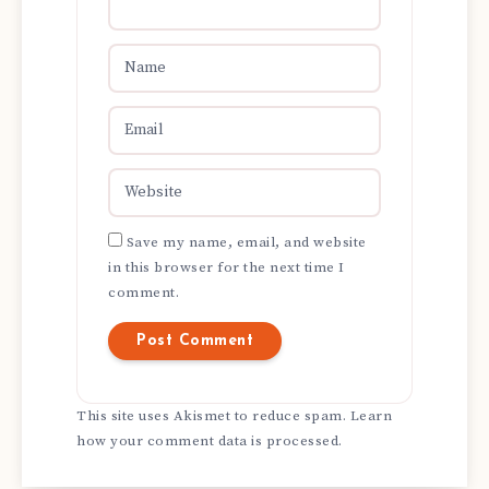
Save my name, email, and website
in this browser for the next time I
comment.
This site uses Akismet to reduce spam.
Learn
how your comment data is processed.