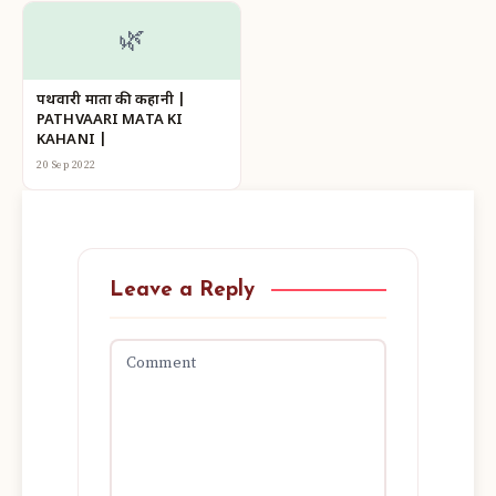
🌿
पथवारी माता की कहानी |
PATHVAARI MATA KI
KAHANI |
20 Sep 2022
Leave a Reply