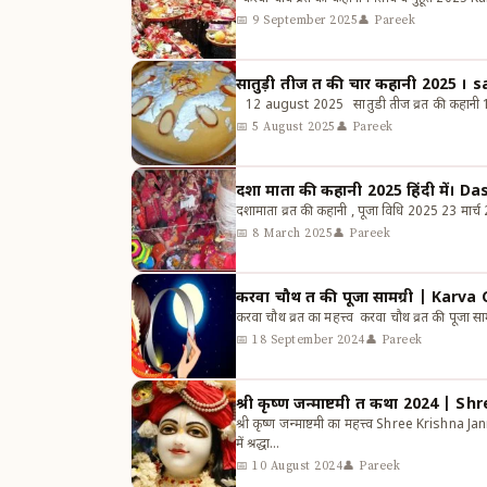
📅 9 September 2025
👤 Pareek
सातुड़ी तीज व्रत की चार कहानी 2025 
12 august 2025 सातुडी तीज व्रत की कहानी 1 एक
📅 5 August 2025
👤 Pareek
दशा माता की कहानी 2025 हिंदी में।
दशामाता व्रत की कहानी , पूजा विधि 2025 23 मार्च 
📅 8 March 2025
👤 Pareek
करवा चौथ व्रत की
करवा चौथ व्रत का महत्त्व करवा चौथ व्रत की पूजा 
📅 18 September 2024
👤 Pareek
श्री क
श्री कृष्ण जन्माष्टमी का महत्त्व Shree Krishna
में श्रद्धा…
📅 10 August 2024
👤 Pareek