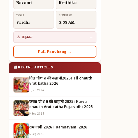
Navami
Krithika
YOGA
SUNRISE
Vridhi
5:58 AM
⚠ राहूकाल
—
Full Panchang →
📰 RECENT ARTICLES
तिल चौथ व्रत की कहानी2026। Til chauth
vrat katha 2026
1 Jan 2026
करवा चौथ व्रत की कहानी 2025। Karva
chauth Vrat katha Puja vidhi 2025
9 Sep 2025
रामनवमी 2026 । Ramnavami 2026
5 Sep 2025