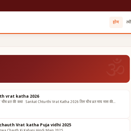
होम
त्य
auth vrat katha 2026
ौथ व्रत की कथा Sankat Chturthi Vrat Katha 2026 तिल चौथ व्रत माघ मास की…
a chauth Vrat katha Puja vidhi 2025
2025 Karwa Chauth Ki Kahani Hindi Main 2025 …