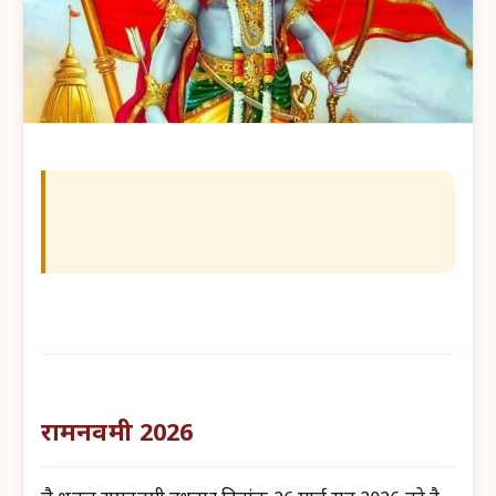
रामनवमी 2026