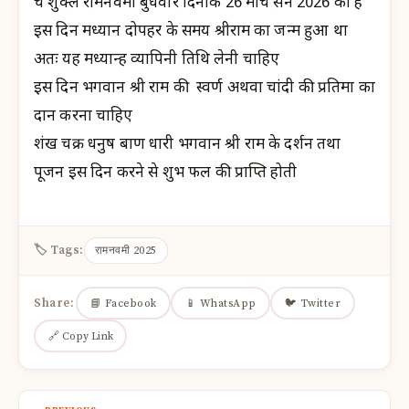
चैत्र शुक्ल रामनवमी बुधवार दिनांक 26 मार्च सन 2026 को है
इस दिन मध्यान दोपहर के समय श्रीराम का जन्म हुआ था
अतः यह मध्यान्ह व्यापिनी तिथि लेनी चाहिए
इस दिन भगवान श्री राम की स्वर्ण अथवा चांदी की प्रतिमा का
दान करना चाहिए
शंख चक्र धनुष बाण धारी भगवान श्री राम के दर्शन तथा
पूजन इस दिन करने से शुभ फल की प्राप्ति होती
🏷 Tags:
रामनवमी 2025
Share:
📘 Facebook
📱 WhatsApp
🐦 Twitter
🔗 Copy Link