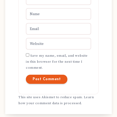
Save my name, email, and website
in this browser for the next time I
comment.
This site uses Akismet to reduce spam.
Learn
how your comment data is processed.