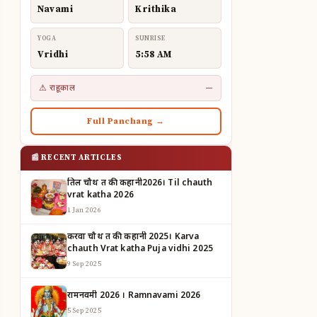
Navami
Krithika
YOGA
SUNRISE
Vridhi
5:58 AM
⚠ राहूकाल
—
Full Panchang →
📰 RECENT ARTICLES
तिल चौथ व्रत की कहानी2026। Til chauth
vrat katha 2026
1 Jan 2026
करवा चौथ व्रत की कहानी 2025। Karva
chauth Vrat katha Puja vidhi 2025
9 Sep 2025
रामनवमी 2026 । Ramnavami 2026
5 Sep 2025