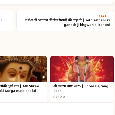
NEXT →
an
गणेश जी भगवान की सेठ सेठानी की कहानी | seth sethani ki
ganesh ji bhgwan ki kahani
लोकी दुर्गा पाठ | Ath Shree
श्री बंजरंग बाण 2025 | Shree Bajrang
oki Durga mata bhakti
Baan
8 Jan 2025