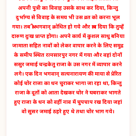
अपनी पुत्री का विवाह उसके साथ कर दिया, किन्तु
दुर्भाग्य से विवाह के समय भी उस व्रत को करना भूल
गया। तब श्री भगवान् क्रोधित हो गये और श्राप दिया कि तुम्हें
दारुण दुःख प्राप्त होगा। अपने कार्य में कुशल साधु बनिया
जामाता सहित नावों को लेकर वापार करने के लिए समुद्र
के समीप स्थित रत्नसारपुर नगर में गया और वहां दोनों
ससुर जमाई चन्द्रकेतु राजा के उस नगर में व्यापार करने
लगे। एक दिन भगवान् सत्यनारायण की माया से प्रेरित
कोई चोर राजा का धन चुराकर भागा जा रहा था, किन्तु
राजा के दूतों को आता देखकर चोर ने घबराकर भागते
हुए राजा के धन को वहीं नाव में चुपचाप रख दिया जहां
वो सुसर जमाई ठहरे हुए थे तथा चोर भाग गये।