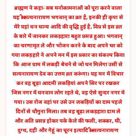
ब्राह्मण ने कहा- सब मनोकामनाओं को पूरा करने वाला
यह श्री सत्यनारायण भगवान् का व्रत है, इनकी ही कृपा से
मेरे यहां धन धान्य आदि की वृद्धि हुई है, विप्र से इस व्रत
के बारे में जानकर लकड़हारा बहुत प्रसन्न हुआ। भगवान्
का चरणामृत ले और भोजन करने के बाद अपने घर को
गया लकड़हारे ने अपने मन में इस प्रकार का संकल्प किया
कि आज ग्राम में लकड़ी बेचने से जो धन मिलेगा उसी से
सत्यनारायण देव का उत्तम व्रत करूंगा। यह मन में विचार
कर वह बूढ़ा आदमी लकड़ियां अपने सिर पर रखकर
जिस नगर में धनवान लोग रहते थे, वह ऐसे सुन्दर नगर में
गया। उस रोज वहां पर उसे उन लकड़ियों का दाम पहले
दिनों से चौगुना मिला। तब वह बूढ़ा लकड़हारा दाम ले
और अति प्रसन्न होकर पके केले की फली, शक्कर, घी,
दुग्ध, दही और गेहूं का चूरन इत्यादि श्री सत्यनारायण