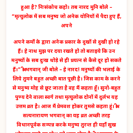
हुआ है? निःसंकोच कहो। तब नारद मुनि बोले –
“मृत्युलोक में सब मनुष्य जो अनेक योनियों में पैदा हुए हैं,
अपने
अपने कर्मों के द्वारा अनेक प्रकार के दुखों से दुखी हो रहे
हैं। हे नाथ मुझ पर दया रखते हो तो बताइये कि उन
मनुष्यों के सब दुःख थोड़े से ही प्रयत्न से कैसे दूर हो सकते
हैं।” श्री भगवान् जी बोले – हे नारद! मनुष्यों की भलाई के
लिये तुमने बहुत अच्छी बात पूछी है। जिस काम के करने
से मनुष्य मोह से छूट जाता है वह मैं कहता हूँ। सुनो-बहुत
पुण्य देने वाला स्वर्ग तथा मृत्युलोक दोनों में दुर्लभ यह
उत्तम व्रत है। आज मैं प्रेमवश होकर तुमसे कहता हूं। श्री
सत्यनारायण भगवान् का यह व्रत अच्छी तरह
विधानपूर्वक सम्पन्न करके मनुष्य तुरन्त ही यहाँ सुख