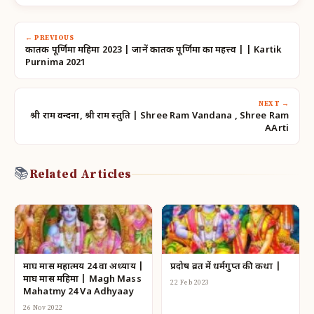
← PREVIOUS
कार्तिक पूर्णिमा महिमा 2023 | जानें कार्तिक पूर्णिमा का महत्त्व | | Kartik
Purnima 2021
NEXT →
श्री राम वन्दना, श्री राम स्तुति | Shree Ram Vandana , Shree Ram
AArti
📚
Related Articles
माघ मास महात्मय 24 वा अध्याय |
प्रदोष व्रत में धर्मगुप्त की कथा |
माघ मास महिमा | Magh Mass
22 Feb 2023
Mahatmy 24 Va Adhyaay
26 Nov 2022