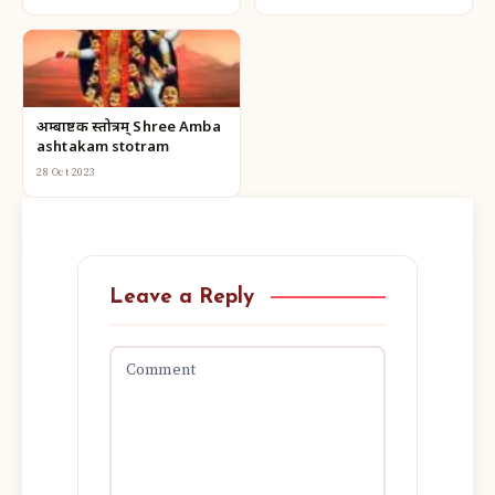
अम्बाष्टक स्तोत्रम् Shree Amba
ashtakam stotram
28 Oct 2023
Leave a Reply