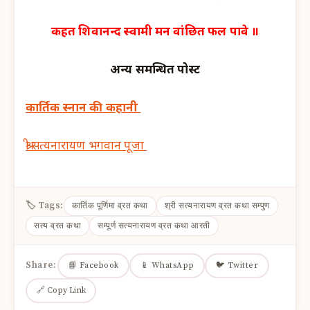
कहत शिवानन्द स्वामी मन वांछित फल पावे ॥
अन्य समन्धित पोस्ट
कार्तिक स्नान की कहानी
श्री सत्यनारायण भगवान पूजा
🏷 Tags:
कार्तिक पूर्णिमा व्रत कथा
श्री सत्यनारायण व्रत कथा सम्पुण
सत्य व्रत कथा
सम्पूर्ण सत्यनारायण व्रत कथा आरती
Share:
📘 Facebook
📱 WhatsApp
🐦 Twitter
🔗 Copy Link