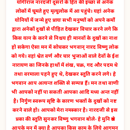
योगीराज नारदजी दूसरों के हित की इच्छा से अनेक
लोकों में घूमते हुए मृत्युलोक में आ पहुंचे। यहां अनेक
योनियों में जन्मे हुए प्रायः सभी मनुष्यों को अपने कर्मों
द्वारा अनेकों दुखों से पीड़ित देखकर विचार करने लगे कि
किस यत्न के करने से निश्चय ही मानवों के दुखों का नाश
हो सकेगा ऐसा मन में सोचकर भगवान् नारद विष्णु लोक
को गये। वहां श्वेत वर्ण और चार भुजाओं वाले देवों के ईश
नारायण का जिनके हाथों में शंख, चक्र, गद और पदम थे
तथा वरमाला पहने हुए थे, देखकर स्तुति करने लगे। हे
भगवान आप अत्यन्त शक्ति से सम्पन्न हैं। मन तथा वाणी
भी आपको नहीं पा सकती आपका आदि मध्य अन्त नहीं
है। निर्गुण स्वरूप सृष्टि के कारण भक्तों के दुखों को नष्ट
करने वाले हो। आपको मेरा नमस्कार है। नारदजी से इस
प्रका की स्तुति सुनकर विष्णु भगवान बोले- हे मुनि श्रेष्ठ
आपके मन में क्या है आपका किस काम के लिये आगमन