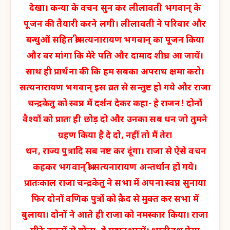
देखा। कन्या के वचन सुन कर लीलावती भगवान् के
पूजन की तैयारी करने लगी। लीलावती ने परिवार और
बन्धुओं सहित श्रीसत्यनारायण भगवान् का पूजन किया
और वर मांगा कि मेरे पति और दामाद शीघ्र आ जायें।
साथ ही प्रार्थना की कि हम सबका अपराध क्षमा करो।
सत्यनारायण भगवान् इस व्रत से सन्तुष्ट हो गये और राजा
चन्द्रकेतु को स्वप्न में दर्शन देकर कहा- हे राजन! दोनों
वैश्यों को प्रातः ही छोड़ दो और उनका सब धन जो तुमने
ग्रहण किया है दे दो, नहीं तो मैं तेरा
धन, राज्य पुत्रादि सब नष्ट कर दूंगा। राजा से ऐसे वचन
कहकर भगवान् श्री सत्यनारायण अन्तर्धान हो गये।
प्रातःकाल राजा चन्द्रकेतु ने सभा में अपना स्वप्न सुनाया
फिर दोनों वणिक पुत्रों को क़ैद से मुक्त कर सभा में
बुलाया। दोनों ने आते ही राजा को नमस्कार किया। राजा