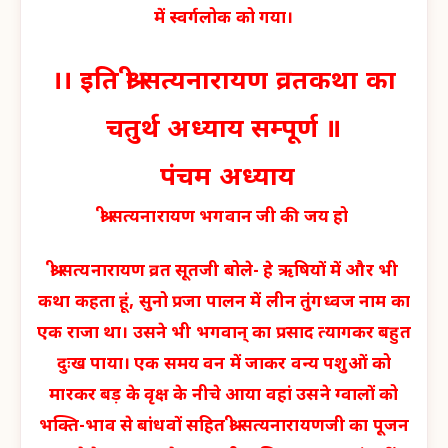
में स्वर्गलोक को गया।
।। इति श्री सत्यनारायण व्रतकथा का
चतुर्थ अध्याय सम्पूर्ण ॥
पंचम अध्याय
श्री सत्यनारायण भगवान जी की जय हो
श्री सत्यनारायण व्रत सूतजी बोले- हे ऋषियों में और भी
कथा कहता हूं, सुनो प्रजा पालन में लीन तुंगध्वज नाम का
एक राजा था। उसने भी भगवान् का प्रसाद त्यागकर बहुत
दुःख पाया। एक समय वन में जाकर वन्य पशुओं को
मारकर बड़ के वृक्ष के नीचे आया वहां उसने ग्वालों को
भक्ति-भाव से बांधवों सहित श्री सत्यनारायणजी का पूजन