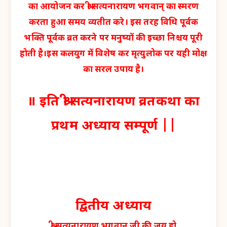
का आयोजन कर श्री सत्यनारायण भगवान् का स्मरण
करता हुआ समय व्यतीत करे। इस तरह विधि पूर्वक
भक्ति पूर्वक व्रत करने पर मनुष्यों की इच्छा निश्चय पूरी
होती है।इस कलयुग में विशेष कर मृत्युलोक पर यही मोक्ष
का सरल उपाय है।
॥ इति श्री सत्यनारायण व्रतकथा का
प्रथम अध्याय सम्पूर्ण ||
द्वितीय अध्याय
श्री सत्यनारायण भगवान जी की जय हो