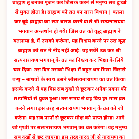
ब्राह्मण तू उनका पूजन कर जिसके करने से मनुष्य सब दुःखों
से मुक्त होता है। ब्राह्मण को व्रत का सारा विधान | बतला
कर बूढ़े ब्राह्मण का रूप धारण करने वाले श्री सत्यनारायण
भगवान अन्तर्धान हो गये। जिस व्रत को वृद्ध ब्राह्मण ने
बतलाया है, मैं उसको करूंगा, यह निश्चय करने पर उस वृद्ध
ब्राह्मण को रात में नींद नहीं आई। वह सवेरे उठ कर श्री
सत्यनारायण भगवान् के व्रत का निश्चय कर भिक्षा के लिये
चल दिया। उस दिन उसको भिक्षा में बहुत धन मिला जिससे
बन्धु – बांधवों के साथ उसने श्रीसत्यनारायण का व्रत किया।
इसके करने से वह विप्र सब दुखों से छूटकर अनेक प्रकार की
सम्पत्तियों से युक्त हुआ। उस समय से वह विप्र हर मास व्रत
करने लगा। इस तरह सत्यनारायण भगवान् के व्रत को जो
करेगा। वह सब पापों से छूटकर मोक्ष को प्राप्त होगा। आगे
जो पृथ्वी पर सत्यनारायण भगवान् का व्रत करेगा। वह मनुष्य
सब दुखों से छूट जाएगा। इस तरह नारद जी से नारायण का