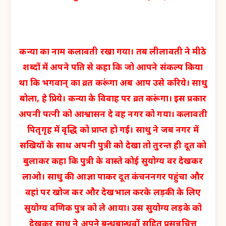
कन्या का नाम कलावती रखा गया। तब लीलावती ने मीठे
शब्दों में अपने पति से कहा कि जो आपने संकल्प किया
था कि भगवान् का व्रत करूंगा अब आप उसे करिये। साधु
बोला, हे प्रिये। कन्या के विवाह पर व्रत करूंगा। इस प्रकार
अपनी पत्नी को आश्वासन दे वह नगर को गया। कलावती
पितृगृह में वृद्धि को प्राप्त हो गई। साधु ने जब नगर में
सखियों के साथ अपनी पुत्री को देखा तो तुरन्त ही दूत को
बुलाकर कहा कि पुत्री के वास्ते कोई सुयोग्य वर देखकर
लाओ। साधु की आज्ञा पाकर दूत कंचननगर पहुंचा और
वहां पर खोज कर और देखभाल करके लड़की के लिए
सुयोग्य वणिक पुत्र को ले आया। उस सुयोग्य लड़के को
देखकर साधु ने अपने बन्धुबान्धवों सहित प्रसन्नचित्त