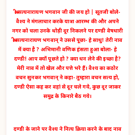
श्री सत्यनारायण भगवान जी की जय हो | सूतजी बोले-
वैश्य ने मंगलाचार करके यात्रा आरम्भ की और अपने
नगर को चला उनके थोड़ी दूर निकलने पर दण्डी वेषधारी
श्री सत्यनारायण भगवान् ने उससे पूछा- हे साधु! तेरी नाव
में क्या है ? अभिमानी वणिक हंसता हुआ बोला- हे
दण्डी! आप क्यों पूछते हो ? क्या धन लेने की इच्छा है?
मेरी नाव में तो खेल और पत्ते भरे हैं। वैश्य का कठोर
वचन सुनकर भगवान् ने कहा- तुम्हारा वचन सत्य हो,
दण्डी ऐसा कह कर वहां से दूर चले गये, कुछ दूर जाकर
समुद्र के किनारे बैठ गये।
दण्डी के जाने पर वैश्य ने नित्य क्रिया करने के बाद नाव