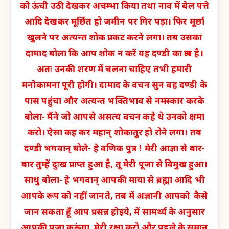
को ऊंची उठी देखकर अचम्भा किया तथा नाव में बेल पत्ते
आदि देखकर मूर्छित हो जमीन पर गिर पड़ा। फिर मूर्छा
खुलने पर अत्यन्त शोक प्रकट करने लगा। तब उसका
दामाद बोला कि आप शोक न करें यह दण्डी का श्राप है।
अतः उनकी शरण में चलना चाहिए तभी हमारी
मनोकामना पूरी होगी। दामाद के वचन सुन वह दण्डी के
पास पहुंचा और अत्यन्त भक्तिभाव से नमस्कार करके
बोला- मैंने जो आपसे असत्य वचन कहे थे उनको क्षमा
करो। ऐसा कह कर महान् शोकातुर हो रोने लगा। तब
दण्डी भगवान् बोले- हे वणिक पुत्र ! मेरी आज्ञा से बार-
बार तुम्हें दुःख प्राप्त हुआ है, तू मेरी पूजा से विमुख हुआ।
साधु बोला- हे भगवान् आपकी माया से ब्रह्मा आदि भी
आपके रूप को नहीं जानते, तब में अज्ञानी आपको कैसे
जान सकता हूँ आप प्रसन्न होइये, में सामर्थ्य के अनुसार
आपकी पूजा करूंगा, मेरी रक्षा करो और पहले के समान