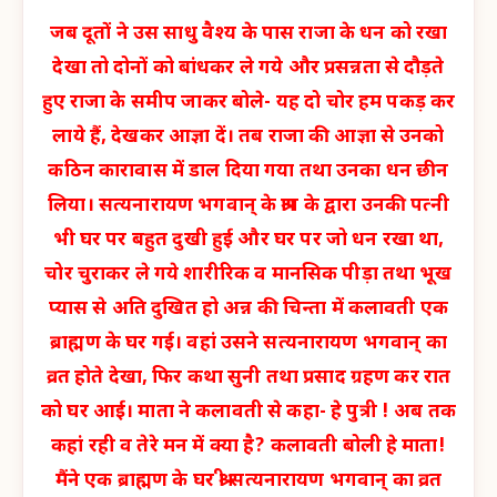
जब दूतों ने उस साधु वैश्य के पास राजा के धन को रखा
देखा तो दोनों को बांधकर ले गये और प्रसन्नता से दौड़ते
हुए राजा के समीप जाकर बोले- यह दो चोर हम पकड़ कर
लाये हैं, देखकर आज्ञा दें। तब राजा की आज्ञा से उनको
कठिन कारावास में डाल दिया गया तथा उनका धन छीन
लिया। सत्यनारायण भगवान् के श्राप के द्वारा उनकी पत्नी
भी घर पर बहुत दुखी हुई और घर पर जो धन रखा था,
चोर चुराकर ले गये शारीरिक व मानसिक पीड़ा तथा भूख
प्यास से अति दुखित हो अन्न की चिन्ता में कलावती एक
ब्राह्मण के घर गई। वहां उसने सत्यनारायण भगवान् का
व्रत होते देखा, फिर कथा सुनी तथा प्रसाद ग्रहण कर रात
को घर आई। माता ने कलावती से कहा- हे पुत्री ! अब तक
कहां रही व तेरे मन में क्या है? कलावती बोली हे माता!
मैंने एक ब्राह्मण के घर श्री सत्यनारायण भगवान् का व्रत