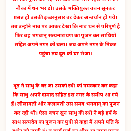
नौका में धन भर दो। उसके भक्तियुक्त वचन सुनकर
प्रसन्न हो उसकी इच्छानुसार वर देकर अन्तर्धान हो गये।
तब उन्होंने नाव पर आकर देखा कि नाव धन से परिपूर्ण है
फिर वह भगवान् सत्यनारायण का पूजन कर साथियों
सहित अपने नगर को चला। जब अपने नगर के निकट
पहुंचा तब दूत को घर भेजा।
दूत ने साधु के घर जा उसको स्त्री को नमस्कार कर कहा
कि साधु अपने दामाद सहित इस नगर के समीप आ गये
हैं। लीलावती और कलावती उस समय भगवान् का पूजन
कर रही थी। ऐसा वचन सुन साधु की स्त्री ने बड़े हर्ष के
साथ सत्यदेव का पूजन कर पुत्री से कहा मैं अपने पति के