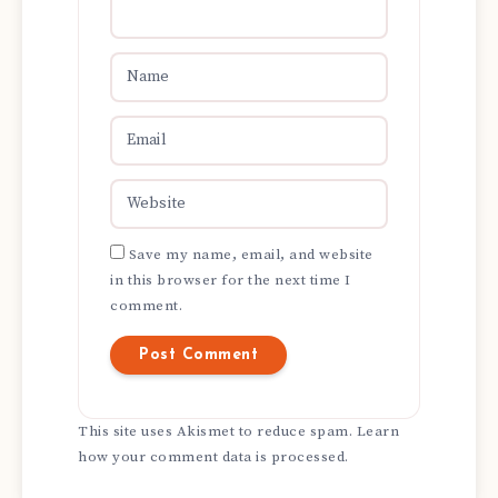
Save my name, email, and website
in this browser for the next time I
comment.
This site uses Akismet to reduce spam.
Learn
how your comment data is processed.