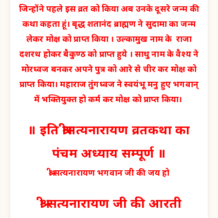
जिन्होंने पहले इस व्रत को किया अब उनके दूसरे जन्म की
कथा कहता हूं। बृद्ध शतानंद ब्राह्मण ने सुदामा का जन्म
लेकर मोक्ष को प्राप्त किया । उल्कामुख नाम के राजा
दशरथ होकर बैकुण्ठ को प्राप्त हुये । साधु नाम के वैश्य ने
मोरध्वज बनकर अपने पुत्र को आरे से चीर कर मोक्ष को
प्राप्त किया। महाराज तुंगध्वज ने स्वयंभू मनु हुए भगवान्
में भक्तियुक्त हो कर्म कर मोक्ष को प्राप्त किया।
॥ इति श्रीसत्यनारायण व्रतकथा का
पंचम अध्याय सम्पूर्ण ॥
श्री सत्यनारायण भगवान जी की जय हो
श्री सत्यनारायण जी की आरती