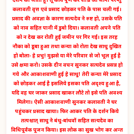
दर्शन को जाती हूं। तू कार्य पूर्ण कर शीघ्र आ जाना परन्तु
कलावती वृत्त एवं प्रसाद छोड़कर पति के पास चली गई।
प्रसाद की अवज्ञा के कारण सत्यदेव ने रुष्ट हो, उसके पति
को नाव सहित पानी में डुबो दिया। कलावती अपने पति
को न देख कर रोती हुई जमीन पर गिर गई। इस तरह
नौका को डूबा हुआ तथा कन्या को रोता देख साधु दुखित
हो बोला- हे प्रभु! मुझसे या मेरे परिवार से जो भूल हुई है
उसे क्षमा करो। उसके दीन वचन सुनकर सत्यदेव प्रसन्न हो
गये और आकाशवाणी हुई हे साधु! तेरी कन्या मेरे प्रसाद
को छोड़कर आई है इसलिये इसका पति अदृश्य हुआ है,
यदि वह घर जाकर प्रसाद खाकर लौटे तो इसे पति अवश्य
मिलेगा। ऐसी आकाशवाणी सुनकर कलावती ने घर
पहुंचकर प्रसाद खाया। फिर आकर पति के दर्शन किये
तत्पश्चात् साधु ने बंधु-बांधवों सहित सत्यदेव का
विधिपूर्वक पूजन किया। इस लोक का सुख भोग कर अन्त