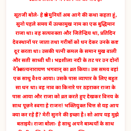
सूतजी बोले- हे श्रेष्ठ मुनियों अब आगे की कथा कहता हूं,
सुनो पहले समय में उल्कामुख नाम का एक बुद्धिमान
राजा था। वह सत्यवक्ता और जितेन्द्रिय था, प्रतिदिन
देवस्थानों पर जाता तथा गरीबों को धन देकर उनके कष्ट
दूर करता था। उसकी पत्नी कमल के समान मुख वाली
और सती साध्वी थी। भद्रशीला नदी के तट पर उन दोनों
ने श्री सत्यनारायण भगवान् का व्रत किया। उस समय वहां
एक साधु वैश्य आया। उसके पास व्यापार के लिए बहुत
सा धन था। वह नाव का किनारे पर ठहराकर राजा के
पास आया और राजा को व्रत करते हुए देखकर विनय के
साथ पूछने स्वगा हे राजन! भक्तियुक्त चित्त से यह आप
क्या कर रहे हैं? मेरी सुनने की इच्छा है। सो आप यह मुझे
बताइये। राजा बोला- हे साधु अपने बान्धयों के साथ