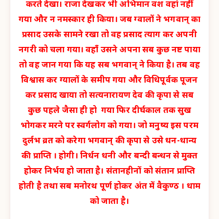
करते देखा। राजा देखकर भी अभिमान वश वहां नहीं
गया और न नमस्कार ही किया। जब ग्वालों ने भगवान् का
प्रसाद उसके सामने रखा तो वह प्रसाद त्याग कर अपनी
नगरी को चला गया। वहाँ उसने अपना सब कुछ नष्ट पाया
तो वह जान गया कि यह सब भगवान् ने किया है। तब वह
विश्वास कर ग्यालों के समीप गया और विधिपूर्वक पूजन
कर प्रसाद खाया तो सत्यनारायण देव की कृपा से सब
कुछ पहले जैसा ही हो गया फिर दीर्घकाल तक सुख
भोगकर मरने पर स्वर्गलोग को गया। जो मनुष्य इस परम
दुर्लभ व्रत को करेगा भगवान् की कृपा से उसे धन-धान्य
की प्राप्ति । होगी। निर्धन धनी और बन्दी बन्धन से मुक्त
होकर निर्भय हो जाता है। संतानहीनों को संतान प्राप्ति
होती है तथा सब मनोरथ पूर्ण होकर अंत में वैकुण्ठ । धाम
को जाता है।