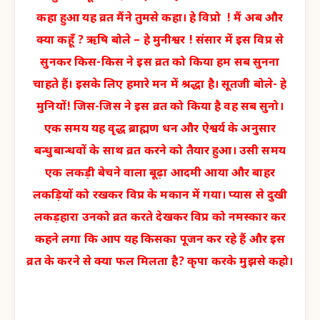
कहा हुआ यह व्रत मैंने तुमसे कहा। हे विप्रो ! मैं अब और
क्या कहूँ ? ऋषि बोले – हे मुनीश्वर ! संसार में इस विप्र से
सुनकर किस-किस ने इस व्रत को किया हम सब सुनना
चाहते हैं। इसके लिए हमारे मन में श्रद्धा है। सूतजी बोले- हे
मुनियों! जिस-जिस ने इस व्रत को किया है वह सब सुनो।
एक समय यह वृद्ध ब्राह्मण धन और ऐश्वर्य के अनुसार
बन्धुबान्धवों के साथ व्रत करने को तैयार हुआ। उसी समय
एक लकड़ी बेचने वाला बूढ़ा आदमी आया और बाहर
लकड़ियों को रखकर विप्र के मकान में गया। प्यास से दुखी
लकड़हारा उनको व्रत करते देखकर विप्र को नमस्कार कर
कहने लगा कि आप यह किसका पूजन कर रहे हैं और इस
व्रत के करने से क्या फल मिलता है? कृपा करके मुझसे कहो।