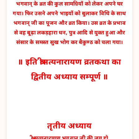
भगवान् के व्रत की कुल सामग्रियों को लेकर अपने घर
गया। फिर उसने अपने भाइयों को बुलाकर विधि के साथ
भगवान् जी का पूजन और व्रत किया। उस व्रत के प्रभाव
से वह बूढ़ा लकड़हारा धन, पुत्र आदि से युक्त हुआ और
संसार के समस्त सुख भोग कर बैकुण्ठ को चला गया।
॥ इति श्रीसत्यनारायण व्रतकथा का
द्वितीय अध्याय सम्पूर्ण ॥
तृतीय अध्याय
श्री सत्यनारायण भगवान जी की जय हो