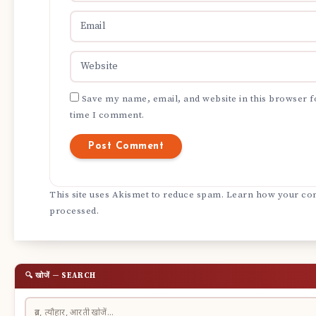
Save my name, email, and website in this browser f
time I comment.
This site uses Akismet to reduce spam.
Learn how your com
processed.
🔍 खोजें — SEARCH