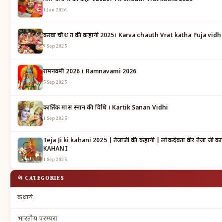
1 Jan 2026
करवा चौथ व्रत की कहानी 2025। Karva chauth Vrat katha Puja vidh
9 Sep 2025
रामनवमी 2026 । Ramnavami 2026
5 Sep 2025
कार्तिक मास स्नान की विधि । Kartik Sanan Vidhi
1 Sep 2025
Teja Ji ki kahani 2025 | तेजाजी की कहानी | लोकदेवता वीर तेजा जी का महात्म्य | TEJAJI KI
KAHANI
1 Sep 2025
📂 CATEGORIES
कथाये
भारतीय परम्परा