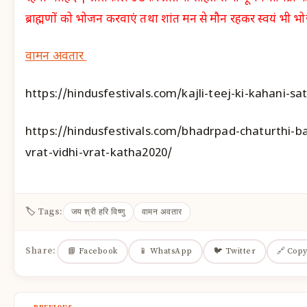
ब्राह्मणों को भोजन करवाएं तथा शांत मन से मौन रहकर स्वयं भी भो
वामन अवतार
https://hindusfestivals.com/kajli-teej-ki-kahani-sa
https://hindusfestivals.com/bhadrpad-chaturthi-ba
vrat-vidhi-vrat-katha2020/
🏷 Tags:
जय श्री हरि विष्णु
वामन अवतार
Share:
📘 Facebook
📱 WhatsApp
🐦 Twitter
🔗 Copy