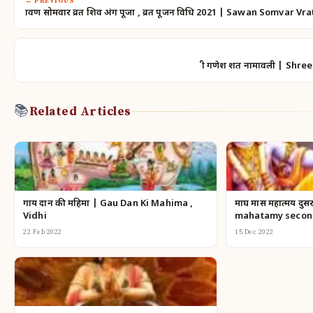
← PREVIOUS
श्रावण सोमवार व्रत शिव अंग पूजा , व्रत पूजन विधि 2021 | Sawan Somvar V
श्री गणेश शत नामावली | Sh
📚
Related Articles
गाय दान की महिमा | Gau Dan Ki Mahima ,
माघ मास महात्मय दु
Vidhi
mahatamy second
22 Feb 2022
15 Dec 2022