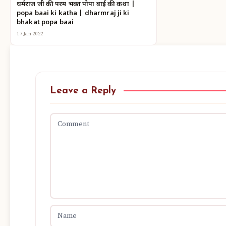
धर्मराज जी की परम भक्त पोपा बाई की कथा |
popa baai ki katha | dharmraj ji ki
bhakat popa baai
17 Jan 2022
Leave a Reply