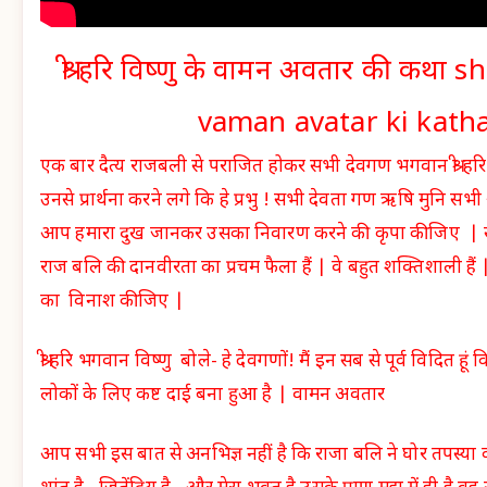
श्री हरि विष्णु के वामन अवतार की कथा 
vaman avatar ki kath
एक बार दैत्य राजबली से पराजित होकर सभी देवगण भगवान श्री हर
उनसे प्रार्थना करने लगे कि हे प्रभु ! सभी देवता गण ऋषि मुनि सभ
आप हमारा दुख जानकर उसका निवारण करने की कृपा कीजिए | सम्पूर
राज बलि की दानवीरता का प्रचम फैला हैं | वे बहुत शक्तिशाली है
का विनाश कीजिए |
श्री हरि भगवान विष्णु बोले- हे देवगणों! मैं इन सब से पूर्व विदित हूं 
लोकों के लिए कष्ट दाई बना हुआ है | वामन अवतार
आप सभी इस बात से अनभिज्ञ नहीं है कि राजा बलि ने घोर तपस्या कर