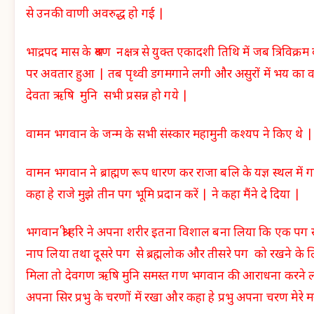
से उनकी वाणी अवरुद्ध हो गई |
भाद्रपद मास के श्रवण नक्षत्र से युक्त एकादशी तिथि में जब त्रिविक्
पर अवतार हुआ | तब पृथ्वी डगमगाने लगी और असुरों में भय का
देवता ऋषि मुनि सभी प्रसन्न हो गये |
वामन भगवान के जन्म के सभी संस्कार महामुनी कश्यप ने किए थे |
वामन भगवान ने ब्राह्मण रूप धारण कर राजा बलि के यज्ञ स्थल में ग
कहा हे राजे मुझे तीन पग भूमि प्रदान करें | ने कहा मैंने दे दिया |
भगवान श्री हरि ने अपना शरीर इतना विशाल बना लिया कि एक पग से 
नाप लिया तथा दूसरे पग से ब्रह्मलोक और तीसरे पग को रखने के 
मिला तो देवगण ऋषि मुनि समस्त गण भगवान की आराधना करने ल
अपना सिर प्रभु के चरणों में रखा और कहा हे प्रभु अपना चरण मेरे म