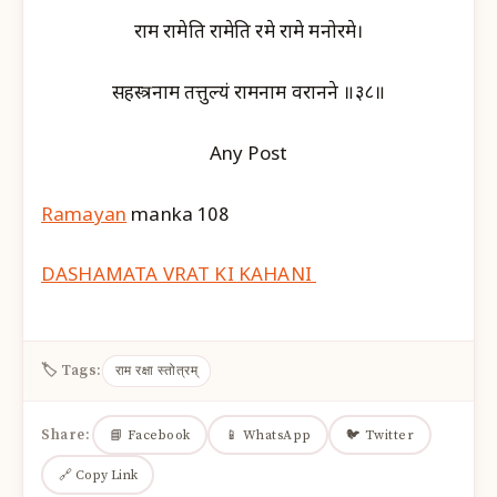
राम रामेति रामेति रमे रामे मनोरमे।
सहस्त्रनाम तत्तुल्यं रामनाम वरानने ॥३८॥
Any Post
Ramayan
manka 108
DASHAMATA VRAT KI KAHANI
🏷 Tags:
राम रक्षा स्तोत्रम्
Share:
📘 Facebook
📱 WhatsApp
🐦 Twitter
🔗 Copy Link