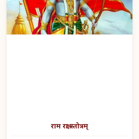
राम रक्षा स्तोत्रम्