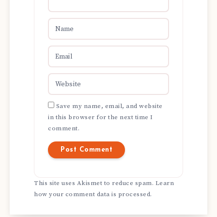
Save my name, email, and website
in this browser for the next time I
comment.
This site uses Akismet to reduce spam.
Learn
how your comment data is processed.