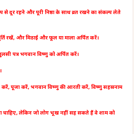
से दूर रहने और पूरी निष्ठा के साथ व्रत रखने का संकल्प लेते
ूर्ति रखें, और मिठाई और फूल या माला अर्पित करें।
सी पत्र भगवान विष्णु को अर्पित करें।
।
रें, पूजा करें, भगवान विष्णु की आरती करें, विष्णु सहस्रनाम
ड़ना चाहिए, लेकिन जो लोग भूख नहीं सह सकते हैं वे शाम को