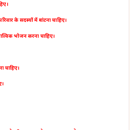
हिए।
वार के सदस्यों में बांटना चाहिए।
ाद सात्विक भोजन करना चाहिए।
गना चाहिए।
ए।