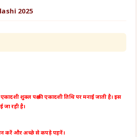
ashi 2025
कामदा एकादशी शुक्ल पक्ष की एकादशी तिथि पर मनाई जाती है। इस
ई जा रही है।
नान करें और अच्छे से कपड़े पहनें।