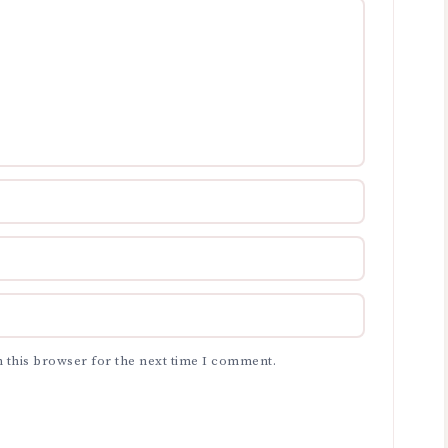
 this browser for the next time I comment.