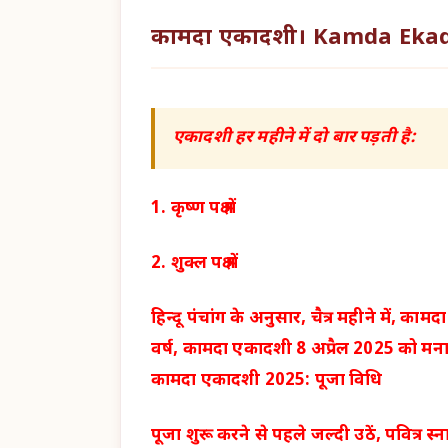
कामदा एकादशी। Kamda Ekad
एकादशी हर महीने में दो बार पड़ती है:
1. कृष्ण पक्ष में
2. शुक्ल पक्ष में
हिन्दू पंचांग के अनुसार, चैत्र महीने में, 
वर्ष, कामदा एकादशी 8 अप्रैल 2025 को मना
कामदा एकादशी 2025: पूजा विधि
पूजा शुरू करने से पहले जल्दी उठें, पवित्र स्