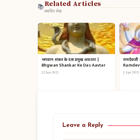
Related Articles
📚
संबंधित लेख
भगवान शंकर के दस प्रमुख अवतार |
रामदेवजी 
Bhgwan Shankar Ke Das Aavtar
Ramdev 
22 Jun 2022
2 Apr 2025
Leave a Reply