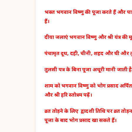
भक्त भगवान विष्णु की पूजा करते हैं और पाप 
हैं।
दीया जलाएं भगवान विष्णु और श्री यंत्र की म
पंचामृत दूध, दही, चीनी, शहद और घी और तुल
तुलसी पत्र के बिना पूजा अधूरी मानी जाती है
शाम को भगवान विष्णु को भोग प्रसाद अर्पित क
और श्री हरि स्तोत्रम पढ़ें।
व्रत तोड़ने के लिए द्वादशी तिथि पर व्रत तो
पूजा के बाद भोग प्रसाद खा सकते हैं।