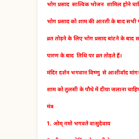
भोग प्रसाद सात्विक भोजन शामिल होने चा
भोग प्रसाद को शाम की आरती के बाद सभी परि
व्रत तोड़ने के लिए भोग प्रसाद बांटने के ब
पारण के बाद तिथि पर व्रत तोड़ते हैं।
मंदिर दर्शन भगवान विष्णु से आशीर्वाद मां
शाम को तुलसी के पौधे में दीया जलाना चाहि
मंत्र
1. ओम् नमो भगवते वासुदेवाय