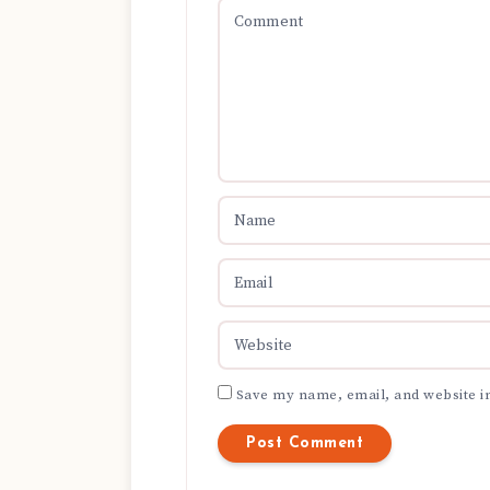
Save my name, email, and website in