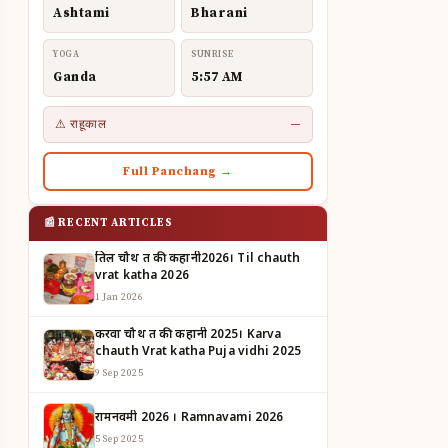
Ashtami
Bharani
YOGA
SUNRISE
Ganda
5:57 AM
⚠ राहूकाल
—
Full Panchang →
📰 RECENT ARTICLES
तिल चौथ व्रत की कहानी2026। Til chauth
vrat katha 2026
1 Jan 2026
करवा चौथ व्रत की कहानी 2025। Karva
chauth Vrat katha Puja vidhi 2025
9 Sep 2025
रामनवमी 2026 । Ramnavami 2026
5 Sep 2025