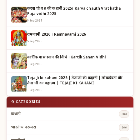
करवा चौथ व्रत की कहानी 2025। Karva chauth Vrat katha
Puja vidhi 2025
9 Sep 2025
रामनवमी 2026 । Ramnavami 2026
5 Sep 2025
कार्तिक मास स्नान की विधि । Kartik Sanan Vidhi
1 Sep 2025
Teja Ji ki kahani 2025 | तेजाजी की कहानी | लोकदेवता वीर
तेजा जी का महात्म्य | TEJAJI KI KAHANI
1 Sep 2025
📂 CATEGORIES
कथाये
383
भारतीय परम्परा
266