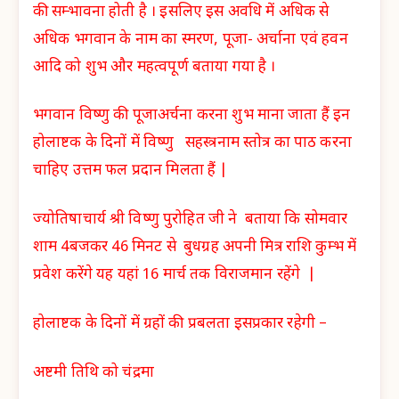
की सम्भावना होती है । इसलिए इस अवधि में अधिक से
अधिक भगवान के नाम का स्मरण, पूजा- अर्चाना एवं हवन
आदि को शुभ और महत्वपूर्ण बताया गया है ।
भगवान विष्णु की पूजाअर्चना करना शुभ माना जाता हैं इन
होलाष्टक के दिनों में विष्णु सहस्त्रनाम स्तोत्र का पाठ करना
चाहिए उत्तम फल प्रदान मिलता हैं |
ज्योतिषाचार्य श्री विष्णु पुरोहित जी ने बताया कि सोमवार
शाम 4बजकर 46 मिनट से बुधग्रह अपनी मित्र राशि कुम्भ में
प्रवेश करेंगे यह यहां 16 मार्च तक विराजमान रहेंगे |
होलाष्टक के दिनों में ग्रहों की प्रबलता इसप्रकार रहेगी –
अष्टमी तिथि को चंद्रमा