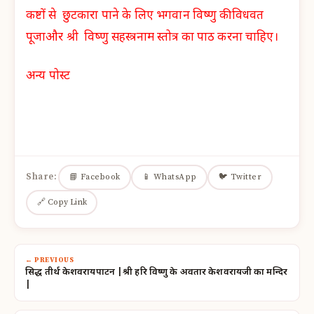
कष्टों से छुटकारा पाने के लिए भगवान विष्णु कीविधवत
पूजाऔर श्री विष्णु सहस्त्रनाम स्तोत्र का पाठ करना चाहिए।
अन्य पोस्ट
Share:
📘 Facebook
📱 WhatsApp
🐦 Twitter
🔗 Copy Link
← PREVIOUS
प्रसिद्ध तीर्थ केशवरायपाटन |श्री हरि विष्णु के अवतार केशवरायजी का मन्दिर
|