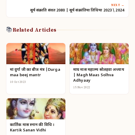
NEXT →
सूर्य संक्राति संवत 2080 | सूर्य संक्रांतिया तिथिया 2023 \ 2024
📚
Related Articles
मां दुर्गा जी का बीज मंत्र |Durga
माघ मास महात्म्य सोलहवा अध्याय
maa beej mantr
| Magh Maas Solhva
Adhyaay
10 Oct 2023
15 Nov 2022
कार्तिक मास स्नान की विधि ।
Kartik Sanan Vidhi