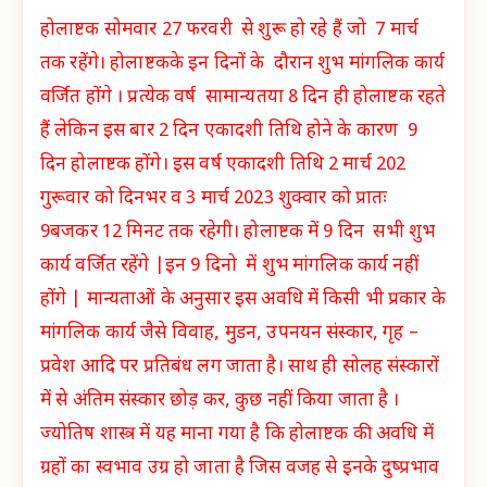
होलाष्टक सोमवार 27 फरवरी से शुरू हो रहे हैं जो 7 मार्च
तक रहेंगे। होलाष्टकके इन दिनों के दौरान शुभ मांगलिक कार्य
वर्जित होंगे । प्रत्येक वर्ष सामान्यतया 8 दिन ही होलाष्टक रहते
हैं लेकिन इस बार 2 दिन एकादशी तिथि होने के कारण 9
दिन होलाष्टक होंगे। इस वर्ष एकादशी तिथि 2 मार्च 202
गुरूवार को दिनभर व 3 मार्च 2023 शुक्वार को प्रातः
9बजकर 12 मिनट तक रहेगी। होलाष्टक में 9 दिन सभी शुभ
कार्य वर्जित रहेंगे |इन 9 दिनो में शुभ मांगलिक कार्य नहीं
होंगे | मान्यताओं के अनुसार इस अवधि में किसी भी प्रकार के
मांगलिक कार्य जैसे विवाह, मुडन, उपनयन संस्कार, गृह –
प्रवेश आदि पर प्रतिबंध लग जाता है। साथ ही सोलह संस्कारों
में से अंतिम संस्कार छोड़ कर, कुछ नहीं किया जाता है ।
ज्योतिष शास्त्र में यह माना गया है कि होलाष्टक की अवधि में
ग्रहों का स्वभाव उग्र हो जाता है जिस वजह से इनके दुष्प्रभाव