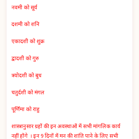
नवमी को सूर्य
दशमी को शनि
एकादशी को शुक्र
द्वादशी को गुरु
त्रयोदशी को बुध
चतुर्दशी को मंगल
पूर्णिमा को राहु
शास्त्रानुसार ग्रहों की इन अवस्थाओं में सभी मांगलिक कार्य
नहीं होंगे । इन 9 दिनों में मन की शांति पाने के लिए सभी