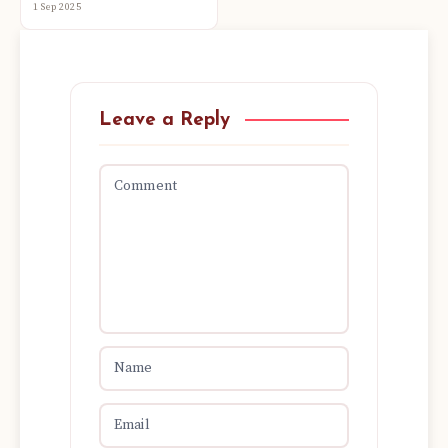
1 Sep 2025
Leave a Reply