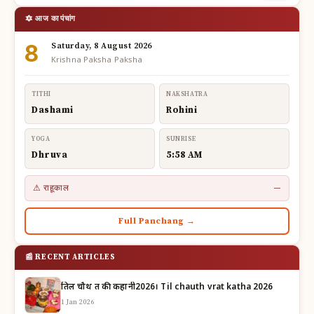
🔯 आज का पंचांग
8
Saturday, 8 August 2026
Krishna Paksha Paksha
TITHI
NAKSHATRA
Dashami
Rohini
YOGA
SUNRISE
Dhruva
5:58 AM
⚠ राहूकाल
—
Full Panchang →
📰 RECENT ARTICLES
तिल चौथ व्रत की कहानी2026। Til chauth vrat katha 2026
1 Jan 2026