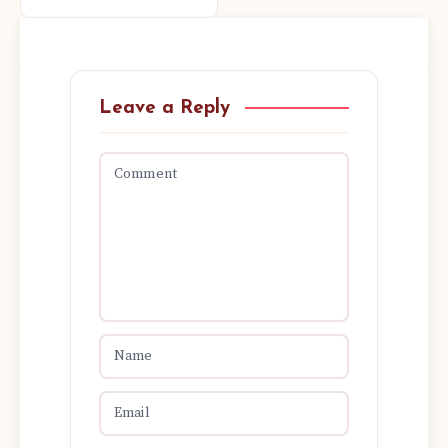
Leave a Reply