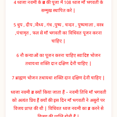
4 ध्वजा नवमी के व्रत की पूजा में 108 ध्वज माँ भगवती के
सम्मुख स्थापित करे |
5 धुप , दीप ,न्वैध्य , गंध ,पुष्प , चन्दन , पुष्पमाला , वस्त्र
,पंचामृत , फल से माँ भगवती का विधिवत पूजन करना
चाहिए |
6 नौ कन्याओं का पूजन करना चाहिए स्वादिष्ट भोजन
तथायथा शक्ति दान दक्षिण देनी चाहिए |
7 ब्राह्मण भोजन तथायथा शक्ति दान दक्षिण देनी चाहिए |
ध्वजा नवमी व्रत क्यों किया जाता हैं – नवमी तिथि माँ भगवती
को अत्यंत प्रिय हैं क्यों की इस दिन माँ भगवती ने असुरो पर
विजय प्राप्त की थी | विधिवत ध्वज नवमी का व्रत करने से
विजय की प्राप्ति होती हैं |