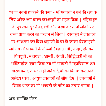
ध्वजा नवमी व्रत करने की कथा – माँ भगवती ने धर्म की रक्षा के
लिए अनेक रूप धारण करअसुरों का संहार किया | महिसासुर
के पुत्र रक्तासुर ने ब्रह्माजी की तपस्या कर तीनो लोको पर
राज्य प्राप्त करने का वरदान ले लिया | रक्तासुर ने देवताओ
पर आक्रमण कर दिया ब्रह्माजी के वर के कारण देवता हरने
लगे तब माँ भगवती के नौरूपों [ महालक्ष्मी , नन्दा , क्षेमकरी ,
शिवदूती , महारुंडा , भ्रामरी , रेवती , सिद्धिदात्री माँ का
भक्तिपूर्वक पूजन किया तब माँ भगवती ने महाविशाल रूप
धारण कर क्षण भर में ही अनेक दैत्यों का विनाश कर उनके
असंख्य ध्वज , आयुध देवताओं को सोंप दिए | देवताओं ने
विजय प्राप्त कर माँ भगवती की जीत का उत्सव मनाया |
अन्य समन्धित पोस्ट