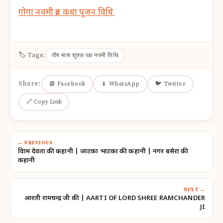
गोगा नवमी व्रत कथा पूजन विधि
🏷 Tags:
पौष मास शुक्ल पक्ष नवमी तिथि
Share:
📘 Facebook
📱 WhatsApp
🐦 Twitter
🔗 Copy Link
← PREVIOUS
विश्राम देवता की कहानी | जाटका भाटका की कहानी | नगर बसेरा की
कहानी
NEXT →
आरती रामचन्द्र जी की | AARTI OF LORD SHREE RAMCHANDER
JI