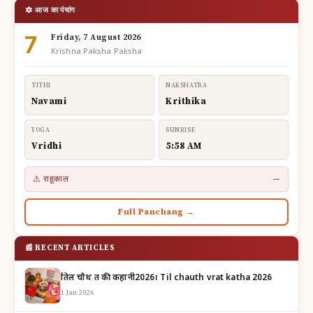
🔯 आज का पंचांग
7
Friday, 7 August 2026
Krishna Paksha Paksha
TITHI
NAKSHATRA
Navami
Krithika
YOGA
SUNRISE
Vridhi
5:58 AM
⚠ राहूकाल
—
Full Panchang →
📰 RECENT ARTICLES
तिल चौथ व्रत की कहानी2026। Til chauth vrat katha 2026
1 Jan 2026