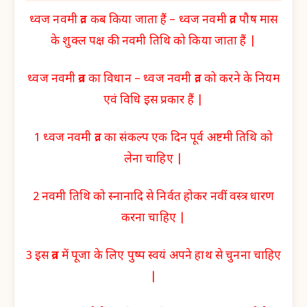
ध्वज नवमी व्रत कब किया जाता हैं – ध्वज नवमी व्रत पौष मास
के शुक्ल पक्ष की नवमी तिथि को किया जाता हैं |
ध्वज नवमी व्रत का विधान – ध्वज नवमी व्रत को करने के नियम
एवं विधि इस प्रकार हैं |
1 ध्वज नवमी व्रत का संकल्प एक दिन पूर्व अष्टमी तिथि को
लेना चाहिए |
2 नवमी तिथि को स्नानादि से निर्वत होकर नवीं वस्त्र धारण
करना चाहिए |
3 इस व्रत में पूजा के लिए पुष्प स्वयं अपने हाथ से चुनना चाहिए
|