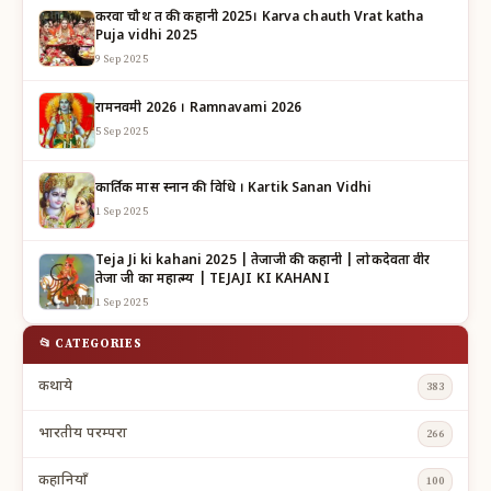
करवा चौथ व्रत की कहानी 2025। Karva chauth Vrat katha
Puja vidhi 2025
9 Sep 2025
रामनवमी 2026 । Ramnavami 2026
5 Sep 2025
कार्तिक मास स्नान की विधि । Kartik Sanan Vidhi
1 Sep 2025
Teja Ji ki kahani 2025 | तेजाजी की कहानी | लोकदेवता वीर
तेजा जी का महात्म्य | TEJAJI KI KAHANI
1 Sep 2025
📂 CATEGORIES
कथाये
383
भारतीय परम्परा
266
कहानियाँ
100