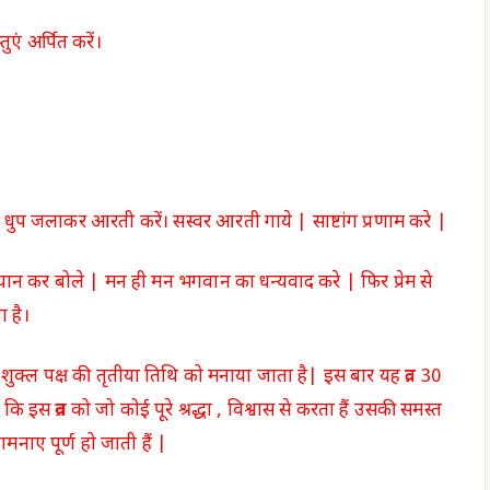
तुएं अर्पित करें।
, धुप जलाकर आरती करें। सस्वर आरती गाये |
साष्टांग प्रणाम करे |
न कर बोले | मन ही मन भगवान का धन्यवाद करे | फिर प्रेम से
ा है।
 शुक्ल पक्ष की तृतीया तिथि को मनाया जाता है| इस बार यह व्रत 30
 इस व्रत को जो कोई पूरे श्रद्धा , विश्वास से करता हैं उसकी समस्त
मनाए पूर्ण हो जाती हैं |