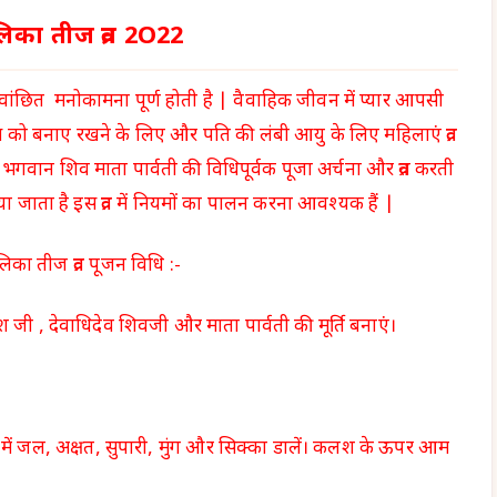
िका तीज व्रत 2O22
मनवांछित मनोकामना पूर्ण होती है | वैवाहिक जीवन में प्यार आपसी
 को बनाए रखने के लिए और पति की लंबी आयु के लिए महिलाएं व्रत
 भगवान शिव माता पार्वती की विधिपूर्वक पूजा अर्चना और व्रत करती
या जाता है इस व्रत में नियमों का पालन करना आवश्यक हैं |
िका तीज व्रत पूजन विधि :-
जी , देवाधिदेव शिवजी और माता पार्वती की मूर्ति बनाएं।
ें जल, अक्षत, सुपारी, मुंग और सिक्का डालें। कलश के ऊपर आम