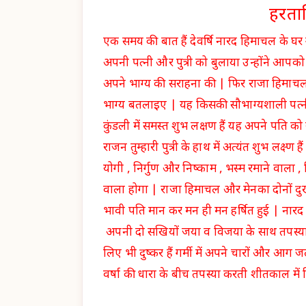
हरताल
एक समय की बात हैं देवर्षि नारद हिमाचल के घर
अपनी पत्नी और पुत्री को बुलाया उन्होंने आप
अपने भाग्य की सराहना की | फिर राजा हिमाचल बोले 
भाग्य बतलाइए | यह किसकी सौभाग्यशाली पत्नी
कुंडली में समस्त शुभ लक्षण हैं यह अपने पति को
राजन तुम्हारी पुत्री के हाथ में अत्यंत शुभ लक्ष्ण ह
योगी , निर्गुण और निष्काम , भस्म रमाने वाला
वाला होगा | राजा हिमाचल और मेनका दोनों दुख
भावी पति मान कर मन ही मन हर्षित हुई | नार
अपनी दो सखियों जया व विजया के साथ तपस्या क
लिए भी दुष्कर हैं गर्मी में अपने चारों और आग ज
वर्षा की धारा के बीच तपस्या करती शीतकाल में