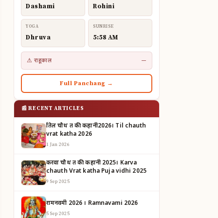
Dashami
Rohini
YOGA
SUNRISE
Dhruva
5:58 AM
⚠ राहूकाल
—
Full Panchang →
📰 RECENT ARTICLES
तिल चौथ व्रत की कहानी2026। Til chauth
vrat katha 2026
1 Jan 2026
करवा चौथ व्रत की कहानी 2025। Karva
chauth Vrat katha Puja vidhi 2025
9 Sep 2025
रामनवमी 2026 । Ramnavami 2026
5 Sep 2025