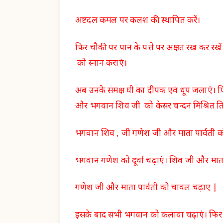
अष्टदल कमल पर कलश की स्थापित करें।
फिर चौकी पर पान के पत्ते पर अक्षत रख कर 
को स्नान कराएं।
अब उनके समक्ष घी का दीपक एवं धूप जलाएं। 
और भगवान शिव जी को केसर चन्दन मिश्रित त
भगवान शिव , जी गणेश जी और माता पार्वती को सु
भगवान गणेश को दूर्वा चढ़ाएं। शिव जी और माता प
गणेश जी और माता पार्वती को चावल चढ़ाए |
इसके बाद सभी भगवान को कलावा चढ़ाएं। फिर