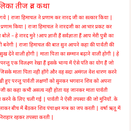
िका तीज व्रत कथा
 गये | राजा हिमाचल ने प्रणाम कर नारद जी का सत्कार किया |
को प्रणाम किया | राजा हिमाचल ने नारदजी का आभार प्रकट कर
– हे नारद मुने !आप ज्ञानी हैं सर्वज्ञाता हैं आप मेरी पुत्री का
 बनेगी | राजा हिमाचल की बात सुन आपने कहा की पार्वती की
 सुख देने वाली होगी | माता पिता का सम्मान बढ़ाने वाली होगी | हे
ैं परन्तु एक विलक्ष्ण रेखा हैं इसके भाग्य में ऐसे पति का योग हैं जो
 , जिसके माता पिता नही होंगे और वह सदा अमंगल वेश धारण करने
ी हुए परन्तु पार्वती लक्षणों को सुनकर भगवान शिव को अपना
द जी का कहा कभी असत्य नही होता यह जानकर माता पार्वती
रने के लिए चली गई | पार्वती ने ऐसी तपस्या की जो मुनियों. के
लाकर बीच में बैठकर शिव पंचाक्षर मन्त्र का जप करती | वर्षा ऋतू में
 निराहार रहकर तपस्या करती |