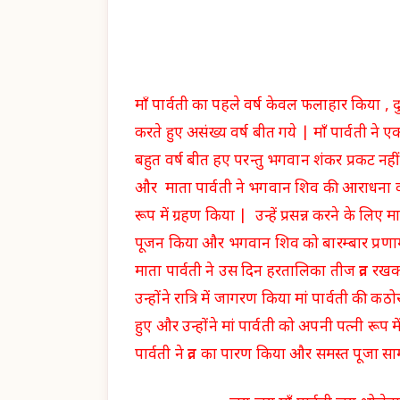
माँ पार्वती का पहले वर्ष केवल फलाहार किया , द
करते हुए असंख्य वर्ष बीत गये | माँ पार्वती 
बहुत वर्ष बीत हए परन्तु भगवान शंकर प्रकट नहीं
और माता पार्वती ने भगवान शिव की आराधना 
रूप में ग्रहण किया | उन्हें प्रसन्न करने के लिए 
पूजन किया और भगवान शिव को बारम्बार प्रणाम कि
माता पार्वती ने उस दिन हरतालिका तीज व्रत र
उन्होंने रात्रि में जागरण किया मां पार्वती की क
हुए और उन्होंने मां पार्वती को अपनी पत्नी र
पार्वती ने व्रत का पारण किया और समस्त पूजा साम