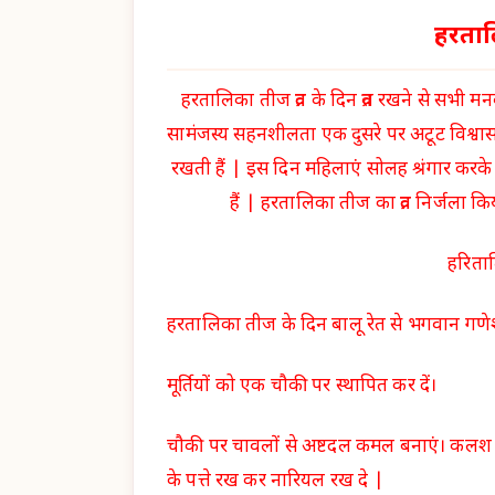
हरताल
हरतालिका तीज व्रत के दिन व्रत रखने से सभी 
सामंजस्य सहनशीलता एक दुसरे पर अटूट विश्वास
रखती हैं | इस दिन महिलाएं सोलह श्रंगार करके
हैं | हरतालिका तीज का व्रत निर्जला कि
हरिताल
हरतालिका तीज के दिन बालू रेत से भगवान गणेश 
मूर्तियों को एक चौकी पर स्थापित कर दें।
चौकी पर चावलों से अष्टदल कमल बनाएं। कलश म
के पत्ते रख कर नारियल रख दे |