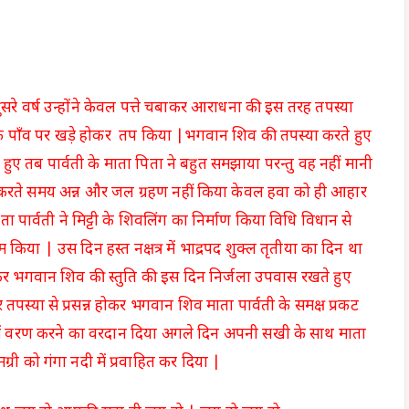
ुसरे वर्ष उन्होंने केवल पत्ते चबाकर आराधना की इस तरह तपस्या
ने एक पाँव पर खड़े होकर तप किया |भगवान शिव की तपस्या करते हुए
 हुए तब पार्वती के माता पिता ने बहुत समझाया परन्तु वह नहीं मानी
करते समय अन्न और जल ग्रहण नहीं किया केवल हवा को ही आहार
माता पार्वती ने मिट्टी के शिवलिंग का निर्माण किया विधि विधान से
या | उस दिन हस्त नक्षत्र में भाद्रपद शुक्ल तृतीया का दिन था
खकर भगवान शिव की स्तुति की इस दिन निर्जला उपवास रखते हुए
ठोर तपस्या से प्रसन्न होकर भगवान शिव माता पार्वती के समक्ष प्रकट
ूप में वरण करने का वरदान दिया अगले दिन अपनी सखी के साथ माता
ग्री को गंगा नदी में प्रवाहित कर दिया |