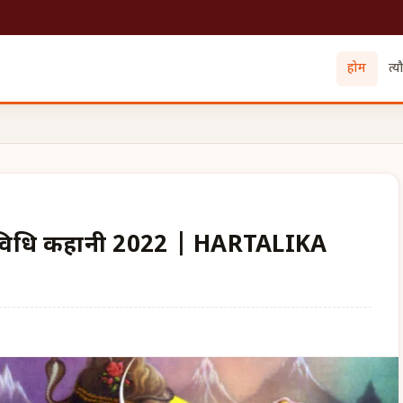
होम
त्य
जा विधि कहानी 2022 | HARTALIKA