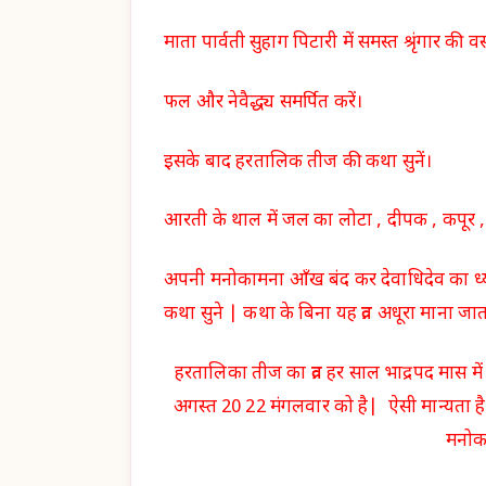
माता पार्वती सुहाग पिटारी में समस्त श्रृंगार की वस्
फल और नेवैद्ध्य समर्पित करें।
इसके बाद हरतालिक तीज की कथा सुनें।
आरती के थाल में जल का लोटा , दीपक , कपूर 
अपनी मनोकामना आँख बंद कर देवाधिदेव का ध्या
कथा सुने | कथा के बिना यह व्रत अधूरा माना जात
हरतालिका तीज का व्रत हर साल भाद्रपद मास में
अगस्त 20 22 मंगलवार को है| ऐसी मान्यता है कि
मनोका