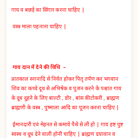
गाय व बछड़े का सिंगार करना चाहिए |
वस्त्र माला पहनाना चाहिए |
गाय दान में देने की विधि –
प्रातकाल स्नानादि से निर्वत होकर पितृ तर्पण कर भगवान
शिव का कच्चे दूध से अभिषेक व पूजन करने के पश्चात गाय
के दूध दुहने के लिए बाल्टी , डोर , बांस की टोकरी , ब्राह्मण
ब्राह्मणी के वस्त्र , पुष्माला आदि का पूजन करना चाहिए |
ईमानदारी एवं मेहनत से कमाये पैसे से ली हो |
गाय हष्ट पुष्ट
स्वस्थ व दूध देने वाली होनी चाहिए |
ब्राह्मण दयावान व