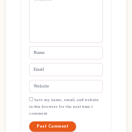
Save my name, email, and website
in this browser for the next time I
comment.