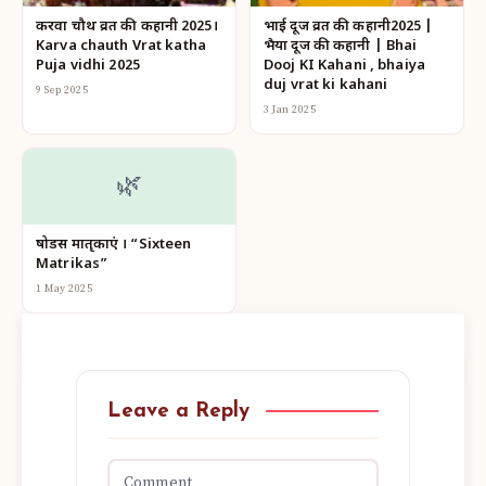
करवा चौथ व्रत की कहानी 2025।
भाई दूज व्रत की कहानी2025 |
Karva chauth Vrat katha
भैया दूज की कहानी | Bhai
Puja vidhi 2025
Dooj KI Kahani , bhaiya
duj vrat ki kahani
9 Sep 2025
3 Jan 2025
🌿
षोडस मातृकाएं । “Sixteen
Matrikas”
1 May 2025
Leave a Reply