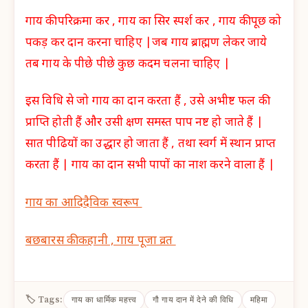
गाय की परिक्रमा कर , गाय का सिर स्पर्श कर , गाय की पूछ को
पकड़ कर दान करना चाहिए |
जब गाय ब्राह्मण लेकर जाये
तब गाय के पीछे पीछे कुछ कदम चलना चाहिए |
इस विधि से जो गाय का दान करता हैं , उसे अभीष्ट फल की
प्राप्ति होती हैं और उसी क्षण समस्त पाप नष्ट हो जाते हैं |
सात पीढियों का उद्धार हो जाता हैं , तथा स्वर्ग में स्थान प्राप्त
करता हैं | गाय का दान सभी पापों का नाश करने वाला हैं |
गाय का आदिदैविक स्वरूप
बछबारस की कहानी , गाय पूजा व्रत
🏷 Tags:
गाय का धार्मिक महत्त्व
गौ गाय दान में देने की विधि
महिमा