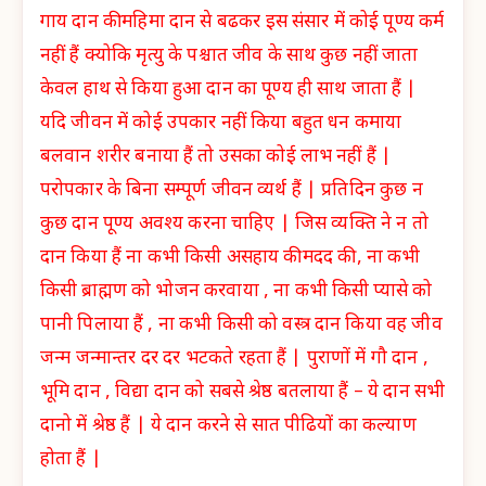
गाय दान की महिमा दान से बढकर इस संसार में कोई पूण्य कर्म
नहीं हैं क्योकि मृत्यु के पश्चात जीव के साथ कुछ नहीं जाता
केवल हाथ से किया हुआ दान का पूण्य ही साथ जाता हैं |
यदि जीवन में कोई उपकार नहीं किया बहुत धन कमाया
बलवान शरीर बनाया हैं तो उसका कोई लाभ नहीं हैं |
परोपकार के बिना सम्पूर्ण जीवन व्यर्थ हैं | प्रतिदिन कुछ न
कुछ दान पूण्य अवश्य करना चाहिए | जिस व्यक्ति ने न तो
दान किया हैं ना कभी किसी असहाय की मदद की , ना कभी
किसी ब्राह्मण को भोजन करवाया , ना कभी किसी प्यासे को
पानी पिलाया हैं , ना कभी किसी को वस्त्र दान किया वह जीव
जन्म जन्मान्तर दर दर भटकते रहता हैं | पुराणों में गौ दान ,
भूमि दान , विद्या दान को सबसे श्रेष्ठ बतलाया हैं – ये दान सभी
दानो में श्रेष्ठ हैं | ये दान करने से सात पीढियों का कल्याण
होता हैं |