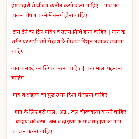
ईमानदारी से जीवन व्यतीत करने वाला चाहिए |
गाय का
पालन पोषण करने में समर्थ होना चाहिए |
दान देने का दिन पवित्र व उत्तम तिथि होना चाहिए |
गाय के
शरीर पर सभी रंगो से हाथ के निशान त्रिशूल बनाकर सजाना
चाहिए |
गाय व बछड़े का सिंगार करना चाहिए |
वस्त्र माला पहनाना
चाहिए |
गाय व ब्राह्मण का मुख उत्तर दिशा में रखना चाहिए
|
गाय के लिए हरी घास , अन्न , जल की व्वयस्था करनी चाहिए
|
ब्राह्मण को वस्त्र , अन्न व दक्षिणा के साथ ब्राह्मण को गाय
का दान करना चाहिए |