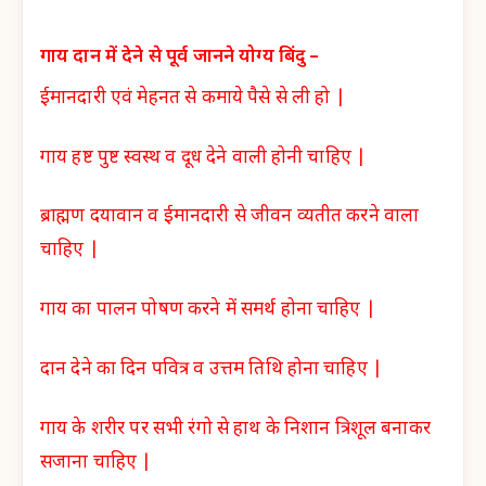
गाय दान में देने से पूर्व जानने योग्य बिंदु –
ईमानदारी एवं मेहनत से कमाये पैसे से ली हो |
गाय हष्ट पुष्ट स्वस्थ व दूध देने वाली होनी चाहिए |
ब्राह्मण दयावान व ईमानदारी से जीवन व्यतीत करने वाला
चाहिए |
गाय का पालन पोषण करने में समर्थ होना चाहिए |
दान देने का दिन पवित्र व उत्तम तिथि होना चाहिए |
गाय के शरीर पर सभी रंगो से हाथ के निशान त्रिशूल बनाकर
सजाना चाहिए |