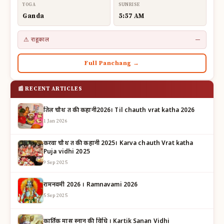
YOGA
SUNRISE
Ganda
5:57 AM
⚠ राहूकाल
—
Full Panchang →
📰 RECENT ARTICLES
तिल चौथ व्रत की कहानी2026। Til chauth vrat katha 2026
1 Jan 2026
करवा चौथ व्रत की कहानी 2025। Karva chauth Vrat katha
Puja vidhi 2025
9 Sep 2025
रामनवमी 2026 । Ramnavami 2026
5 Sep 2025
कार्तिक मास स्नान की विधि । Kartik Sanan Vidhi