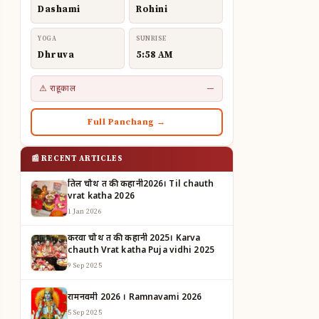
Dashami
Rohini
YOGA
SUNRISE
Dhruva
5:58 AM
⚠ राहूकाल
—
Full Panchang →
📰 RECENT ARTICLES
तिल चौथ व्रत की कहानी2026। Til chauth
vrat katha 2026
1 Jan 2026
करवा चौथ व्रत की कहानी 2025। Karva
chauth Vrat katha Puja vidhi 2025
9 Sep 2025
रामनवमी 2026 । Ramnavami 2026
5 Sep 2025