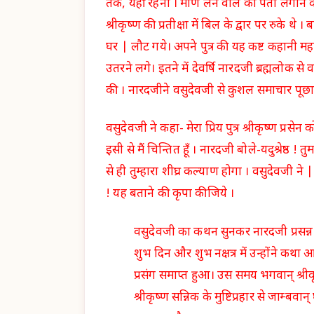
तक, यहीं रहना । मणि लेने वाले का पता लगाने के
श्रीकृष्ण की प्रतीक्षा में बिल के द्वार पर रुके थे 
घर | लौट गये। अपने पुत्र की यह कष्ट कहानी महा
उतरने लगे। इतने में देवर्षि नारदजी ब्रह्मलोक 
की । नारदजीने वसुदेवजी से कुशल समाचार पूछा
वसुदेवजी ने कहा- मेरा प्रिय पुत्र श्रीकृष्ण प्रसेन
इसी से मैं चिन्तित हूँ । नारदजी बोले-यदुश्रेष्ठ 
से ही तुम्हारा शीघ्र कल्याण होगा । वसुदेवजी ने 
! यह बताने की कृपा कीजिये ।
वसुदेवजी का कथन सुनकर नारदजी प्रसन्न 
शुभ दिन और शुभ नक्षत्र में उन्होंने कथा आ
प्रसंग समाप्त हुआ। उस समय भगवान् श्रीकृ
श्रीकृष्ण सन्निक के मुष्टिप्रहार से जाम्ब