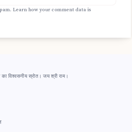
 spam.
Learn how your comment data is
ारी का विश्वसनीय स्रोत। जय श्री राम।
त