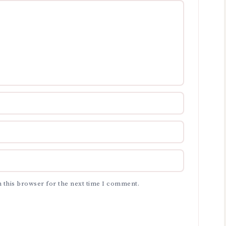
 this browser for the next time I comment.