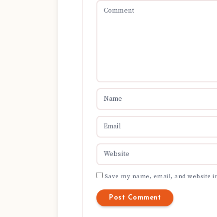
Save my name, email, and website in