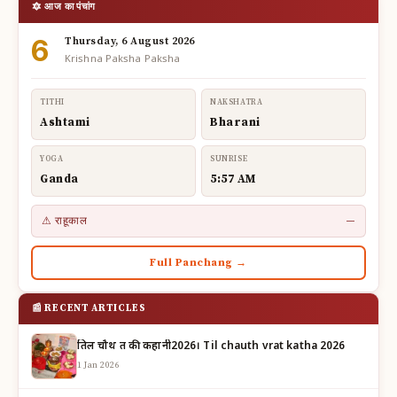
🔯 आज का पंचांग
6
Thursday, 6 August 2026
Krishna Paksha Paksha
TITHI
NAKSHATRA
Ashtami
Bharani
YOGA
SUNRISE
Ganda
5:57 AM
⚠ राहूकाल
—
Full Panchang →
📰 RECENT ARTICLES
तिल चौथ व्रत की कहानी2026। Til chauth vrat katha 2026
1 Jan 2026