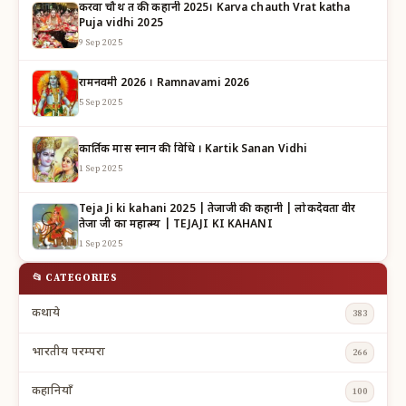
करवा चौथ व्रत की कहानी 2025। Karva chauth Vrat katha
Puja vidhi 2025
9 Sep 2025
रामनवमी 2026 । Ramnavami 2026
5 Sep 2025
कार्तिक मास स्नान की विधि । Kartik Sanan Vidhi
1 Sep 2025
Teja Ji ki kahani 2025 | तेजाजी की कहानी | लोकदेवता वीर
तेजा जी का महात्म्य | TEJAJI KI KAHANI
1 Sep 2025
📂 CATEGORIES
कथाये
383
भारतीय परम्परा
266
कहानियाँ
100