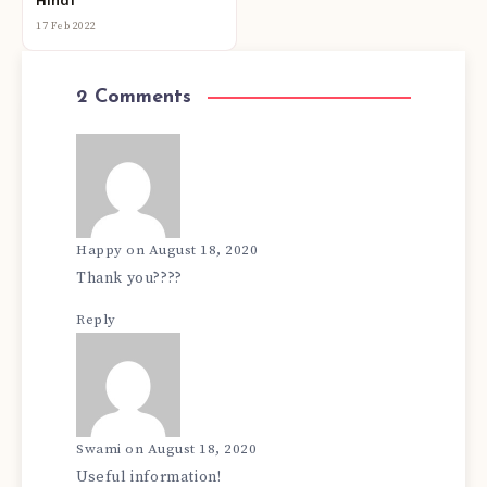
Hindi
17 Feb 2022
2 Comments
Happy
on August 18, 2020
Thank you????
Reply
Swami
on August 18, 2020
Useful information!