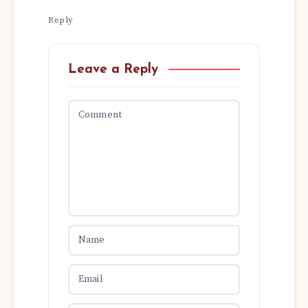
Reply
Leave a Reply