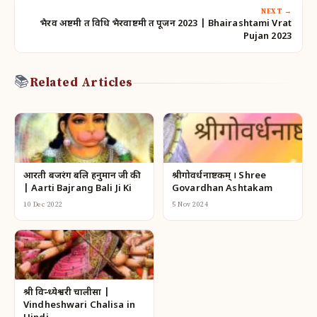
NEXT →
भैरव अष्टमी व्रत विधि भैरवाष्टमी व्रत पूजन 2023 | Bhairashtami Vrat
Pujan 2023
📚
Related Articles
आरती बजरंग बलि हनुमान जी की
श्रीगोवर्धनाष्टकम् । Shree
| Aarti Bajrang Bali Ji Ki
Govardhan Ashtakam
10 Dec 2022
5 Nov 2024
श्री विन्ध्येश्वरी चालीसा |
Vindheshwari Chalisa in