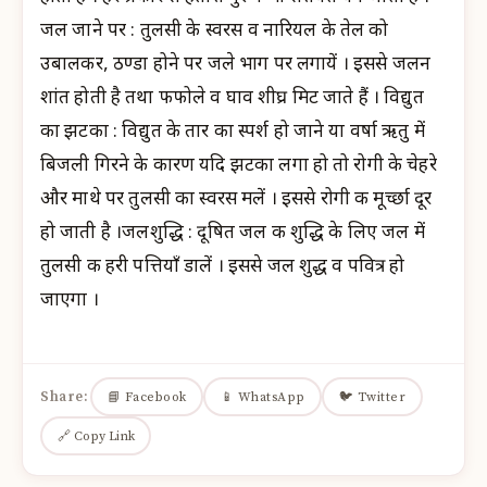
जल जाने पर : तुलसी के स्वरस व नारियल के तेल को
उबालकर, ठण्डा होने पर जले भाग पर लगायें । इससे जलन
शांत होती है तथा फफोले व घाव शीघ्र मिट जाते हैं । विद्युत
का झटका : विद्युत के तार का स्पर्श हो जाने या वर्षा ऋतु में
बिजली गिरने के कारण यदि झटका लगा हो तो रोगी के चेहरे
और माथे पर तुलसी का स्वरस मलें । इससे रोगी की मूर्च्छा दूर
हो जाती है ।जलशुद्धि : दूषित जल की शुद्धि के लिए जल में
तुलसी की हरी पत्तियाँ डालें । इससे जल शुद्ध व पवित्र हो
जाएगा ।
Share:
📘 Facebook
📱 WhatsApp
🐦 Twitter
🔗 Copy Link