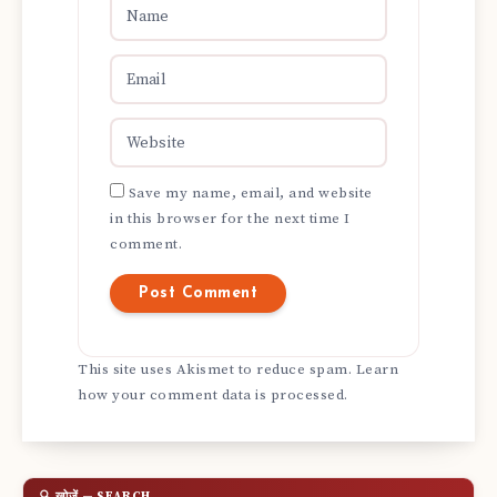
Save my name, email, and website
in this browser for the next time I
comment.
This site uses Akismet to reduce spam.
Learn
how your comment data is processed.