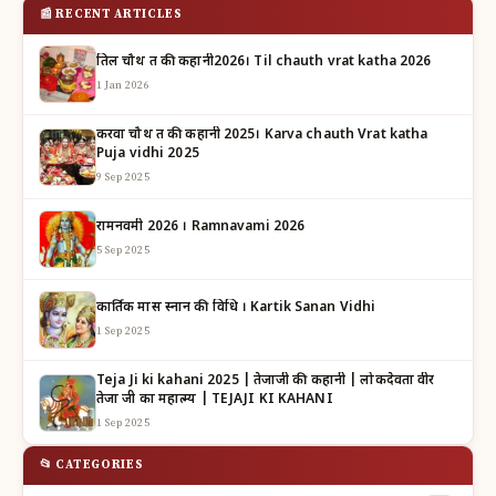
📰 RECENT ARTICLES
तिल चौथ व्रत की कहानी2026। Til chauth vrat katha 2026
1 Jan 2026
करवा चौथ व्रत की कहानी 2025। Karva chauth Vrat katha
Puja vidhi 2025
9 Sep 2025
रामनवमी 2026 । Ramnavami 2026
5 Sep 2025
कार्तिक मास स्नान की विधि । Kartik Sanan Vidhi
1 Sep 2025
Teja Ji ki kahani 2025 | तेजाजी की कहानी | लोकदेवता वीर
तेजा जी का महात्म्य | TEJAJI KI KAHANI
1 Sep 2025
📂 CATEGORIES