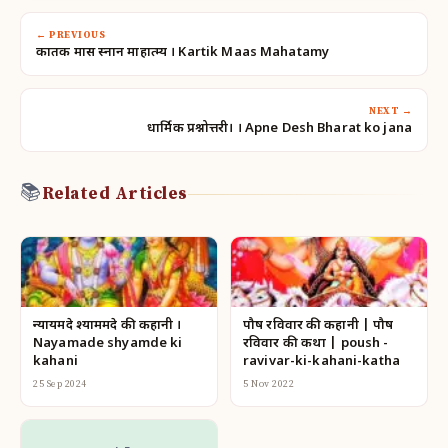
← PREVIOUS
कार्तिक मास स्नान माहात्म्य । Kartik Maas Mahatamy
NEXT →
धार्मिक प्रश्नोत्तरी। । Apne Desh Bharat ko jana
📚
Related Articles
न्यायमदे श्याममदे की कहानी ।
पौष रविवार की कहानी | पौष
Nayamade shyamde ki
रविवार की कथा | poush -
kahani
ravivar-ki-kahani-katha
25 Sep 2024
5 Nov 2022