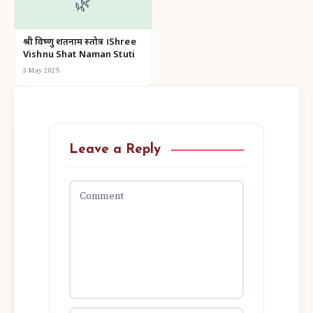
🌿
श्री विष्णु शतनाम स्तोत्र ।Shree
Vishnu Shat Naman Stuti
3 May 2025
Leave a Reply