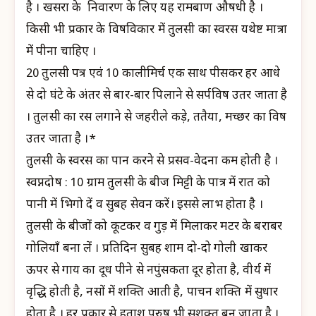
है । खसरा के निवारण के लिए यह रामबाण औषधी है ।
किसी भी प्रकार के विषविकार में तुलसी का स्वरस यथेष्ट मात्रा
में पीना चाहिए ।
20 तुलसी पत्र एवं 10 कालीमिर्च एक साथ पीसकर हर आधे
से दो घंटे के अंतर से बार-बार पिलाने से सर्पविष उतर जाता है
। तुलसी का रस लगाने से जहरीले कीड़े, ततैया, मच्छर का विष
उतर जाता है ।*
तुलसी के स्वरस का पान करने से प्रसव-वेदना कम होती है ।
स्वप्नदोष : 10 ग्राम तुलसी के बीज मिट्टी के पात्र में रात को
पानी में भिगो दें व सुबह सेवन करें। इससे लाभ होता है ।
तुलसी के बीजों को कूटकर व गुड़ में मिलाकर मटर के बराबर
गोलियाँ बना लें । प्रतिदिन सुबह शाम दो-दो गोली खाकर
ऊपर से गाय का दूध पीने से नपुंसकता दूर होता है, वीर्य में
वृद्धि होती है, नसों में शक्ति आती है, पाचन शक्ति में सुधार
होता है । हर प्रकार से हताश पुरुष भी सशक्त बन जाता है ।