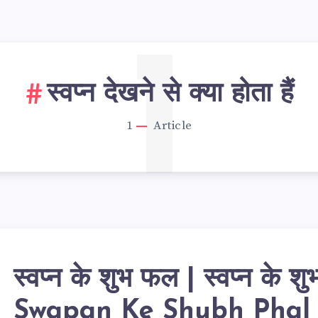
1
स्वप्न देखने से क्या होता हैं
1
Article
स्वप्न के शुभ फल | स्वप्न के श
न
Swapan Ke Shubh Phal 