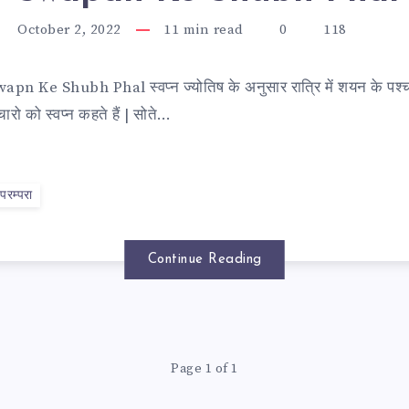
October 2, 2022
11
min read
0
118
Swapn Ke Shubh Phal स्वप्न ज्योतिष के अनुसार रात्रि में शयन के पश
विचारो को स्वप्न कहते हैं | सोते…
परम्परा
Continue Reading
न
Page 1 of 1