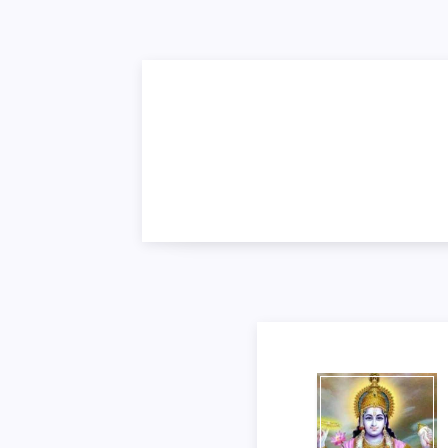
स्वप्