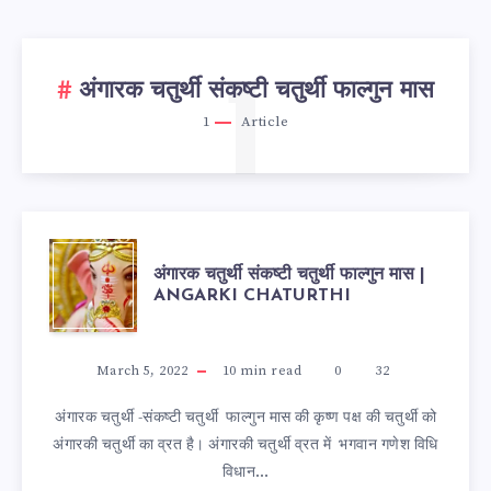
1
अंगारक चतुर्थी संकष्टी चतुर्थी फाल्गुन मास
1
Article
अंगारक
अंगारक चतुर्थी संकष्टी चतुर्थी फाल्गुन मास |
ANGARKI CHATURTHI
चतुर्थी
संकष्टी
March 5, 2022
10
min read
0
32
अंगारक चतुर्थी -संकष्टी चतुर्थी फाल्गुन मास की कृष्ण पक्ष की चतुर्थी को
चतुर्थी
अंगारकी चतुर्थी का व्रत है। अंगारकी चतुर्थी व्रत में भगवान गणेश विधि
विधान…