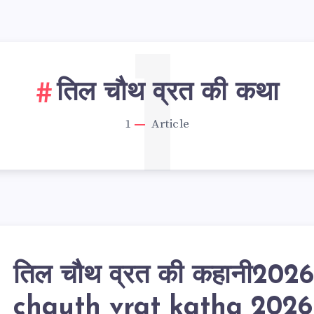
1
तिल चौथ व्रत की कथा
1
Article
तिल चौथ व्रत की कहानी2026
chauth vrat katha 2026