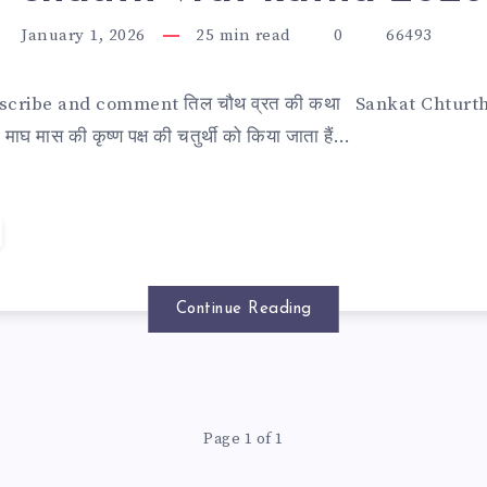
January 1, 2026
25
min read
0
66493
ubscribe and comment तिल चौथ व्रत की कथा Sankat Chturth
ाघ मास की कृष्ण पक्ष की चतुर्थी को किया जाता हैं…
नी2026।
Continue Reading
Page 1 of 1