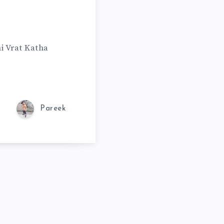
i Vrat Katha
Pareek